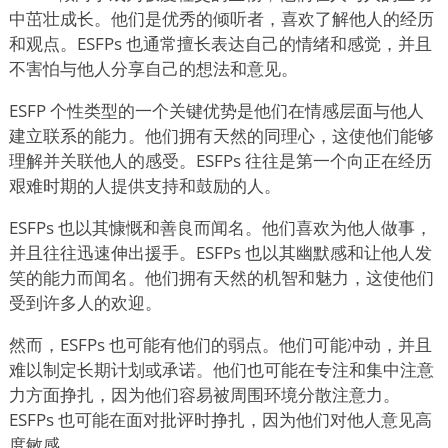
中茁壮成长。他们是优秀的倾听者，喜欢了解他人的经历
和观点。ESFPs 也通常擅长表达自己的情绪和感觉，并且
不害怕与他人分享自己的想法和意见。
ESFP 个性类型的一个关键优势是他们在情感层面与他人
建立联系的能力。他们拥有天然的同理心，这使他们能够
理解并关联他人的感受。ESFPs 往往是第一个向正在经历
艰难时期的人提供支持和鼓励的人。
ESFPs 也以其慷慨和善良而闻名。他们喜欢为他人做事，
并且往往迅速伸出援手。ESFPs 也以其幽默感和让他人发
笑的能力而闻名。他们拥有天然的机智和魅力，这使他们
受到许多人的欢迎。
然而，ESFPs 也可能有他们的弱点。他们可能冲动，并且
难以制定长期计划或承诺。他们也可能在专注和集中注意
力方面挣扎，因为他们容易被周围环境分散注意力。
ESFPs 也可能在面对批评时挣扎，因为他们对他人意见高
度敏感。