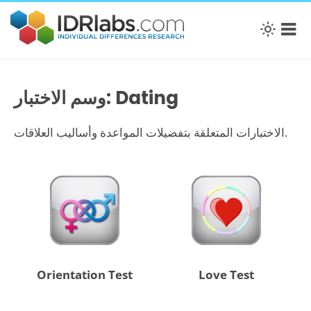
وسم الاختبار: Dating
الاختبارات المتعلقة بتفضيلات المواعدة وأساليب العلاقات.
Orientation Test
Love Test