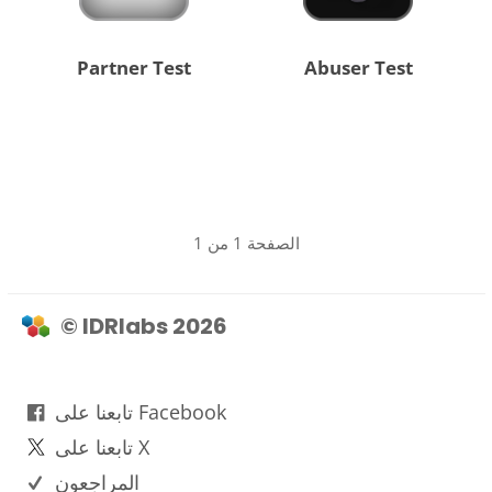
Partner Test
Abuser Test
الصفحة 1 من 1
© IDRlabs 2026
تابعنا على Facebook
تابعنا على X
المراجعون