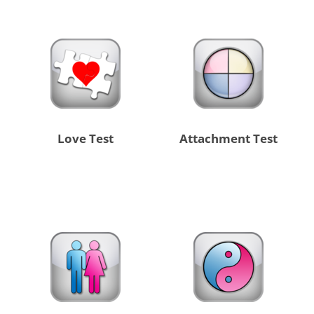
Love Test
Attachment Test