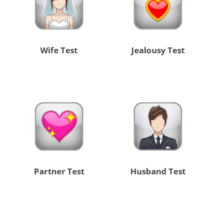
Wife Test
Jealousy Test
Partner Test
Husband Test