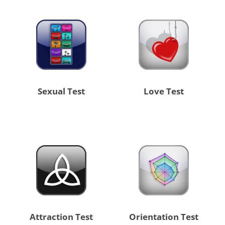
Sexual Test
Love Test
Attraction Test
Orientation Test