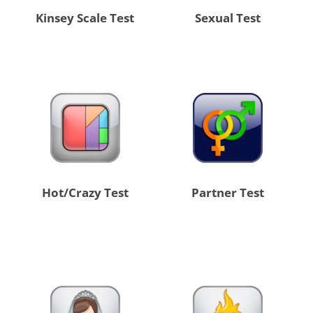
Kinsey Scale Test
Sexual Test
Hot/Crazy Test
Partner Test