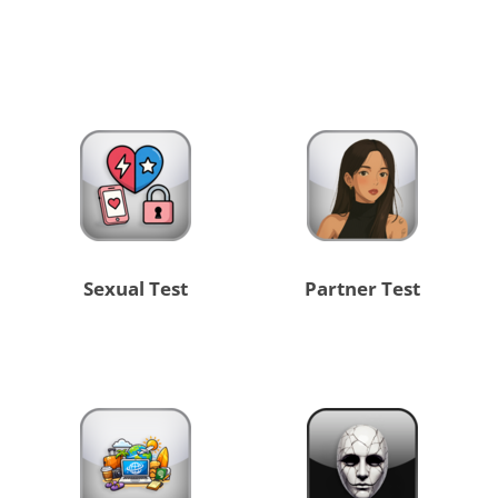
Sexual Test
Partner Test