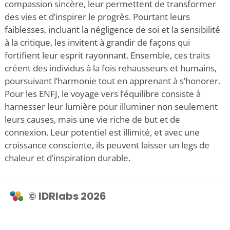
compassion sincère, leur permettent de transformer
des vies et d’inspirer le progrès. Pourtant leurs
faiblesses, incluant la négligence de soi et la sensibilité
à la critique, les invitent à grandir de façons qui
fortifient leur esprit rayonnant. Ensemble, ces traits
créent des individus à la fois rehausseurs et humains,
poursuivant l’harmonie tout en apprenant à s’honorer.
Pour les ENFJ, le voyage vers l’équilibre consiste à
harnesser leur lumière pour illuminer non seulement
leurs causes, mais une vie riche de but et de
connexion. Leur potentiel est illimité, et avec une
croissance consciente, ils peuvent laisser un legs de
chaleur et d’inspiration durable.
© IDRlabs 2026