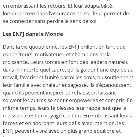
en embrassant les retours. Et leur adaptabilité,
lorsqu’ancrée dans l’assurance de soi, leur permet de
se connecter sans perdre le sens de soi.
Les ENFJ dans le Monde
Dans la vie quotidienne, les ENFJ brillent en tant que
connecteurs, motivateurs, et champions de la
croissance. Leurs forces en font des leaders naturels
dans n’importe quel cadre, qu’ils
guident une équipe au
travail, favorisent l’unité parmi les amis, ou soutiennent
leur famille avec chaleur et sagesse. Ils s’épanouissent
quand ils peuvent inspirer et rehausser, laissant
souvent les autres se sentir empowerés et compris. En
même temps, leurs faiblesses leur rappellent que la
croissance est un voyage continu. En embrassant leurs
forces et en abordant leurs défis avec intention, les
ENFJ peuvent vivre avec un plus grand équilibre et