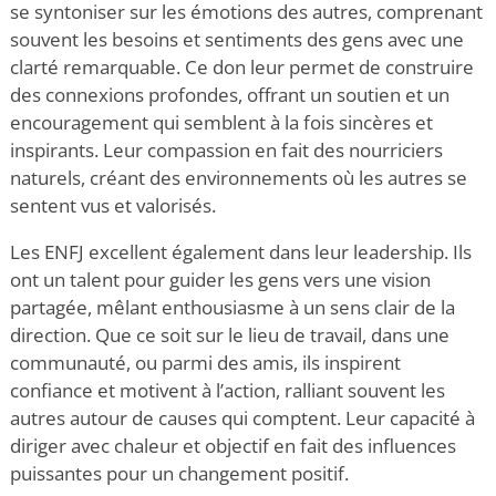
se syntoniser sur les émotions des autres
,
comprenant
souvent les besoins et sentiments des gens avec une
clarté remarquable. Ce don leur permet de construire
des connexions profondes, offrant un soutien et un
encouragement qui semblent à la fois sincères et
inspirants. Leur compassion en fait des nourriciers
naturels, créant des environnements où les autres se
sentent vus et valorisés.
Les ENFJ excellent également dans leur leadership. Ils
ont un talent pour guider les gens vers une vision
partagée, mêlant enthousiasme à un sens clair de la
direction. Que ce soit sur le lieu de travail, dans une
communauté, ou parmi des amis, ils inspirent
confiance et motivent à l’action, ralliant souvent les
autres autour de causes qui comptent. Leur capacité à
diriger avec chaleur et objectif en fait des influences
puissantes pour un changement positif.