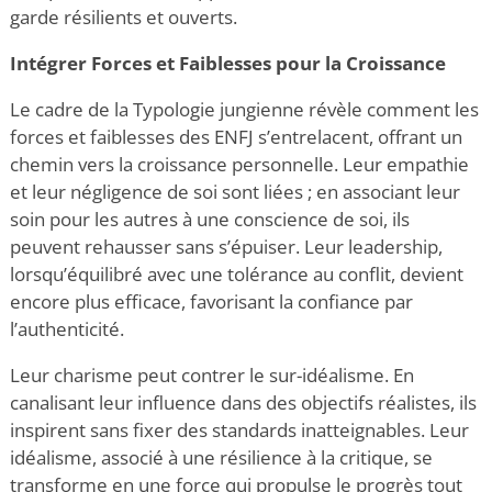
garde résilients et ouverts.
Intégrer Forces et Faiblesses pour la Croissance
Le cadre de la Typologie jungienne
révèle comment les
forces et faiblesses des ENFJ
s’entrelacent, offrant un
chemin vers la croissance personnelle. Leur empathie
et leur négligence de soi sont liées ; en associant leur
soin pour les autres à une conscience de soi, ils
peuvent rehausser sans s’épuiser. Leur leadership,
lorsqu’équilibré avec une tolérance au conflit, devient
encore plus efficace, favorisant la confiance par
l’authenticité.
Leur charisme peut contrer le sur-idéalisme. En
canalisant leur influence dans des objectifs réalistes, ils
inspirent sans fixer des standards inatteignables. Leur
idéalisme, associé à une résilience à la critique, se
transforme en une force qui propulse le progrès tout