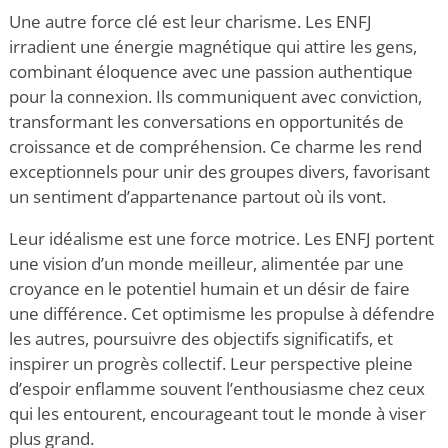
Une autre force clé est leur charisme. Les ENFJ
irradient une énergie magnétique qui attire les gens,
combinant éloquence avec une passion authentique
pour la connexion. Ils communiquent avec conviction,
transformant les conversations en opportunités de
croissance et de compréhension. Ce charme les rend
exceptionnels pour unir des groupes divers, favorisant
un sentiment d’appartenance partout où ils vont.
Leur idéalisme est une force motrice. Les ENFJ portent
une vision d’un monde meilleur, alimentée par une
croyance en le potentiel humain et un désir de faire
une différence. Cet optimisme les propulse à défendre
les autres, poursuivre des objectifs significatifs, et
inspirer un progrès collectif. Leur perspective pleine
d’espoir enflamme souvent l’enthousiasme chez ceux
qui les entourent, encourageant tout le monde à viser
plus grand.