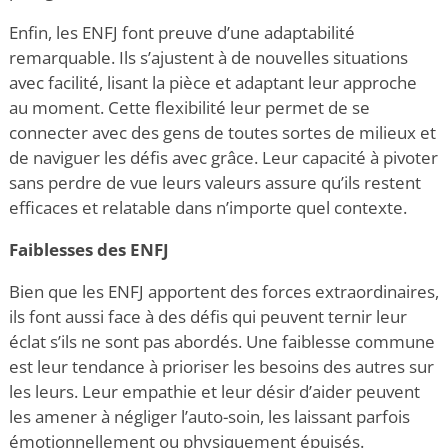
Enfin, les ENFJ font preuve d’une adaptabilité
remarquable. Ils s’ajustent à de nouvelles situations
avec facilité, lisant la pièce et adaptant leur approche
au moment. Cette flexibilité leur permet de se
connecter avec des gens de toutes sortes de milieux et
de naviguer les défis avec grâce. Leur capacité à pivoter
sans perdre de vue leurs valeurs assure qu’ils restent
efficaces et relatable dans n’importe quel contexte.
Faiblesses des ENFJ
Bien que les ENFJ apportent des forces extraordinaires,
ils font aussi face à des défis qui peuvent ternir leur
éclat s’ils ne sont pas abordés. Une faiblesse commune
est leur tendance à prioriser les besoins des autres
sur
les leurs. Leur empathie et leur désir d’aider peuvent
les amener à négliger l’auto-soin, les laissant parfois
émotionnellement ou physiquement épuisés.