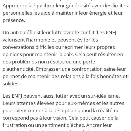
Apprendre à équilibrer leur générosité avec des limites
personnelles les aide à maintenir leur énergie et leur
présence.
Un autre défi est leur lutte avec le conflit. Les ENFJ
valorisent l’harmonie et peuvent éviter les
conversations difficiles ou réprimer leurs propres
opinions pour maintenir la paix. Cela peut résulter en
des problèmes non résolus ou une perte
d’authenticité. Embrasser une confrontation saine leur
permet de maintenir des relations à la fois honnêtes et
solides.
Les ENFJ peuvent aussi lutter avec un sur-idéalisme.
Leurs attentes élevées pour eux-mêmes et les autres
pourraient mener à la déception quand la réalité ne
correspond pas
à leur vision. Cela peut causer de la
frustration ou un sentiment d’échec. Ancrer leur