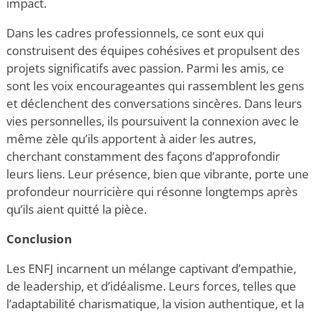
impact.
Dans les cadres professionnels, ce sont eux qui
construisent des équipes cohésives et propulsent des
projets significatifs avec passion. Parmi les amis, ce
sont les voix encourageantes qui rassemblent les gens
et déclenchent des conversations sincères. Dans leurs
vies personnelles, ils poursuivent la connexion avec le
même zèle qu’ils apportent à aider les autres,
cherchant constamment des façons d’approfondir
leurs liens. Leur présence, bien que vibrante, porte une
profondeur nourricière qui résonne longtemps après
qu’ils
aient quitté la pièce.
Conclusion
Les ENFJ incarnent un mélange captivant d’empathie,
de leadership, et d’idéalisme. Leurs forces, telles que
l’adaptabilité charismatique, la vision authentique, et la