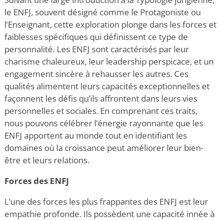
le
ENFJ, souvent désigné comme le Protagoniste ou
l’Enseignant, cette exploration plonge dans les forces et
faiblesses spécifiques qui définissent ce type de
personnalité. Les ENFJ sont caractérisés par leur
charisme chaleureux, leur leadership perspicace, et un
engagement sincère à rehausser les autres. Ces
qualités alimentent leurs capacités exceptionnelles et
façonnent les défis qu’ils affrontent dans leurs vies
personnelles et sociales. En comprenant ces traits,
nous pouvons célébrer l’énergie rayonnante que les
ENFJ apportent au monde tout en identifiant les
domaines où la croissance peut améliorer leur bien-
être et leurs relations.
Forces des ENFJ
L’une des forces les plus frappantes des ENFJ est leur
empathie profonde. Ils possèdent une capacité innée à