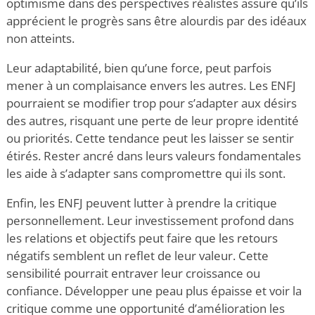
optimisme dans des perspectives réalistes assure qu’ils
apprécient le progrès sans être alourdis par des idéaux
non atteints.
Leur adaptabilité, bien qu’une force, peut parfois
mener à un complaisance envers les autres. Les ENFJ
pourraient se modifier trop pour s’adapter aux désirs
des autres
,
risquant une perte de leur propre identité
ou priorités. Cette tendance peut les laisser se sentir
étirés. Rester ancré dans leurs valeurs fondamentales
les aide à s’adapter sans compromettre qui ils sont.
Enfin, les ENFJ peuvent lutter à prendre la critique
personnellement. Leur investissement profond dans
les relations et objectifs peut faire que les retours
négatifs semblent un reflet de leur valeur. Cette
sensibilité pourrait entraver leur croissance ou
confiance. Développer une peau plus épaisse et voir la
critique comme une opportunité d’amélioration les