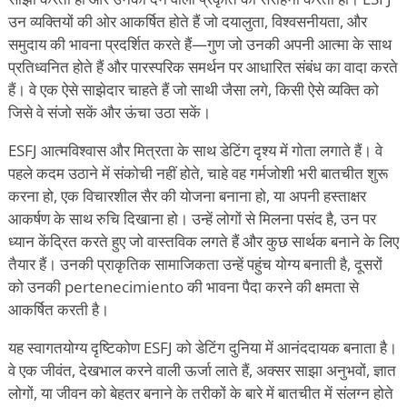
उन व्यक्तियों की ओर आकर्षित होते हैं जो दयालुता, विश्वसनीयता, और
समुदाय की भावना प्रदर्शित करते हैं—गुण जो उनकी अपनी आत्मा के साथ
प्रतिध्वनित होते हैं और पारस्परिक समर्थन पर आधारित संबंध का वादा करते
हैं। वे एक ऐसे साझेदार चाहते हैं जो साथी जैसा लगे, किसी ऐसे व्यक्ति को
जिसे वे संजो सकें और ऊंचा उठा सकें।
ESFJ आत्मविश्वास और मित्रता के साथ डेटिंग दृश्य में गोता लगाते हैं। वे
पहले कदम उठाने में संकोची नहीं होते, चाहे वह गर्मजोशी भरी बातचीत शुरू
करना हो, एक विचारशील सैर की योजना बनाना हो, या अपनी हस्ताक्षर
आकर्षण के साथ रुचि दिखाना हो। उन्हें लोगों से मिलना पसंद है, उन पर
ध्यान केंद्रित करते हुए जो वास्तविक लगते हैं और कुछ सार्थक बनाने के लिए
तैयार हैं। उनकी प्राकृतिक सामाजिकता उन्हें पहुंच योग्य बनाती है, दूसरों
को उनकी pertenecimiento की भावना पैदा करने की क्षमता से
आकर्षित करती है।
यह स्वागतयोग्य दृष्टिकोण ESFJ को डेटिंग दुनिया में आनंददायक बनाता है।
वे एक जीवंत, देखभाल करने वाली ऊर्जा लाते हैं, अक्सर साझा अनुभवों, ज्ञात
लोगों, या जीवन को बेहतर बनाने के तरीकों के बारे में बातचीत में संलग्न होते