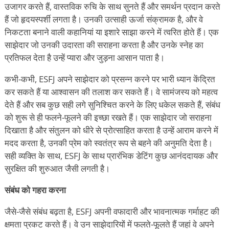
उजागर करते हैं, वास्तविक रुचि के साथ सुनते हैं और समर्थन प्रदान करते
हैं जो हृदयस्पर्शी लगता है। उनकी उत्साही ऊर्जा संक्रामक है, और वे
निकटता बनाने वाली कहानियां या इशारे साझा करने में त्वरित होते हैं। एक
साझेदार जो उनकी उदारता की सराहना करता है और उनके स्नेह का
प्रतिफल देता है उन्हें प्यारा और जुड़ना आसान पाता है।
कभी-कभी, ESFJ अपने साझेदार को प्रसन्न करने पर भारी ध्यान केंद्रित
कर सकते हैं या आश्वासन की तलाश कर सकते हैं। वे सामंजस्य को महत्व
देते हैं और सब कुछ सही लगे सुनिश्चित करने के लिए धकेल सकते हैं, संबंध
को शुरू से ही फलने-फूलने की इच्छा रखते हैं। एक साझेदार जो सराहना
दिखाता है और संतुलन को धीरे से प्रोत्साहित करता है उन्हें आराम करने में
मदद करता है, उनकी प्रेम को स्वतंत्र रूप से बहने की अनुमति देता है।
सही व्यक्ति के साथ, ESFJ के साथ प्रारंभिक डेटिंग कुछ आनंददायक और
सुरक्षित की शुरुआत जैसी लगती है।
संबंध को गहरा करना
जैसे-जैसे संबंध बढ़ता है, ESFJ अपनी वफादारी और भावनात्मक गर्माहट की
क्षमता प्रकट करते हैं। वे उन साझेदारियों में फलते-फूलते हैं जहां वे अपने