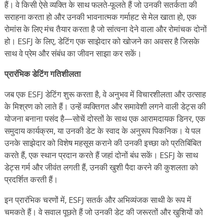
हैं। वे किसी ऐसे व्यक्ति के साथ फलते-फूलते हैं जो उनकी सतर्कता की
सराहना करता हो और उनकी भावनात्मक गर्माहट से मेल खाता हो, एक
रोमांस के लिए मंच तैयार करता है जो सांत्वना देने वाला और रोमांचक दोनों
हो। ESFJ के लिए, डेटिंग एक साझेदार को खोजने का अवसर है जिसके
साथ वे प्रेम और संबंध का जीवन साझा कर सकें।
प्रारंभिक डेटिंग गतिशीलता
जब एक ESFJ डेटिंग शुरू करता है, वे अनुभव में विचारशीलता और उत्साह
के मिश्रण को लाते हैं। उन्हें व्यक्तिगत और समावेशी लगने वाली डेट्स की
योजना बनाना पसंद है—सोचें दोस्तों के साथ एक आरामदायक डिनर, एक
समुदाय कार्यक्रम, या उनकी डेट के स्वाद के अनुरूप पिकनिक। ये पल
उनके साझेदार को विशेष महसूस कराने की उनकी इच्छा को प्रतिबिंबित
करते हैं, एक स्थान प्रदान करते हैं जहां दोनों बंध सकें। ESFJ के साथ
डेट्स गर्म और जीवंत लगती हैं, उनकी खुशी पैदा करने की कुशलता को
प्रदर्शित करती हैं।
इन प्रारंभिक चरणों में, ESFJ सतर्क और अभिव्यंजक साथी के रूप में
चमकते हैं। वे सवाल पूछते हैं जो उनकी डेट की जरूरतों और खुशियों को