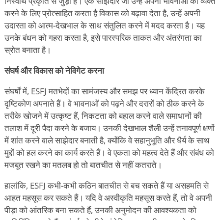
निस्वार्थ प्रकृति से जुड़ा है। एक साझेदार जो उन्हें अपनी भावनाओं को व्यक्त
करने के लिए प्रोत्साहित करता है विकास को बढ़ावा देता है, उन्हें अपनी
उदारता को आत्म-देखभाल के साथ संतुलित करने में मदद करता है। यह
उनके बंधन को गहरा करता है, इसे पारस्परिक ताकत और अंतरंगता का
स्रोत बनाता है।
संघर्ष और विकास को नेविगेट करना
संघर्षों में, ESFJ मतभेदों का सामंजस्य और समझ पर ध्यान केंद्रित करके
दृष्टिकोण अपनाते हैं। वे भावनाओं को पढ़ने और दरारों को ठीक करने के
तरीके खोजने में उत्कृष्ट हैं, निकटता को बहाल करने वाले समाधानों की
तलाश में दूरी पैदा करने के बजाय। उनकी देखभाल शैली उन्हें तनावपूर्ण क्षणों
में शांत करने वाले साझेदार बनाती है, क्योंकि वे सहानुभूति और धैर्य के साथ
मुद्दों को हल करने का कार्य करते हैं। वे एकता को महत्व देते हैं और संबंध को
मजबूत रखने का मतलब हो तो बातचीत से नहीं कतराते।
हालांकि, ESFJ कभी-कभी कठिन बातचीत से बच सकते हैं या असहमति से
आहत महसूस कर सकते हैं। यदि वे अस्वीकृति महसूस करते हैं, तो वे अपनी
पीड़ा को आंतरिक बना सकते हैं, उनकी अनुमोदन की आवश्यकता को