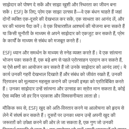
साझेदार को पोषण दे सकें और साझा खुशी और स्थिरता का जीवन बना
सकें। ESFJ के लिए, प्रेम एक साझा उत्सव है—वे एक बंधन चाहते हैं जहां
दोनों व्यक्ति एक-दूसरे की देखभाल कर सकें, एक साथता का आनंद लें, और
घर की भावना पैदा करें। वे एक विचारशील आश्चर्य की योजना बना सकते हैं
या किसी चुनौती के माध्यम से अपने साझेदार को एकजुट कर सकते हैं, प्रेम
के कार्यों के माध्यम से संबंध को मजबूत करते हैं।
ESFJ ध्यान और समर्थन के माध्यम से स्नेह व्यक्त करते हैं। वे एक सांत्वना
भोजन पका सकते हैं, एक बड़े क्षण से पहले प्रोत्साहन प्रदान कर सकते हैं,
या ऐसे क्षणों का आयोजन कर सकते हैं जो उनके साझेदार को आनंद लाएं। ये
कार्य उनकी गहरी देखभाल दिखाते हैं और संबंध को जीवंत रखते हैं, उनकी
प्रियजन को मूल्यवान महसूस कराने की उनकी इच्छा को प्रतिबिंबित करते
हैं। उनका साझेदार उन्हें सांत्वना और उत्साह का स्रोत मान सकता है, कोई
ऐसा व्यक्ति जो हर दिन प्रकाश और विश्वसनीयता लाता हो।
मौकिक रूप से, ESFJ खुद को अति-विस्तार करने या आलोचना को हृदय से
लेने में संघर्ष कर सकते हैं। दूसरों पर उनका ध्यान उन्हें अपनी खुद की
जरूरतों को उपेक्षा करने की ओर ले जा सकता है, एक गुण जो उनकी