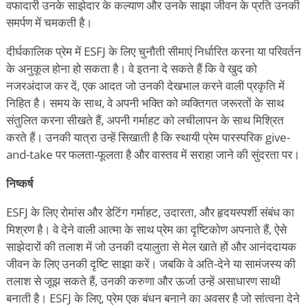
वफादारी उनके साझेदार के कल्याण और उनके साझा जीवन के प्रति उनकी
समर्पण में चमकती है।
दीर्घकालिक प्रेम में ESFJ के लिए चुनौती सीमाएं निर्धारित करना या परिवर्तन
के अनुकूल होना हो सकता है। वे इतना दे सकते हैं कि वे खुद को
नजरअंदाज कर दें, एक आदत जो उनकी देखभाल करने वाली प्रकृति में
निहित है। समय के साथ, वे अपनी भक्ति को व्यक्तिगत जरूरतों के साथ
संतुलित करना सीखते हैं, अपनी गर्माहट को लचीलापन के साथ मिश्रित
करते हैं। उनकी यात्रा उन्हें सिखाती है कि स्थायी प्रेम पारस्परिक give-
and-take पर फलता-फूलता है और वास्तव में सराहा जाने की सुंदरता पर।
निष्कर्ष
ESFJ के लिए रोमांस और डेटिंग गर्माहट, उदारता, और हृदयस्पर्शी संबंध का
मिश्रण है। वे देने वाली आत्मा के साथ प्रेम का दृष्टिकोण अपनाते हैं, ऐसे
साझेदारों की तलाश में जो उनकी दयालुता से मेल खाते हों और आनंददायक
जीवन के लिए उनकी दृष्टि साझा करें। जबकि वे अति-देने या सामंजस्य की
तलाश से जूझ सकते हैं, उनकी करुणा और ऊर्जा उन्हें असाधारण साथी
बनाती है। ESFJ के लिए, प्रेम एक बंधन बनाने का अवसर है जो सांत्वना देने