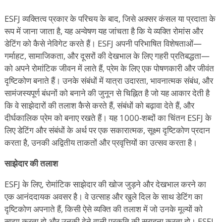
ESFJ व्यक्तित्व प्रकार के परिचय के बाद, जिसे अक्सर कंसल या प्रदाता के
रूप में जाना जाता है, यह अन्वेषण यह जांचता है कि ये व्यक्ति रोमांस और
डेटिंग को कैसे नेविगेट करते हैं। ESFJ अपनी परिभाषित विशेषताओं—
गर्माहट, सामाजिकता, और दूसरों की देखभाल के लिए गहरी प्रतिबद्धता—
को अपने रोमांटिक जीवन में लाते हैं, प्रेम के लिए एक पोषणकारी और जीवंत
दृष्टिकोण बनाते हैं। उनके संबंधों में यात्रा उदारता, भावनात्मक संबंध, और
सामंजस्यपूर्ण बंधनों को बनाने की जुनून से चिह्नित है जो यह आकार देती है
कि वे साझेदारों की तलाश कैसे करते हैं, संबंधों को बढ़ावा देते हैं, और
दीर्घकालिक प्रेम को बनाए रखते हैं। यह 1000-शब्दों का चिंतन ESFJ के
लिए डेटिंग और संबंधों के अर्थ पर एक सकारात्मक, सूक्ष्म दृष्टिकोण प्रदान
करता है, उनकी अद्वितीय ताकतों और प्रवृत्तियों का उत्सव करता है।
साझेदार की तलाश
ESFJ के लिए, रोमांटिक साझेदार की खोज जुड़ने और देखभाल करने का
एक आनंददायक अवसर है। वे उत्साह और खुले दिल के साथ डेटिंग का
दृष्टिकोण अपनाते हैं, किसी ऐसे व्यक्ति की तलाश में जो उनके मूल्यों को
साझा करता हो और उनकी देने वाली प्रकृति की सराहना करता हो। ESFJ