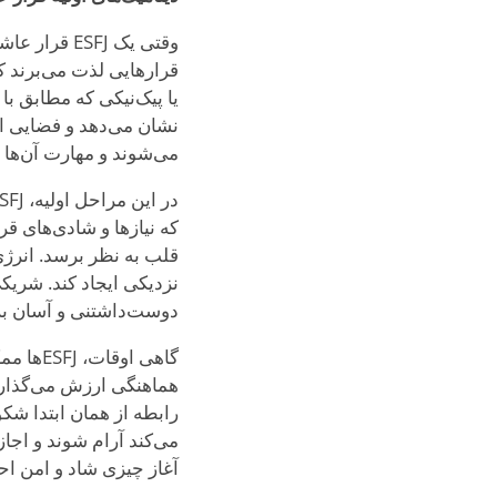
وقتی یک SFJ
قرارهایی لذت می‌برند ک
یا پیک‌نیکی که مطابق ب
می‌شوند و مهارت آن‌ها 
که نیازها و شادی‌های ق
قلب به نظر برسد. انرژی
دوست‌داشتنی و آسان برا
گاهی او
هماهنگی ارزش می‌گذار
رابطه از همان ابتدا شک
آغاز چیزی شاد و امن 