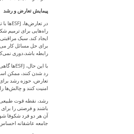
پیمایش تعارض و رشد
در تعار
ایجاد کند. سبک مراقبتی
برای حل مسائل کار می‌ک
رابطه باشد،
دوری نمی‌کن
با این ح
رد شدن کنند، ممکن است د
تعارض، حوزه رشد برای آ
امنیت کنند و چالش‌ها را
جامعه عاشقانه احساس م