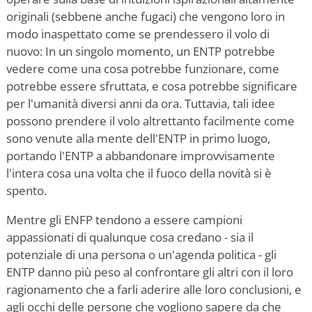
originali (sebbene anche fugaci) che vengono loro in
modo inaspettato come se prendessero il volo di
nuovo: In un singolo momento, un ENTP potrebbe
vedere come una cosa potrebbe funzionare, come
potrebbe essere sfruttata, e cosa potrebbe significare
per l'umanità diversi anni da ora. Tuttavia, tali idee
possono prendere il volo altrettanto facilmente come
sono venute alla mente dell'ENTP in primo luogo,
portando l'ENTP a abbandonare improvvisamente
l'intera cosa una volta che il fuoco della novità si è
spento.
Mentre gli ENFP tendono a essere campioni
appassionati di qualunque cosa credano - sia il
potenziale di una persona o un'agenda politica - gli
ENTP danno più peso al confrontare gli altri con il loro
ragionamento che a farli aderire alle loro conclusioni, e
agli occhi delle persone che vogliono sapere da che