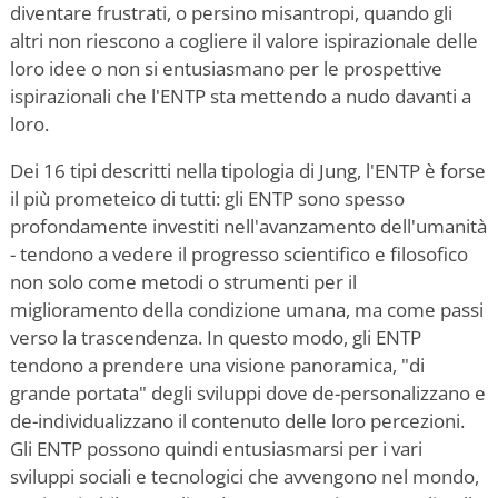
diventare frustrati, o persino misantropi, quando gli
altri non riescono a cogliere il valore ispirazionale delle
loro idee o non si entusiasmano per le prospettive
ispirazionali che l'ENTP sta mettendo a nudo davanti a
loro.
Dei 16 tipi descritti nella tipologia di Jung, l'ENTP è forse
il più prometeico di tutti: gli ENTP sono spesso
profondamente investiti nell'avanzamento dell'umanità
- tendono a vedere il progresso scientifico e filosofico
non solo come metodi o strumenti per il
miglioramento della condizione umana, ma come passi
verso la trascendenza. In questo modo, gli ENTP
tendono a prendere una visione panoramica, "di
grande portata" degli sviluppi dove de-personalizzano e
de-individualizzano il contenuto delle loro percezioni.
Gli ENTP possono quindi entusiasmarsi per i vari
sviluppi sociali e tecnologici che avvengono nel mondo,