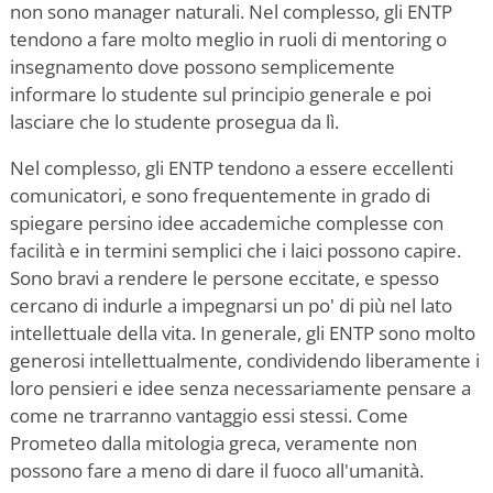
non sono manager naturali. Nel complesso, gli ENTP
tendono a fare molto meglio in ruoli di mentoring o
insegnamento dove possono semplicemente
informare lo studente sul principio generale e poi
lasciare che lo studente prosegua da lì.
Nel complesso, gli ENTP tendono a essere eccellenti
comunicatori, e sono frequentemente in grado di
spiegare persino idee accademiche complesse con
facilità e in termini semplici che i laici possono capire.
Sono bravi a rendere le persone eccitate, e spesso
cercano di indurle a impegnarsi un po' di più nel lato
intellettuale della vita. In generale, gli ENTP sono molto
generosi intellettualmente, condividendo liberamente i
loro pensieri e idee senza necessariamente pensare a
come ne trarranno vantaggio essi stessi. Come
Prometeo dalla mitologia greca, veramente non
possono fare a meno di dare il fuoco all'umanità.