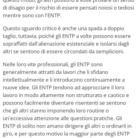
di disagio per il rischio di essere pensati noiosi o tediosi
mentre sono con l'ENTP.
Questo sguardo critico è anche una spada a doppio
taglio, tuttavia, poiché gli ENTP a volte possono essere
sopraffatti dall'alienazione esistenziale e isolarsi dagli
altri se sentono di essere circondati da semplicioni.
Nelle loro vite professionali, gli ENTP sono
generalmente attratti da lavori che li sfidano
intellettualmente e li introducono continuamente a
nuove idee. Gli ENTP tendono ad approcciare il loro
lavoro in modo altamente non strutturato e caotico e
possono facilmente diventare risententi se sentono
che gli altri stanno imponendo loro routine o
un'eccessiva attenzione alle questioni pratiche. Gli
ENTP di solito non amano dirigere gli altri o ordinarli in
giro, e per questo motivo la maggior parte degli ENTP