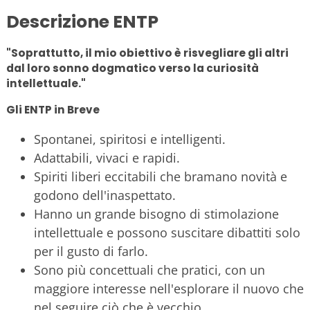
Descrizione ENTP
"Soprattutto, il mio obiettivo è risvegliare gli altri
dal loro sonno dogmatico verso la curiosità
intellettuale."
Gli ENTP in Breve
Spontanei, spiritosi e intelligenti.
Adattabili, vivaci e rapidi.
Spiriti liberi eccitabili che bramano novità e
godono dell'inaspettato.
Hanno un grande bisogno di stimolazione
intellettuale e possono suscitare dibattiti solo
per il gusto di farlo.
Sono più concettuali che pratici, con un
maggiore interesse nell'esplorare il nuovo che
nel seguire ciò che è vecchio.