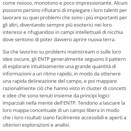
come noioso, monotono e poco impressionante. Alcuni
possono persino rifiutarsi di impiegare i loro talenti per
lavorare su quei problemi che sono i più importanti per
gli altri, diventando sempre più esoterici nei loro
interessi e rifugiandosi in campi intellettuali di nicchia
dove sentono di poter davvero aprire nuova terra.
Sia che lavorino su problemi mainstream o sulle loro
idee oscure, gli ENTP generalmente seguono il pattern
di esplorare intuitivamente una grande quantità di
informazioni a un ritmo rapido, in modo da ottenere
una rapida delineazione del campo, e poi mappare
razionalmente ciò che hanno visto in cluster di concetti
e idee che sono tenuti insieme da principi logici
imparziali nella mente dell'ENTP. Tendono a lasciare la
loro mappa concettuale di un campo libera in modo
che i loro risultati siano facilmente accessibili e aperti a
ulteriori esplorazioni e analisi.