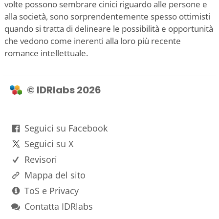
volte possono sembrare cinici riguardo alle persone e
alla società, sono sorprendentemente spesso ottimisti
quando si tratta di delineare le possibilità e opportunità
che vedono come inerenti alla loro più recente
romance intellettuale.
© IDRlabs 2026
Seguici su Facebook
Seguici su X
Revisori
Mappa del sito
ToS e Privacy
Contatta IDRlabs