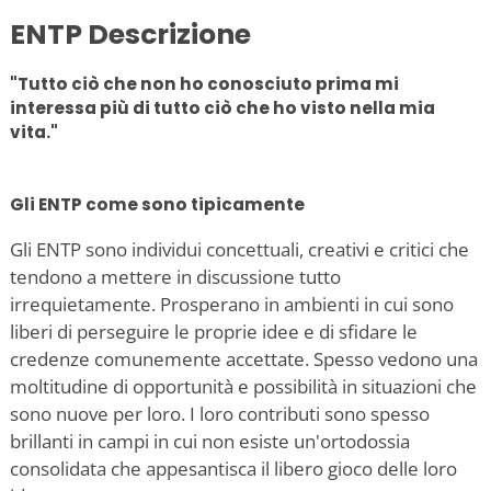
ENTP Descrizione
"Tutto ciò che non ho conosciuto prima mi
interessa più di tutto ciò che ho visto nella mia
vita."
Gli ENTP come sono tipicamente
Gli ENTP sono individui concettuali, creativi e critici che
tendono a mettere in discussione tutto
irrequietamente. Prosperano in ambienti in cui sono
liberi di perseguire le proprie idee e di sfidare le
credenze comunemente accettate. Spesso vedono una
moltitudine di opportunità e possibilità in situazioni che
sono nuove per loro. I loro contributi sono spesso
brillanti in campi in cui non esiste un'ortodossia
consolidata che appesantisca il libero gioco delle loro