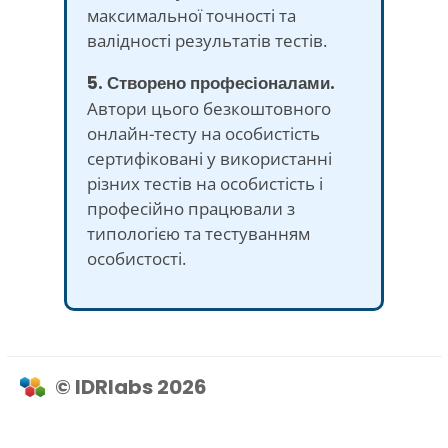
максимальної точності та
валідності результатів тестів.
5. Створено професіоналами.
Автори цього безкоштовного
онлайн-тесту на особистість
сертифіковані у використанні
різних тестів на особистість і
професійно працювали з
типологією та тестуванням
особистості.
© IDRlabs 2026