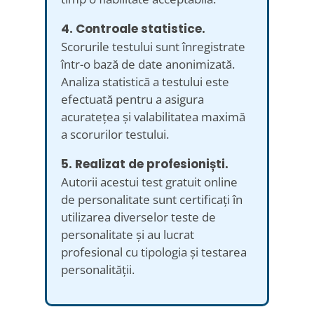
4. Controale statistice.
Scorurile testului sunt înregistrate
într-o bază de date anonimizată.
Analiza statistică a testului este
efectuată pentru a asigura
acuratețea și valabilitatea maximă
a scorurilor testului.
5. Realizat de profesioniști.
Autorii acestui test gratuit online
de personalitate sunt certificați în
utilizarea diverselor teste de
personalitate și au lucrat
profesional cu tipologia și testarea
personalității.