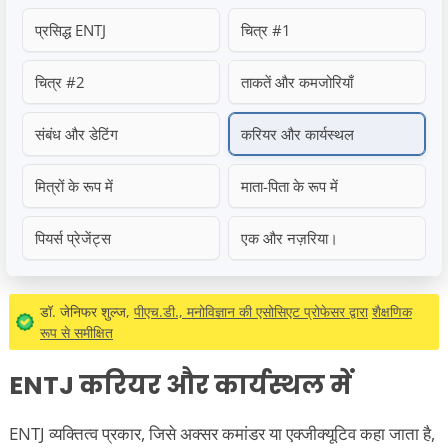
प्रसिद्ध ENTJ
चित्र #1
चित्र #2
ताकतें और कमजोरियाँ
संबंध और डेटिंग
करियर और कार्यस्थल
मित्रों के रूप में
माता-पिता के रूप में
पियर्स प्रेजेंट्स
एक और नज़रिया।
डॉ. जेनिफर शुल्ज,
पीएच.डी., मनोविज्ञान की एसोसिएट प्रोफेसर द्वारा
शैक्षणिक
रूप से समीक्षित
ENTJ करियर और कार्यस्थल में
ENTJ व्यक्तित्व प्रकार, जिसे अक्सर कमांडर या एक्जीक्यूटिव कहा जाता है,