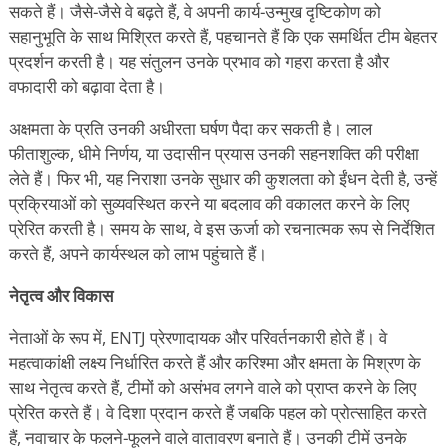
सकते हैं। जैसे-जैसे वे बढ़ते हैं, वे अपनी कार्य-उन्मुख दृष्टिकोण को
सहानुभूति के साथ मिश्रित करते हैं, पहचानते हैं कि एक समर्थित टीम बेहतर
प्रदर्शन करती है। यह संतुलन उनके प्रभाव को गहरा करता है और
वफादारी को बढ़ावा देता है।
अक्षमता के प्रति उनकी अधीरता घर्षण पैदा कर सकती है। लाल
फीताशुल्क, धीमे निर्णय, या उदासीन प्रयास उनकी सहनशक्ति की परीक्षा
लेते हैं। फिर भी, यह निराशा उनके सुधार की कुशलता को ईंधन देती है, उन्हें
प्रक्रियाओं को सुव्यवस्थित करने या बदलाव की वकालत करने के लिए
प्रेरित करती है। समय के साथ, वे इस ऊर्जा को रचनात्मक रूप से निर्देशित
करते हैं, अपने कार्यस्थल को लाभ पहुंचाते हैं।
नेतृत्व और विकास
नेताओं के रूप में, ENTJ प्रेरणादायक और परिवर्तनकारी होते हैं। वे
महत्वाकांक्षी लक्ष्य निर्धारित करते हैं और करिश्मा और क्षमता के मिश्रण के
साथ नेतृत्व करते हैं, टीमों को असंभव लगने वाले को प्राप्त करने के लिए
प्रेरित करते हैं। वे दिशा प्रदान करते हैं जबकि पहल को प्रोत्साहित करते
हैं, नवाचार के फलने-फूलने वाले वातावरण बनाते हैं। उनकी टीमें उनके