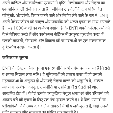
अपने करियर और कार्यस्थल प्रयासों में दृष्टि, निर्णायकता और नेतृत्व का
एक शक्तिशाली संयोजन लाता है। जंगियन टाइपोलॉजी
द्वारा परिभाषित
बहिर्मुखी, अंतर्ज्ञानी, विचार करने वाले और निर्णय लेने वाले के रूप में, ENTJ
अपने पेशेवर जीवन को साहस और उपलब्धि की अटल इच्छा के साथ अपनाते
हैं। यह 1000-शब्दों का अन्वेषण दर्शाता है कि ENTJ अपने करियर पथों को
कैसे नेविगेट करते हैं और कार्यस्थल सेटिंग्स में उत्कृष्ट प्रदर्शन करते हैं,
उनकी ताकतों, योगदानों और विकास की संभावनाओं पर एक सकारात्मक
दृष्टिकोण प्रदान करता है।
करियर पथ चुनना
ENTJ के लिए, करियर चुनना एक रणनीतिक और रोमांचक अवसर है जिससे
वे अपना निशान लगा सकें। वे भूमिकाओं की तलाश करते हैं जो उनकी
महत्वाकांक्षा के अनुरूप हों और उन्हें नेतृत्व करने की अनुमति दें, अक्सर
व्यवसाय, प्रबंधन, कानून, राजनीति या उद्यमिता जैसे क्षेत्रों की ओर
आकर्षित होते हैं। ये पेशे उनके प्राकृतिक नेतृत्व क्षमताओं और परिणामों को
आकार देने की इच्छा के लिए एक मंच प्रदान करते हैं। वे वित्त, परामर्श या
प्रौद्योगिकी जैसे उच्च दांव वाले वातावरणों में भी फलते-फूलते हैं, जहां उनकी
दृष्टि नवाचार और सफलता को प्रेरित कर सकती है।