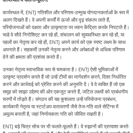
कार्यस्थल में, ENTJ गतिशील और परिणाम-उन्मुख योगदानकर्ताओं के रूप में
अलग दिखते हैं। वे अपनी कार्यों में ऊर्जा और दृढ़ संकल्प लाते हैं,
परियोजनाओं को दक्षता और उत्कृष्टता पर ध्यान केंद्रित करके निपटाते हैं।
चाहे वे सौदे निगोशिएट कर रहे हों, संचालन को सुव्यवस्थित कर रहे हों, या
पहलों का नेतृत्व कर रहे हों, ENTJ अपने कार्य को एक स्पष्ट लक्ष्य के साथ
अपनाते हैं। सहकर्मी उनकी नेतृत्व करने और अपेक्षाओं से अधिक परिणाम
देने की क्षमता की प्रशंसा करते हैं।
उनका नेतृत्व स्वाभाविक रूप से चमकता है। ENTJ ऐसी भूमिकाओं में
उत्कृष्ट प्रदर्शन करते हैं जो उन्हें टीमों का मार्गदर्शन करने, दिशा निर्धारित
करने और कार्रवाई को प्रेरित करने की अनुमति दें। वे वे व्यक्ति हैं जो एक
समूह को साझा उद्देश्य की ओर एकजुट करते हैं, जटिल लक्ष्यों को प्रबंधनीय
चरणों में तोड़ते हैं। संगठन की यह कुशलता उन्हें परियोजना प्रबंधन,
कार्यकारी नेतृत्व या स्टार्टअप वातावरणों जैसे तेज-गति वाले सेटिंग्स में
अमूल्य बनाती है, जहां निर्णायकता गति को जीवित रखती है।
ENTJ बड़े चित्र सोच पर भी फलते-फूलते हैं। वे रुझानों की प्रत्याशा करते