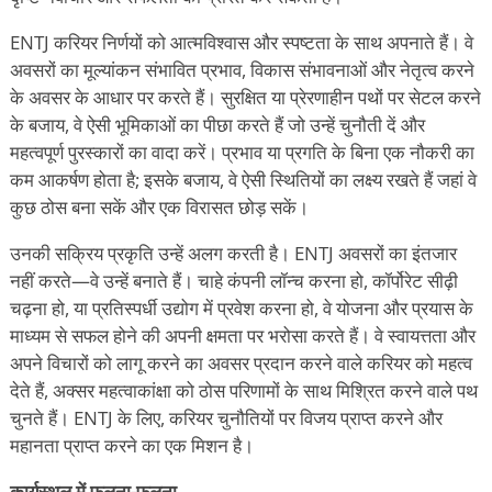
ENTJ करियर निर्णयों को आत्मविश्वास और स्पष्टता के साथ अपनाते हैं। वे
अवसरों का मूल्यांकन संभावित प्रभाव, विकास संभावनाओं और नेतृत्व करने
के अवसर के आधार पर करते हैं। सुरक्षित या प्रेरणाहीन पथों पर सेटल करने
के बजाय, वे ऐसी भूमिकाओं का पीछा करते हैं जो उन्हें चुनौती दें और
महत्वपूर्ण पुरस्कारों का वादा करें। प्रभाव या प्रगति के बिना एक नौकरी का
कम आकर्षण होता है; इसके बजाय, वे ऐसी स्थितियों का लक्ष्य रखते हैं जहां वे
कुछ ठोस बना सकें और एक विरासत छोड़ सकें।
उनकी सक्रिय प्रकृति उन्हें अलग करती है। ENTJ अवसरों का इंतजार
नहीं करते—वे उन्हें बनाते हैं। चाहे कंपनी लॉन्च करना हो, कॉर्पोरेट सीढ़ी
चढ़ना हो, या प्रतिस्पर्धी उद्योग में प्रवेश करना हो, वे योजना और प्रयास के
माध्यम से सफल होने की अपनी क्षमता पर भरोसा करते हैं। वे स्वायत्तता और
अपने विचारों को लागू करने का अवसर प्रदान करने वाले करियर को महत्व
देते हैं, अक्सर महत्वाकांक्षा को ठोस परिणामों के साथ मिश्रित करने वाले पथ
चुनते हैं। ENTJ के लिए, करियर चुनौतियों पर विजय प्राप्त करने और
महानता प्राप्त करने का एक मिशन है।
कार्यस्थल में फलना-फूलना