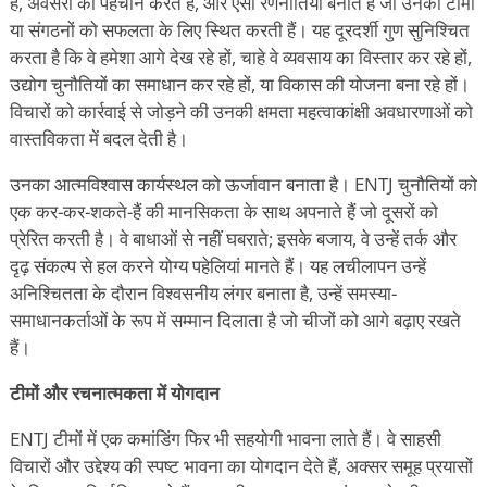
हैं, अवसरों की पहचान करते हैं, और ऐसी रणनीतियां बनाते हैं जो उनकी टीमों
या संगठनों को सफलता के लिए स्थित करती हैं। यह दूरदर्शी गुण सुनिश्चित
करता है कि वे हमेशा आगे देख रहे हों, चाहे वे व्यवसाय का विस्तार कर रहे हों,
उद्योग चुनौतियों का समाधान कर रहे हों, या विकास की योजना बना रहे हों।
विचारों को कार्रवाई से जोड़ने की उनकी क्षमता महत्वाकांक्षी अवधारणाओं को
वास्तविकता में बदल देती है।
उनका आत्मविश्वास कार्यस्थल को ऊर्जावान बनाता है। ENTJ चुनौतियों को
एक कर-कर-शकते-हैं की मानसिकता के साथ अपनाते हैं जो दूसरों को
प्रेरित करती है। वे बाधाओं से नहीं घबराते; इसके बजाय, वे उन्हें तर्क और
दृढ़ संकल्प से हल करने योग्य पहेलियां मानते हैं। यह लचीलापन उन्हें
अनिश्चितता के दौरान विश्वसनीय लंगर बनाता है, उन्हें समस्या-
समाधानकर्ताओं के रूप में सम्मान दिलाता है जो चीजों को आगे बढ़ाए रखते
हैं।
टीमों और रचनात्मकता में योगदान
ENTJ टीमों में एक कमांडिंग फिर भी सहयोगी भावना लाते हैं। वे साहसी
विचारों और उद्देश्य की स्पष्ट भावना का योगदान देते हैं, अक्सर समूह प्रयासों