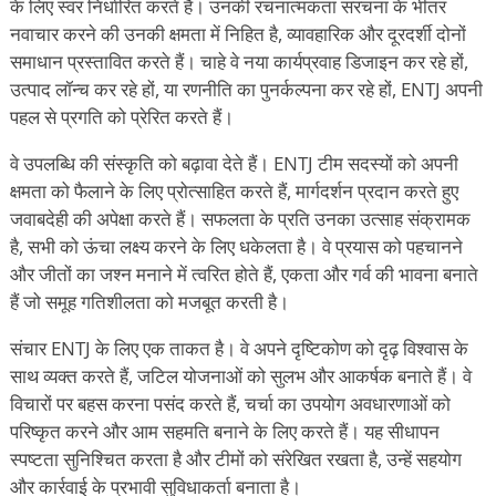
के लिए स्वर निर्धारित करते हैं। उनकी रचनात्मकता संरचना के भीतर
नवाचार करने की उनकी क्षमता में निहित है, व्यावहारिक और दूरदर्शी दोनों
समाधान प्रस्तावित करते हैं। चाहे वे नया कार्यप्रवाह डिजाइन कर रहे हों,
उत्पाद लॉन्च कर रहे हों, या रणनीति का पुनर्कल्पना कर रहे हों, ENTJ अपनी
पहल से प्रगति को प्रेरित करते हैं।
वे उपलब्धि की संस्कृति को बढ़ावा देते हैं। ENTJ टीम सदस्यों को अपनी
क्षमता को फैलाने के लिए प्रोत्साहित करते हैं, मार्गदर्शन प्रदान करते हुए
जवाबदेही की अपेक्षा करते हैं। सफलता के प्रति उनका उत्साह संक्रामक
है, सभी को ऊंचा लक्ष्य करने के लिए धकेलता है। वे प्रयास को पहचानने
और जीतों का जश्न मनाने में त्वरित होते हैं, एकता और गर्व की भावना बनाते
हैं जो समूह गतिशीलता को मजबूत करती है।
संचार ENTJ के लिए एक ताकत है। वे अपने दृष्टिकोण को दृढ़ विश्वास के
साथ व्यक्त करते हैं, जटिल योजनाओं को सुलभ और आकर्षक बनाते हैं। वे
विचारों पर बहस करना पसंद करते हैं, चर्चा का उपयोग अवधारणाओं को
परिष्कृत करने और आम सहमति बनाने के लिए करते हैं। यह सीधापन
स्पष्टता सुनिश्चित करता है और टीमों को संरेखित रखता है, उन्हें सहयोग
और कार्रवाई के प्रभावी सुविधाकर्ता बनाता है।