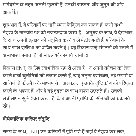
मार्गदर्शन के तहत फलती-फूलती हैं, उनकी स्पष्टता और जुनून की ओर
आकर्षित।
शुरुआत में, वे परिणामों पर भारी ध्यान केंद्रित कर सकते हैं, कभी-कभी
नेतृत्व के मानवीय पक्ष को नजरअंदाज करते हैं। अनुभव के साथ, वे देखभाल
के साथ अपनी ड्राइव को संतुलित करने वाले मेंटॉर बनते हैं, परिणामों के
साथ-साथ प्रतिभा को पोषित करते हैं। यह विकास उन्हें संगठनों को बनाने में
असाधारण बनाता है जो सफल और स्थायी दोनों हों।
विकास ENTJ के लिए स्वाभाविक रूप से आता है। वे अपनी कौशल को तेज
करने वाली चुनौतियों की तलाश करते हैं, चाहे नेतृत्व प्रशिक्षण, नई उद्यमों या
साथियों से फीडबैक के माध्यम से। असफलताएं उनके दृष्टिकोण को परिष्कृत
करने के अवसर हैं, और वे नई दृढ़ता के साथ वापस उछलते हैं। उनकी
लचीलापन सुनिश्चित करता है कि वे अपनी प्राप्ति की सीमाओं को धकेलते
रहें।
दीर्घकालिक करियर संतुष्टि
समय के साथ, ENTJ उन करियरों में पूर्ति पाते हैं जहां वे नेतृत्व कर सकें,