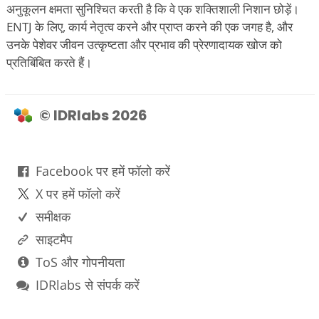
अनुकूलन क्षमता सुनिश्चित करती है कि वे एक शक्तिशाली निशान छोड़ें।
ENTJ के लिए, कार्य नेतृत्व करने और प्राप्त करने की एक जगह है, और
उनके पेशेवर जीवन उत्कृष्टता और प्रभाव की प्रेरणादायक खोज को
प्रतिबिंबित करते हैं।
© IDRlabs 2026
Facebook पर हमें फॉलो करें
X पर हमें फॉलो करें
समीक्षक
साइटमैप
ToS और गोपनीयता
IDRlabs से संपर्क करें