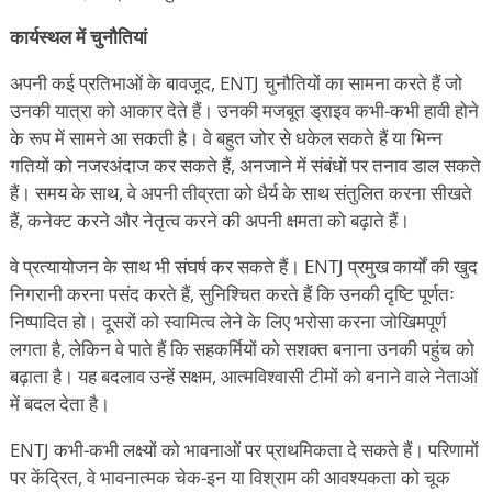
कार्यस्थल में चुनौतियां
अपनी कई प्रतिभाओं के बावजूद, ENTJ चुनौतियों का सामना करते हैं जो
उनकी यात्रा को आकार देते हैं। उनकी मजबूत ड्राइव कभी-कभी हावी होने
के रूप में सामने आ सकती है। वे बहुत जोर से धकेल सकते हैं या भिन्न
गतियों को नजरअंदाज कर सकते हैं, अनजाने में संबंधों पर तनाव डाल सकते
हैं। समय के साथ, वे अपनी तीव्रता को धैर्य के साथ संतुलित करना सीखते
हैं, कनेक्ट करने और नेतृत्व करने की अपनी क्षमता को बढ़ाते हैं।
वे प्रत्यायोजन के साथ भी संघर्ष कर सकते हैं। ENTJ प्रमुख कार्यों की खुद
निगरानी करना पसंद करते हैं, सुनिश्चित करते हैं कि उनकी दृष्टि पूर्णतः
निष्पादित हो। दूसरों को स्वामित्व लेने के लिए भरोसा करना जोखिमपूर्ण
लगता है, लेकिन वे पाते हैं कि सहकर्मियों को सशक्त बनाना उनकी पहुंच को
बढ़ाता है। यह बदलाव उन्हें सक्षम, आत्मविश्वासी टीमों को बनाने वाले नेताओं
में बदल देता है।
ENTJ कभी-कभी लक्ष्यों को भावनाओं पर प्राथमिकता दे सकते हैं। परिणामों
पर केंद्रित, वे भावनात्मक चेक-इन या विश्राम की आवश्यकता को चूक