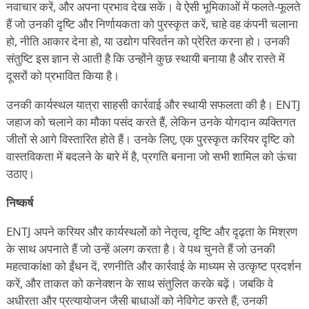
नवाचार करें, और अपना प्रभाव देख सकें। वे ऐसी भूमिकाओं में फलते-फूलते
हैं जो उनकी दृष्टि और निर्णायकता को पुरस्कृत करें, चाहे वह कंपनी चलाना
हो, नीति आकार देना हो, या उद्योग परिवर्तन को प्रेरित करना हो। उनकी
संतुष्टि इस ज्ञान से आती है कि उन्होंने कुछ स्थायी बनाया है और रास्ते में
दूसरों को प्रभावित किया है।
उनकी कार्यस्थल यात्रा साहसी कार्रवाई और स्थायी सफलता की है। ENTJ
जहाज को चलाने का मौका पसंद करते हैं, लेकिन उनके योगदान व्यक्तिगत
जीतों से आगे विस्तारित होते हैं। उनके लिए, एक पुरस्कृत करियर दृष्टि को
वास्तविकता में बदलने के बारे में है, प्रगति बनाना जो सभी शामिल को ऊंचा
उठाए।
निष्कर्ष
ENTJ अपने करियर और कार्यस्थलों को नेतृत्व, दृष्टि और दृढ़ता के मिश्रण
के साथ अपनाते हैं जो उन्हें अलग करता है। वे पथ चुनते हैं जो उनकी
महत्वाकांक्षा को ईंधन दें, रणनीति और कार्रवाई के माध्यम से उत्कृष्ट प्रदर्शन
करें, और ताकत को कनेक्शन के साथ संतुलित करके बढ़ें। जबकि वे
अधीरता और प्रत्यायोजन जैसी बाधाओं को नेविगेट करते हैं, उनकी