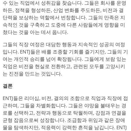
수 있는 직업에서 성취감을 찾습니다. 그들은 회사를 운영
하든, 정책을 형성하든, 산업 변화를 주도하든, 비전과 결
단력을 보상하는 역할에서 번창합니다. 그들의 만족은 지
속적인 것을 구축하고 도중에 다른 사람들에게 영향을 미
쳤다는 것을 아는 데서 옵니다.
그들의 직장 여정은 대담한 행동과 지속적인 성공의 여정
입니다. ENTJ들은 배를 조종할 기회를 즐기지만, 그들의 기
여는 개인적 승리를 넘어 확장됩니다. 그들에게 보람 있는
직업은 비전을 현실로 전환하고, 관련된 모두를 고양시키
는 진전을 만드는 것입니다.
결론
ENTJ들은 리더십, 비전, 결의의 조합으로 직업과 직장에 접
근하며, 그들을 차별화합니다. 그들은 야망을 불태우는 경
로를 선택하고, 전략과 행동으로 탁월하며, 강점과 연결을
균형 잡음으로써 성장합니다. 조급함과 위임과 같은 장애
물을 탐색하지만, 적응력이 강력한 흔적을 남깁니다. ENTJ