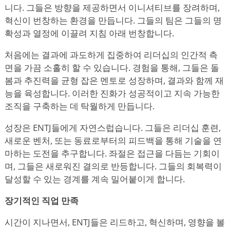
니다. 그들은 방향을 제공하면서 이니셔티브를 장려하며,
혁신이 번창하는 환경을 만듭니다. 그들의 팀은 그들의 명
확성과 열정에 이끌려 지침 아래 번창합니다.
처음에는 결과에 과도하게 집중하여 리더십의 인간적 측
면을 가끔 소홀히 할 수 있습니다. 경험을 통해, 그들은 돌
봄과 추진력을 균형 잡은 멘토로 성장하며, 결과와 함께 재
능을 육성합니다. 이러한 진화가 성공적이고 지속 가능한
조직을 구축하는 데 탁월하게 만듭니다.
성장은 ENTJ들에게 자연스럽습니다. 그들은 리더십 훈련,
새로운 벤처, 또는 동료로부터의 피드백을 통해 기술을 연
마하는 도전을 추구합니다. 좌절은 접근을 다듬는 기회이
며, 그들은 새로워진 결의로 반등합니다. 그들의 회복력이
달성할 수 있는 경계를 계속 밀어붙이게 합니다.
장기적인 직업 만족
시간이 지나면서, ENTJ들은 리드하고, 혁신하며, 영향을 볼