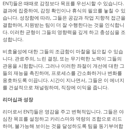
ENTJ들은 때때로 감정보다 목표를 우선시할 수 있습니다.
결과에 집중하여, 감정 확인이나 휴식의 필요를 놓칠 수 있
습니다. 성장함에 따라, 그들은 공감과 작업 지향적 접근을
결합하며, 지원받는 팀이 더 잘 수행한다는 것을 인식합니
다. 이러한 균형이 그들의 영향력을 깊게 하고 충성심을 조
성합니다.
비효율성에 대한 그들의 조급함이 마찰을 일으킬 수 있습
니다. 관료주의, 느린 결정, 또는 무기력한 노력이 그들의
관용을 시험합니다. 그러나 이러한 좌절이 개선에 대한 그
들의 재능을 촉진하며, 프로세스를 간소화하거나 변화를
옹호하도록 이끕니다. 시간이 지나면서, 그들은 이 에너지
를 건설적으로 채널링하며, 직장에 이익을 줍니다.
리더십과 성장
리더로서 ENTJ들은 영감을 주고 변혁적입니다. 그들은 야
심찬 목표를 설정하고 카리스마와 역량의 조합으로 리드
하며, 불가능해 보이는 것을 달성하도록 팀을 동기부여합