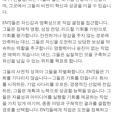
며, 그곳에서 그들의 비전이 혁신과 성공을 이끌 수 있습니
다.
ENTJ들은 자신감과 명확성으로 직업 결정을 접근합니다.
그들은 잠재적 영향, 성장 전망, 리드할 기회를 기반으로
기회를 평가합니다. 안전하거나 영감을 주지 않는 경로에
만족하는 대신, 그들은 자신을 도전하고 상당한 보상을 약
속하는 역할을 추구합니다. 영향력이나 승진이 없는 직업
은 매력이 적습니다; 대신, 그들은 실질적인 것을 구축하고
유산을 남길 수 있는 위치를 목표로 합니다.
그들의 사전적 성격이 그들을 차별화합니다. ENTJ들은 기
회를 기다리지 않습니다—그들은 기회를 만듭니다. 회사
를 시작하든, 기업 사다리를 오르든, 경쟁적인 산업에 진입
하든, 그들은 계획과 노력으로 성공할 능력을 믿습니다. 그
들은 자율성과 아이디어를 실행할 기회를 제공하는 직업
을 가치 있게 여기며, 종종 야망과 구체적인 결과를 결합한
경로를 선택합니다. ENTJ들에게 직업은 도전을 정복하고