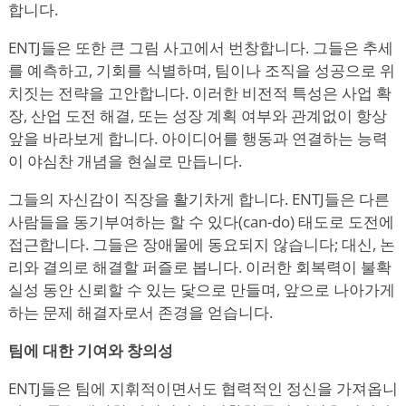
합니다.
ENTJ들은 또한 큰 그림 사고에서 번창합니다. 그들은 추세
를 예측하고, 기회를 식별하며, 팀이나 조직을 성공으로 위
치짓는 전략을 고안합니다. 이러한 비전적 특성은 사업 확
장, 산업 도전 해결, 또는 성장 계획 여부와 관계없이 항상
앞을 바라보게 합니다. 아이디어를 행동과 연결하는 능력
이 야심찬 개념을 현실로 만듭니다.
그들의 자신감이 직장을 활기차게 합니다. ENTJ들은 다른
사람들을 동기부여하는 할 수 있다(can-do) 태도로 도전에
접근합니다. 그들은 장애물에 동요되지 않습니다; 대신, 논
리와 결의로 해결할 퍼즐로 봅니다. 이러한 회복력이 불확
실성 동안 신뢰할 수 있는 닻으로 만들며, 앞으로 나아가게
하는 문제 해결자로서 존경을 얻습니다.
팀에 대한 기여와 창의성
ENTJ들은 팀에 지휘적이면서도 협력적인 정신을 가져옵니