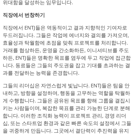
위대함을 달성하는 임무입니다.
직장에서 번창하기
직장에서 ENTJ들은 역동적이고 결과 지향적인 기여자로
두드러집니다. 그들은 작업에 에너지와 결의를 가져오며,
효율성과 탁월함에 초점을 맞춰 프로젝트를 처리합니다.
거래를 협상하든, 운영을 간소화하든, 이니셔티브를 주도
하든, ENTJ들은 명확한 목표를 염두에 두고 작업에 접근합
니다. 동료들은 그들의 주도권을 잡고 기대를 초과하는 결
과를 전달하는 능력을 존경합니다.
그들의 리더십은 자연스럽게 빛납니다. ENTJ들은 팀을 안
내하고, 방향을 설정하며, 행동을 고무하는 역할을 탁월하
게 수행합니다. 그들은 공유된 목표를 향해 그룹을 결집시
키는 사람들이며, 복잡한 목표를 관리 가능한 단계로 분해
합니다. 이러한 조직화 능력이 프로젝트 관리, 경영 리더
십, 또는 스타트업 환경과 같은 빠른 속도의 설정에서 그들
을 귀중하게 만듭니다. 그곳에서 결단력이 추진력을 유지