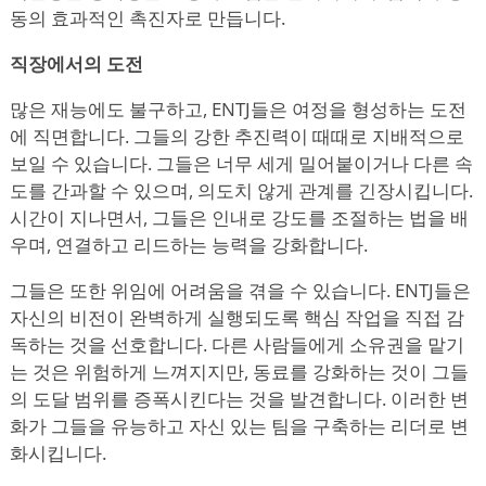
동의 효과적인 촉진자로 만듭니다.
직장에서의 도전
많은 재능에도 불구하고, ENTJ들은 여정을 형성하는 도전
에 직면합니다. 그들의 강한 추진력이 때때로 지배적으로
보일 수 있습니다. 그들은 너무 세게 밀어붙이거나 다른 속
도를 간과할 수 있으며, 의도치 않게 관계를 긴장시킵니다.
시간이 지나면서, 그들은 인내로 강도를 조절하는 법을 배
우며, 연결하고 리드하는 능력을 강화합니다.
그들은 또한 위임에 어려움을 겪을 수 있습니다. ENTJ들은
자신의 비전이 완벽하게 실행되도록 핵심 작업을 직접 감
독하는 것을 선호합니다. 다른 사람들에게 소유권을 맡기
는 것은 위험하게 느껴지지만, 동료를 강화하는 것이 그들
의 도달 범위를 증폭시킨다는 것을 발견합니다. 이러한 변
화가 그들을 유능하고 자신 있는 팀을 구축하는 리더로 변
화시킵니다.