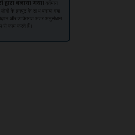
रों द्वारा बनाया गया।
वर्तमान
 लोगों के इनपुट के साथ बनाया गया
िज्ञान और व्यक्तिगत अंतर अनुसंधान
रूप से काम करते हैं।