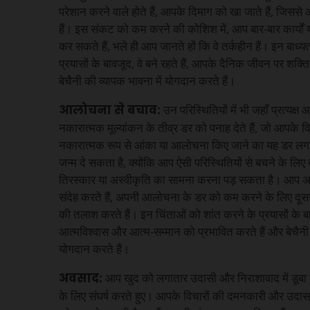
परेशान करने वाले होते हैं, आपके दिमाग को खा जाते हैं, जि
हैं। इस संकट को कम करने की कोशिश में, आप बार-बार कार्यों य
कर सकते हैं, भले ही आप जानते हों कि वे तर्कहीन हैं। इन बाध
प्रयासों के बावजूद, वे बने रहते हैं, आपके दैनिक जीवन पर शक्
बेचैनी की व्यापक भावना में योगदान करते हैं।
आलोचना से बचाव:
उन परिस्थितियों में भी जहाँ प्रत्यक्
नकारात्मक मूल्यांकन के तीव्र डर को पनाह देते हैं, जो आपके विचारो
नकारात्मक रूप से आंका या आलोचना किए जाने का यह डर लगाता
जन्म दे सकता है, क्योंकि आप ऐसी परिस्थितियों से बचने के लिए
तिरस्कार या अस्वीकृति का सामना करना पड़ सकता है। आप अपने 
संदेह करते हैं, अपनी आलोचना के डर को कम करने के लिए दूस
की तलाश करते हैं। इन चिंताओं को शांत करने के प्रयासों के बाव
आत्मविश्वास और आत्म-सम्मान को प्रभावित करते हैं और बेचैनी
योगदान करते हैं।
अवसाद:
आप खुद को लगातार उदासी और निराशावाद में डूबा हु
के लिए संघर्ष करते हुए। आपके विचारों की दमनकारी और उदा