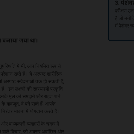
3. पेशेव
परीक्षण उन
है जो मनोव
में पेशेवर 
रा बनाया गया था।
नुपस्थिति में भी, आप नियमित रूप से
रेशान रहते हैं। ये अस्पष्ट शारीरिक
सी अस्पष्ट संवेदनाओं तक हो सकती हैं,
ैं। इन लक्षणों की रहस्यमयी प्रकृति
 उनके मूल को समझने और राहत पाने
के बावजूद, वे बने रहते हैं, आपके
िरंतर भावना में योगदान करते हैं।
र बाध्यकारी व्यवहारों के चक्र में
रने वाले विचार, जो अक्सर अवांछित और