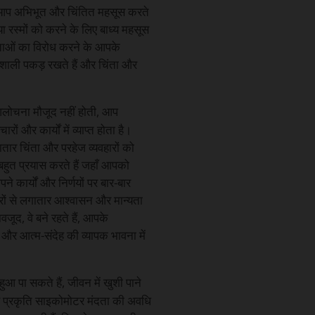
ससे आप अभिभूत और चिंतित महसूस करते
ा रस्मों को करने के लिए बाध्य महसूस
्यताओं का विरोध करने के आपके
तिशाली पकड़ रखते हैं और चिंता और
ष आलोचना मौजूद नहीं होती, आप
ं और कार्यों में व्याप्त होता है।
र चिंता और परहेज व्यवहारों को
 बहुत प्रयास करते हैं जहाँ आपको
कार्यों और निर्णयों पर बार-बार
रों से लगातार आश्वासन और मान्यता
जूद, वे बने रहते हैं, आपके
 और आत्म-संदेह की व्यापक भावना में
आ पा सकते हैं, जीवन में खुशी पाने
स प्रकृति साइकोमोटर मंदता की अवधि