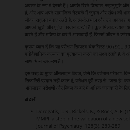
अवसर के रूप में देखते हैं। आपके रिश्ते विश्वास, सहानुभूति औ
हैं, और आप अपने सामाजिक नेटवर्क में जुड़ाव और संबंध की भाव
जीवन संतुलन बनाए रखते हैं, आत्म-देखभाल और उन अवकाश गतिव
आपको खुशी और पूर्णता प्रदान करती हैं। कुल मिलाकर, आप अपन
करते हैं और भविष्य के बारे में आशावादी हैं, जिसमें जीवन में उद
कृपया ध्यान दें कि यह परीक्षण सिम्पटम चेकलिस्ट 90 (SCL-90) न
मनोवैज्ञानिक कल्याण का मूल्यांकन करने का लक्ष्य रखते हैं, वे अ
साथ भिन्न उपकरण हैं।
इस तरह के मुफ्त ऑनलाइन क्विज़, जैसे कि वर्तमान परीक्षण, किस
सिफारिशें प्रदान नहीं करते हैं; परीक्षण पूरी तरह से "जैसा है" 
ऑनलाइन परीक्षणों और क्विज़ के बारे में अधिक जानकारी के लि
संदर्भ
Derogatis, L. R., Rickels, K., & Rock, A. F.
MMPI: a step in the validation of a new sel
Journal of Psychiatry, 128(3), 280-289.