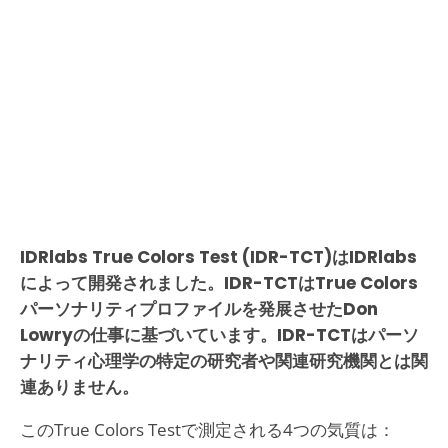
IDRlabs True Colors Test (IDR-TCT)はIDRlabs
によって開発されました。IDR-TCTはTrue Colors
パーソナリティプロファイルを発展させたDon
Lowryの仕事に基づいています。IDR-TCTはパーソ
ナリティ心理学の特定の研究者や関連研究機関とは関
連ありません。
このTrue Colors Testで測定される4つの気質は：