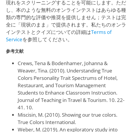
現れをスクリーニングすることを可能にします。ただ
し、本のような無料のオンラインテストはあらゆる種
類の専門的な評価や推奨を提供しません；テストは完
全に「現状のまま」で提供されます。私たちのオンラ
インテストとクイズについての詳細は
Terms of
Service
を参照してください。
参考文献
Crews, Tena & Bodenhamer, Johanna &
Weaver, Tina. (2010). Understanding True
Colors Personality Trait Spectrums of Hotel,
Restaurant, and Tourism Management
Students to Enhance Classroom Instruction.
Journal of Teaching in Travel & Tourism. 10. 22-
41. 10.
Miscisin, M. (2010). Showing our true colors.
True Colors International.
Weber, M. (2019). An exploratory study into