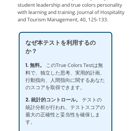
student leadership and true colors personality
with learning and training. Journal of Hospitality
and Tourism Management, 40, 125-133.
なぜ本テストを利用するの
か？
1. 無料。
このTrue Colors Testは無
料で、独立した思考、実用的計画、
行動指向、人間指向に関するあなた
のスコアを取得できます。
2. 統計的コントロール。
テストの
統計分析が行われ、テストスコアの
最大の正確性と妥当性を確保しま
す。