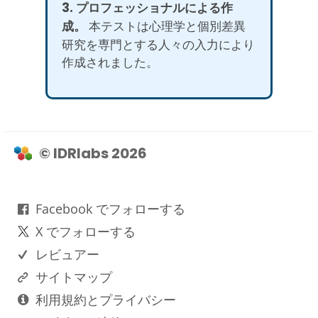
3. プロフェッショナルによる作
成。
本テストは心理学と個別差異
研究を専門とする人々の入力により
作成されました。
© IDRlabs 2026
Facebook でフォローする
X でフォローする
レビュアー
サイトマップ
利用規約とプライバシー