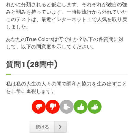
れかに分類されると仮定します、それぞれが独自の強
みと弱みを持っています。一時期流行から外れていた
このテストは、最近インターネット上で人気を取り戻
しました。
あなたのTrue Colorsは何ですか？以下の各質問に対
して、以下の同意度を示してください。
質問
1
(28問中)
私は私の人生の人々の間で調和と協力を生み出すこと
を非常に重視します。
続ける