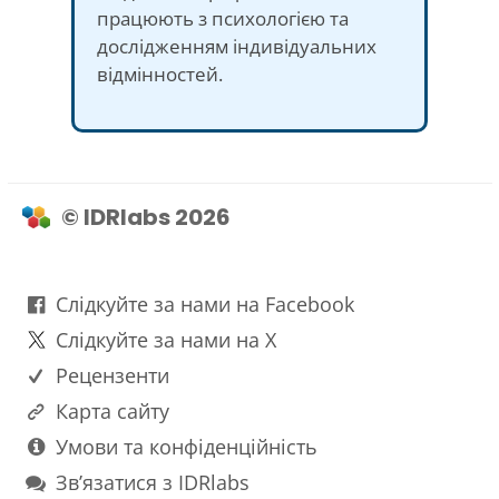
працюють з психологією та
дослідженням індивідуальних
відмінностей.
© IDRlabs 2026
Слідкуйте за нами на Facebook
Слідкуйте за нами на X
Рецензенти
Карта сайту
Умови та конфіденційність
Зв’язатися з IDRlabs