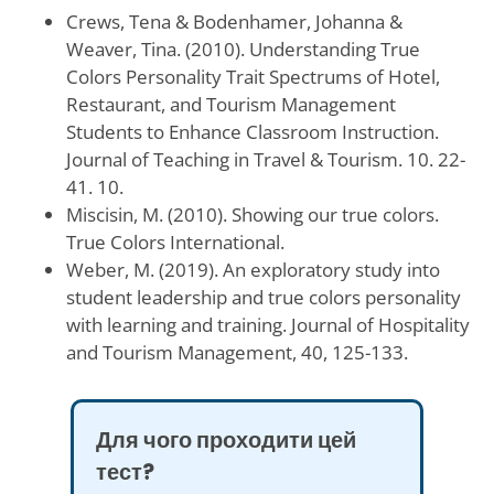
Crews, Tena & Bodenhamer, Johanna &
Weaver, Tina. (2010). Understanding True
Colors Personality Trait Spectrums of Hotel,
Restaurant, and Tourism Management
Students to Enhance Classroom Instruction.
Journal of Teaching in Travel & Tourism. 10. 22-
41. 10.
Miscisin, M. (2010). Showing our true colors.
True Colors International.
Weber, M. (2019). An exploratory study into
student leadership and true colors personality
with learning and training. Journal of Hospitality
and Tourism Management, 40, 125-133.
Для чого проходити цей
тест?