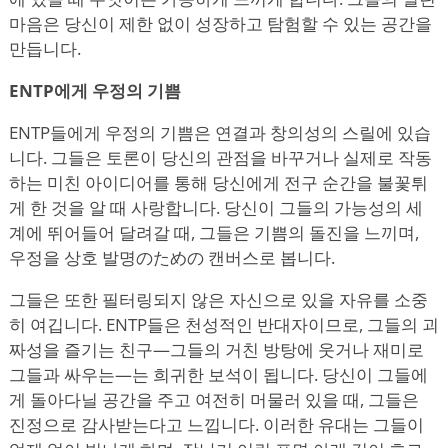
마음은 당신이 제한 없이 성장하고 탐험할 수 있는 공간을
만듭니다.
ENTP에게 우정의 기쁨
ENTP들에게 우정의 기쁨은 연결과 창의성의 스릴에 있습
니다. 그들은 토론이 당신의 관점을 바꾸거나 실제로 작동
하는 미친 아이디어를 통해 당신에게 전구 순간을 불꽃튀
게 한 것을 알 때 사랑합니다. 당신이 그들의 가능성의 세
계에 뛰어들어 달려갈 때, 그들은 기쁨의 돌진을 느끼며,
우정을 상호 발명のための 캔버스로 봅니다.
그들은 또한 필터링되지 않은 자신으로 있을 자유를 소중
히 여깁니다. ENTP들은 천성적인 반대자이므로, 그들의 괴
짜성을 즐기는 친구—그들의 거친 방탕에 웃거나 재미로
그들과 싸우는—는 희귀한 보석이 됩니다. 당신이 그들에
게 돌아다닐 공간을 주고 여전히 머물러 있을 때, 그들은
진정으로 감사받는다고 느낍니다. 이러한 유대는 그들이