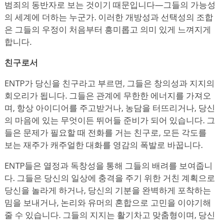
범죄의 동반자로 보는 것이기 때문입니다—그들의 가능성
의 세계에 더하는 누군가. 이러한 개방성과 선택성의 조합
은 그들의 우정이 처음부터 흥미롭고 의미 있게 느껴지게
합니다.
친구로서
ENTP가 당신을 친구라고 부르면, 그들은 창의성과 지지의
회오리가 됩니다. 그들은 관계에 무한한 에너지를 가져오
며, 항상 아이디어를 주고받거나, 농담을 터뜨리거나, 당신
의 마음에 있는 무엇이든 뛰어들 준비가 되어 있습니다. 그
들은 문제가 필요할 때 전화를 거는 친구로, 모든 각도를
보는 재주가 캐주얼한 대화를 영감의 폭발로 바꿉니다.
ENTP들은 열정과 독창성을 통해 그들의 배려를 보여줍니
다. 그들은 당신의 일상에 충격을 주기 위한 거친 계획으로
당신을 놀라게 하거나, 당신의 기분을 완벽하게 포착하는
밈을 보내거나, 논리와 유머의 혼합으로 고민을 이야기해
줄 수 있습니다. 그들의 지지는 활기차고 맞춤형이며, 당신