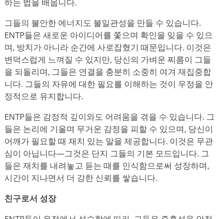
하는 법을 배웁니다.
그들의 불안한 에너지도 불일관성을 만들 수 있습니다.
ENTP들은 새로운 아이디어를 쫓으며 확인을 잊을 수 있으
며, 방치가 아니라 순간에 사로잡혔기 때문입니다. 이것은
변덕스럽게 느껴질 수 있지만, 당신의 가벼운 찌름이 그들
을 되돌리며, 그들은 연결을 충분히 소중히 여겨 재집중합
니다. 그들의 자유에 대한 필요를 이해하는 것이 우정을 안
정적으로 유지합니다.
ENTP들은 감정적 깊이와도 어려움을 겪을 수 있습니다. 그
들은 논리에 기울며 무거운 감정을 피할 수 있으며, 당신이
어깨가 필요할 때 재치 있는 말을 제공합니다. 이것은 무관
심이 아닙니다—그것은 단지 그들의 기본 모드입니다. 그
들은 재치를 내려놓고 듣는 때를 인식함으로써 성장하며,
시간이 지나면서 더 강한 신뢰를 쌓습니다.
친구로서 성장
ENTP들이 우정에서 성숙함에 따라, 그들은 즉흥성을 안정