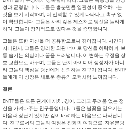
성과 균형합니다. 그들은 흥분만큼 일관성이 중요하다는
것을 보기 시작하며, 더 신뢰할 수 있게 나타나고 촉구 없
이 확인합니다. 그들은 사려 깊은 제스처로 당신을 놀라게
하며, 그들이 장기적으로 있다는 것을 증명합니다.
그들은 또한 자신을 더 공유함으로써 깊어집니다. 시간이
지나면서, 그들은 영리한 외관 너머로 당신을 허락하며, 보
통 숨기는 의심이나 꿈을 드러냅니다. 이 변화는 우정을 상
호 교환으로 바꾸며, 그들은 단지 아이디어 생성자가 아니
라 그들의 핵심을 당신에게 신뢰하는 친구가 됩니다. ENTP
들에게 이 성장은 새로운 종류의 모험처럼 느껴집니다.
결론
ENTP들은 모든 관계에 재치, 경이, 그리고 두려움 없는 정
신을 가져다주는 친구들입니다. 그들은 불꽃을 일으키는
마음과 장난기 있지만 깊이 배려하는 마음으로 나타납니
다. 친구로서의 그들의 여정은 진화의 여정으로, 자유분방