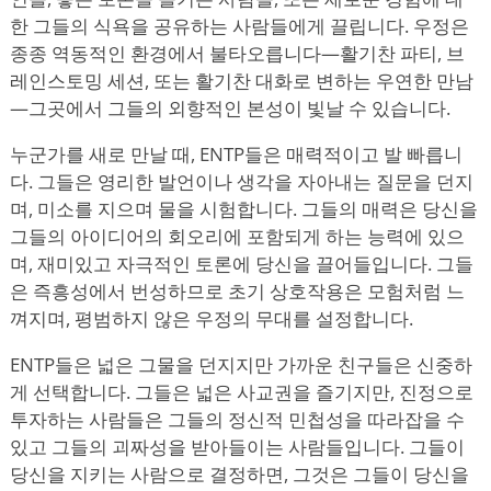
한 그들의 식욕을 공유하는 사람들에게 끌립니다. 우정은
종종 역동적인 환경에서 불타오릅니다—활기찬 파티, 브
레인스토밍 세션, 또는 활기찬 대화로 변하는 우연한 만남
—그곳에서 그들의 외향적인 본성이 빛날 수 있습니다.
누군가를 새로 만날 때, ENTP들은 매력적이고 발 빠릅니
다. 그들은 영리한 발언이나 생각을 자아내는 질문을 던지
며, 미소를 지으며 물을 시험합니다. 그들의 매력은 당신을
그들의 아이디어의 회오리에 포함되게 하는 능력에 있으
며, 재미있고 자극적인 토론에 당신을 끌어들입니다. 그들
은 즉흥성에서 번성하므로 초기 상호작용은 모험처럼 느
껴지며, 평범하지 않은 우정의 무대를 설정합니다.
ENTP들은 넓은 그물을 던지지만 가까운 친구들은 신중하
게 선택합니다. 그들은 넓은 사교권을 즐기지만, 진정으로
투자하는 사람들은 그들의 정신적 민첩성을 따라잡을 수
있고 그들의 괴짜성을 받아들이는 사람들입니다. 그들이
당신을 지키는 사람으로 결정하면, 그것은 그들이 당신을