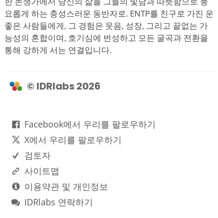
한 논쟁가에서 당신의 삶을 그들의 빛남과 따뜻함으로 풍
요롭게 하는 충성스러운 동반자로. ENTP를 친구로 가진 운
좋은 사람들에게, 그 경험은 웃음, 성장, 그리고 끝없는 가
능성의 혼합이며, 호기심에 번성하고 모든 굴곡과 전환을
통해 강하게 서는 연결입니다.
© IDRlabs 2026
Facebook에서 우리를 팔로우하기
X에서 우리를 팔로우하기
검토자
사이트맵
이용약관 및 개인정보
IDRlabs 연락하기