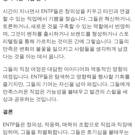
시간이 지나면서 ENTP들은 창의성을 키우고 타인과 연결
할 수 있는 직업에서 기쁨을 찾습니다. 그들은 혁신하거나,
토론하거나, 새로운 것을 구축할 수 있는 역할에서 번영하
며, 그것이 벤처를 출시하거나 브랜드를 형성하거나 스토
리텔링을 통해 가르치는 것이든 간에 그렇습니다. 그들의
만족은 변화의 불꽃을 일으키고 사람들을 생각하게 남겼
다는 것을 아는 데서 옵니다.
그들의 직장 여정은 대담한 아이디어와 역동적인 영향의
여정입니다. ENTP들은 탐색하고 영향력을 행사할 기회를
즐기지만, 그들의 기여는 자신을 넘어 퍼집니다. 그들에게
만족스러운 직업은 가능성을 불태우고 발견의 스릴을 세
상과 공유하는 것입니다.
결론
ENTP들은 창의성, 적응력, 매력의 조합으로 직업과 직장에
임하며, 그들을 차별화합니다. 그들은 호기심을 불태우는