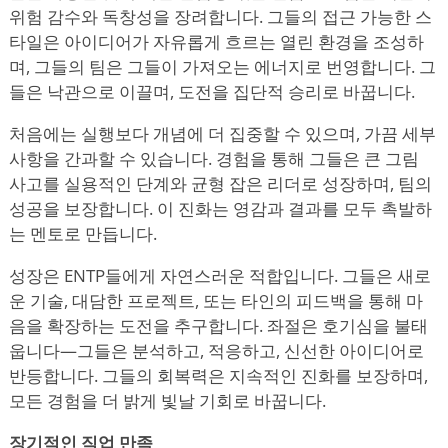
위험 감수와 독창성을 장려합니다. 그들의 접근 가능한 스
타일은 아이디어가 자유롭게 흐르는 열린 환경을 조성하
며, 그들의 팀은 그들이 가져오는 에너지로 번영합니다. 그
들은 낙관으로 이끌며, 도전을 집단적 승리로 바꿉니다.
처음에는 실행보다 개념에 더 집중할 수 있으며, 가끔 세부
사항을 간과할 수 있습니다. 경험을 통해 그들은 큰 그림
사고를 실용적인 단계와 균형 잡은 리더로 성장하며, 팀의
성공을 보장합니다. 이 진화는 영감과 결과를 모두 촉발하
는 멘토로 만듭니다.
성장은 ENTP들에게 자연스러운 적합입니다. 그들은 새로
운 기술, 대담한 프로젝트, 또는 타인의 피드백을 통해 마
음을 확장하는 도전을 추구합니다. 좌절은 호기심을 불태
웁니다—그들은 분석하고, 적응하고, 신선한 아이디어로
반등합니다. 그들의 회복력은 지속적인 진화를 보장하며,
모든 경험을 더 밝게 빛날 기회로 바꿉니다.
장기적인 직업 만족