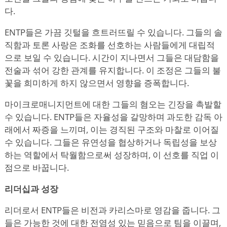
다.
ENTP들은 가끔 깃털을 흐트러뜨릴 수 있습니다. 그들의 솔
직함과 토론 사랑은 조화를 선호하는 사람들에게 대립적
으로 보일 수 있습니다. 시간이 지나면서 그들은 대담함을
전술과 섞어 강한 관계를 유지합니다. 이 조정은 그들의 불
꽃을 희미하게 하지 않으면서 영향을 증폭합니다.
마이크로매니지먼트에 대한 그들의 혐오는 긴장을 촉발할
수 있습니다. ENTP들은 자율성을 갈망하며 과도한 감독 아
래에서 짜증을 느끼며, 이는 경직된 구조와 마찰로 이어질
수 있습니다. 그들은 유연성을 협상하거나 독립성을 보상
하는 역할에서 탁월함으로써 성장하며, 이 선호를 직업 이
점으로 바꿉니다.
리더십과 성장
리더로서 ENTP들은 비전과 카리스마로 영감을 줍니다. 그
들은 가능한 것에 대한 전염성 있는 믿음으로 팀을 이끌며,