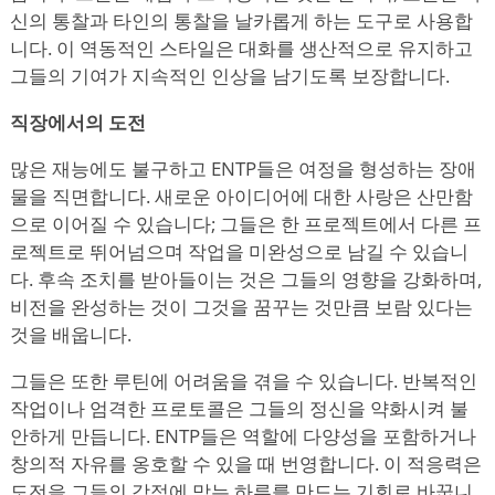
신의 통찰과 타인의 통찰을 날카롭게 하는 도구로 사용합
니다. 이 역동적인 스타일은 대화를 생산적으로 유지하고
그들의 기여가 지속적인 인상을 남기도록 보장합니다.
직장에서의 도전
많은 재능에도 불구하고 ENTP들은 여정을 형성하는 장애
물을 직면합니다. 새로운 아이디어에 대한 사랑은 산만함
으로 이어질 수 있습니다; 그들은 한 프로젝트에서 다른 프
로젝트로 뛰어넘으며 작업을 미완성으로 남길 수 있습니
다. 후속 조치를 받아들이는 것은 그들의 영향을 강화하며,
비전을 완성하는 것이 그것을 꿈꾸는 것만큼 보람 있다는
것을 배웁니다.
그들은 또한 루틴에 어려움을 겪을 수 있습니다. 반복적인
작업이나 엄격한 프로토콜은 그들의 정신을 약화시켜 불
안하게 만듭니다. ENTP들은 역할에 다양성을 포함하거나
창의적 자유를 옹호할 수 있을 때 번영합니다. 이 적응력은
도전을 그들의 강점에 맞는 하루를 만드는 기회로 바꿉니