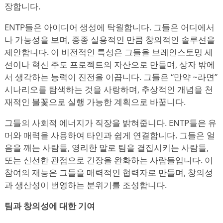
장합니다.
ENTP들은 아이디어 생성에 탁월합니다. 그들은 어디에서
나 가능성을 보며, 종종 실용적인 만큼 창의적인 솔루션을
제안합니다. 이 비전적인 특성은 그들을 브레인스토밍 세
션이나 혁신 주도 프로젝트의 자산으로 만들며, 상자 밖에
서 생각하는 능력이 진전을 이끕니다. 그들은
“
만약 ~라면”
시나리오를 탐색하는 것을 사랑하며, 추상적인 개념을 천
재적인 불꽃으로 실행 가능한 계획으로 바꿉니다.
그들의 사회적 에너지가 직장을 밝혀줍니다. ENTP들은 유
머와 매력을 사용하여 타인과 쉽게 연결합니다. 그들은 얼
음을 깨는 사람들, 영리한 말로 팀을 결집시키는 사람들,
또는 신선한 관점으로 긴장을 완화하는 사람들입니다. 이
참여의 재능은 그들을 매력적인 협력자로 만들며, 창의성
과 생산성이 번영하는 분위기를 조성합니다.
팀과 창의성에 대한 기여