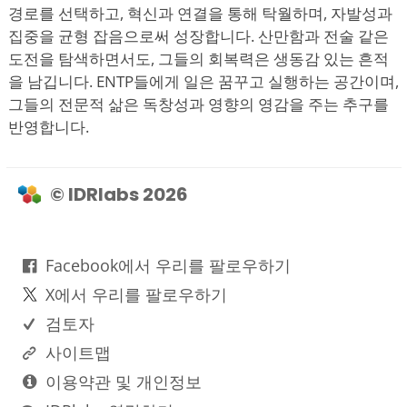
경로를 선택하고, 혁신과 연결을 통해 탁월하며, 자발성과
집중을 균형 잡음으로써 성장합니다. 산만함과 전술 같은
도전을 탐색하면서도, 그들의 회복력은 생동감 있는 흔적
을 남깁니다. ENTP들에게 일은 꿈꾸고 실행하는 공간이며,
그들의 전문적 삶은 독창성과 영향의 영감을 주는 추구를
반영합니다.
© IDRlabs 2026
Facebook에서 우리를 팔로우하기
X에서 우리를 팔로우하기
검토자
사이트맵
이용약관 및 개인정보