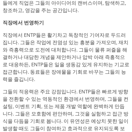
들에게 직업은 그들의 아이디어의 캔버스이며, 탐색하고,
창조하고, 영감을 주는 공간입니다.
직장에서 번영하기
직장에서 ENTP들은 활기차고 독창적인 기여자로 두드러
집니다. 그들은 작업에 전염성 있는 흥분을 가져오며, 재치
와 즉흥력으로 도전에 대처합니다. 그들이 물류 퍼즐을 해
결하거나 대담한 개념을 제안하거나 압박 아래 즉흥적으
로 대응하든, ENTP들은 일을 생동감 있게 유지하는 기교로
접근합니다. 동료들은 장애물을 기회로 바꾸는 그들의 능
력을 즐깁니다.
그들의 적응력은 주요 강점입니다. ENTP들은 빠르게 방향
을 전환할 수 있는 역동적인 환경에서 번영하며, 그들을 컨
설팅, 이벤트 기획, 또는 제품 개발 역할에 완벽하게 만듭
니다. 그들은 모호함에 편안하며, 그것을 실험하고 접근 방
식을 다듬을 기회로 봅니다. 이 유연성은 예상치 못한 일이
발생할 때도 그들이 참여하고 효과적으로 유지되도록 보