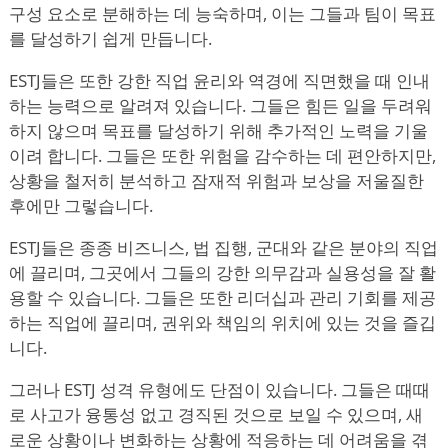
구성 요소로 분해하는 데 능숙하며, 이는 그들과 팀이 목표
를 달성하기 쉽게 만듭니다.
ESTJ들은 또한 강한 직업 윤리와 역경에 직면했을 때 인내
하는 능력으로 알려져 있습니다. 그들은 힘든 일을 두려워
하지 않으며 목표를 달성하기 위해 추가적인 노력을 기울
이려 합니다. 그들은 또한 위험을 감수하는 데 편안하지만,
상황을 철저히 분석하고 잠재적 위험과 보상을 저울질한
후에만 그렇습니다.
ESTJ들은 종종 비즈니스, 법 집행, 군대와 같은 분야의 직업
에 끌리며, 그곳에서 그들의 강한 의무감과 실용성을 잘 활
용할 수 있습니다. 그들은 또한 리더십과 관리 기회를 제공
하는 직업에 끌리며, 권위와 책임의 위치에 있는 것을 즐깁
니다.
그러나 ESTJ 성격 유형에도 단점이 있습니다. 그들은 때때
로 사고가 융통성 없고 경직된 것으로 보일 수 있으며, 새
로운 상황이나 변화하는 상황에 적응하는 데 어려움을 겪