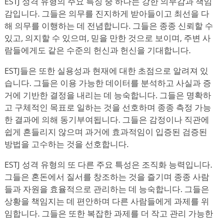
ESTJ 성격 유형의 주요 특징 중 하나는 강한 의무감과 책임
감입니다. 그들은 의무를 진지하게 받아들이고 최선을 다
해 의무를 이행하는 데 전념합니다. 그들은 종종 신뢰할 수
있고, 의지할 수 있으며, 믿을 만한 것으로 보이며, 주변 사
람들에게도 같은 수준의 헌신과 헌신을 기대합니다.
ESTJ들은 또한 실용성과 현재에 대한 초점으로 알려져 있
습니다. 그들은 이용 가능한 데이터를 분석하고 사실과 증
거에 기반한 결정을 내리는 데 능숙합니다. 그들은 명확하
고 구체적인 목표로 일하는 것을 선호하며 종종 측정 가능
한 결과에 의해 동기부여됩니다. 그들은 감정이나 직관에
쉽게 흔들리지 않으며 과거에 효과적임이 입증된 검증된
방법을 고수하는 것을 선호합니다.
ESTJ 성격 유형의 또 다른 주요 특성은 조직화 능력입니다.
그들은 혼돈에서 질서를 창조하는 것을 즐기며 종종 사람
들과 자원을 효율적으로 관리하는 데 능숙합니다. 그들은
상황을 책임지는 데 편안하며 다른 사람들에게 과제를 위
임합니다. 그들은 또한 복잡한 과제를 더 작고 관리 가능한