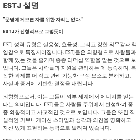
ESTJ 설명
"문명에 게으른 자를 위한 자리는 없다."
ESTJ가 전형적으로 그렇듯이
ESTJ 성격 유형은 실용성, 효율성, 그리고 강한 의무감과 책
임감으로 특징지어집니다. ESTJ들은 외향형으로 사람들과
함께 있는 것을 즐기며 종종 리더십 역할을 맡는 것으로 보
입니다. 그들은 사람들과 자원을 관리하는 데 능숙하며, 복
잡한 과제를 더 작고 관리 가능한 구성 요소로 분해하고,
사실과 증거에 기반한 결정을 내립니다.
외향형으로서, 이는 그들이 외부 세계에서 에너지를 얻는
다는 의미입니다. ESTJ들은 사람들 주위에서 번성하며 종
종 외향적이고 사교적인 것으로 보입니다. 그들은 또한 직
설적인 커뮤니케이션 스타일과 생각과 의견을 명확하고
자신 있게 표현하는 능력으로 알려져 있습니다.