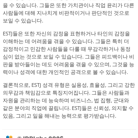
을 수 있습니다. 그들은 또한 가치관이나 직업 윤리가 다른
사람들에 대해 지나치게 비판적이거나 판단적인 것으로
보일 수 있습니다.
ESTJ들은 또한 자신의 감정을 표현하거나 타인의 감정을
이해하는 데 어려움을 겪을 수 있습니다. 그들은 특히 더
감정적이고 민감한 사람들을 다룰 때 무감각하거나 동정
심이 없는 것으로 보일 수 있습니다. 그들은 피드백이나 비
판을 받아들이는 데도 어려움을 겪을 수 있으며, 그것을 능
력이나 성격에 대한 개인적인 공격으로 볼 수 있습니다.
결론적으로, ESTJ 성격 유형은 실용성, 효율성, 그리고 강한
의무감과 책임감으로 특징지어집니다. 그들은 사람들과
자원을 관리하는 데 능숙하며 비즈니스, 법 집행, 군대와
같은 분야의 직업에 끌립니다. ESTJ들은 신뢰성, 의지할 수
있음, 그리고 일을 해내는 능력으로 평가받습니다.