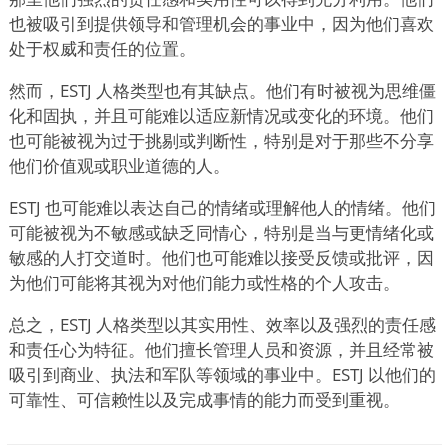
也被吸引到提供领导和管理机会的事业中，因为他们喜欢
处于权威和责任的位置。
然而，ESTJ 人格类型也有其缺点。他们有时被视为思维僵
化和固执，并且可能难以适应新情况或变化的环境。他们
也可能被视为过于挑剔或判断性，特别是对于那些不分享
他们价值观或职业道德的人。
ESTJ 也可能难以表达自己的情绪或理解他人的情绪。他们
可能被视为不敏感或缺乏同情心，特别是当与更情绪化或
敏感的人打交道时。他们也可能难以接受反馈或批评，因
为他们可能将其视为对他们能力或性格的个人攻击。
总之，ESTJ 人格类型以其实用性、效率以及强烈的责任感
和责任心为特征。他们擅长管理人员和资源，并且经常被
吸引到商业、执法和军队等领域的事业中。ESTJ 以他们的
可靠性、可信赖性以及完成事情的能力而受到重视。