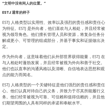
“文明中没有闲人的位置。”
ESTJ 通常的样子
ESTJ 人格类型以实用性、效率以及强烈的责任感和责任心
为特征。ESTJ 是外向者，他们喜欢与人相处，并且经常被
视为领导角色。他们擅长管理人员和资源，将复杂任务分
解成更小、可管理的组成部分，并基于事实和证据做出决
定。
作为外向者，这意味着他们从外部世界获得能量，ESTJ 在
与人相处时蓬勃发展，并且经常被视为外向和善于社交。
他们也以直率的沟通风格以及清晰、自信地表达思想和观
点的能力而闻名。
ESTJ 人格类型的一个关键特征是他们强烈的责任感和责任
心。他们认真对待自己的义务，并致力于尽其所能履行义
务。他们经常被视为可靠、可信赖和值得信赖的，并且他
们期望周围的人具有同样的承诺和奉献水平。