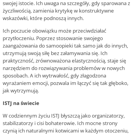
swojej istocie. Ich uwaga na szczegóły, gdy sparowana z
życzliwością, zamienia krytykę w konstruktywne
wskazówki, które podnoszą innych.
Ich poczucie obowiązku może przeciwdziałać
przytłoczeniu. Poprzez stosowanie swojego
zaangażowania do samoopieki tak samo jak do innych,
utrzymują swoją siłę bez załamywania się. Ich
praktyczność, zrównoważona elastycznością, staje się
narzędziem do rozwiązywania problemów w nowych
sposobach. A ich wytrwałość, gdy złagodzona
wyrażaniem emocji, pozwala im łączyć się tak głęboko,
jak wytrzymują.
ISTJ na świecie
W codziennym życiu ISTJ błyszczą jako organizatorzy,
stabilizatorzy i cisi bohaterowie. Ich mocne strony
czynią ich naturalnymi kotwicami w każdym otoczeniu,