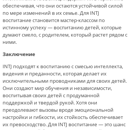
обеспечивая, что они остаются устойчивой силой
по мере изменений в их семье. Для INTJ
воспитание становится мастер-классом по
истинному успеху — воспитанию детей, которые
думают смело, с родителем, который растет рядом с
ними.
Заключение
INTJ подходят к воспитанию с смесью интеллекта,
видения и преданности, которая делает их
исключительными проводниками для своих детей.
Они создают мир обучения и независимости,
воспитывая своих детей с продуманной
поддержкой и твердой рукой. Хотя они
преодолевают вызовы вроде эмоциональной
настройки и гибкости, их стойкость обеспечивает
их превосходство. Для INTJ воспитание — это шанс