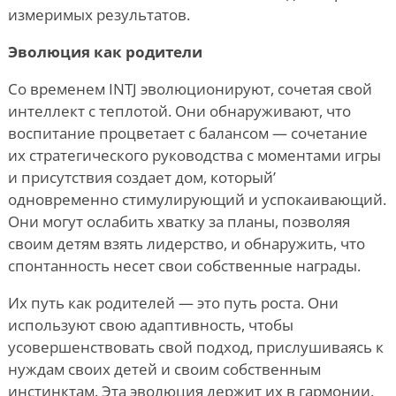
измеримых результатов.
Эволюция как родители
Со временем INTJ эволюционируют, сочетая свой
интеллект с теплотой. Они обнаруживают, что
воспитание процветает с балансом — сочетание
их стратегического руководства с моментами игры
и присутствия создает дом, который
’
одновременно стимулирующий и успокаивающий.
Они могут ослабить хватку за планы, позволяя
своим детям взять лидерство, и обнаружить, что
спонтанность несет свои собственные награды.
Их путь как родителей — это путь роста. Они
используют свою адаптивность, чтобы
усовершенствовать свой подход, прислушиваясь к
нуждам своих детей и своим собственным
инстинктам. Эта эволюция держит их в гармонии,