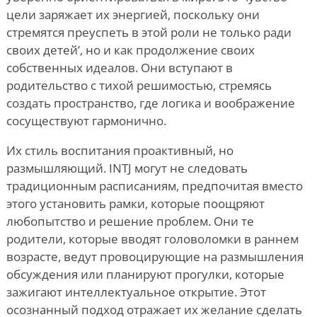
цели заряжает их энергией, поскольку они
стремятся преуспеть в этой роли не только ради
своих детей
’,
но и как продолжение своих
собственных идеалов. Они вступают в
родительство с тихой решимостью, стремясь
создать пространство, где логика и воображение
сосуществуют гармонично.
Их стиль воспитания проактивный, но
размышляющий. INTJ могут не следовать
традиционным расписаниям, предпочитая вместо
этого установить рамки, которые поощряют
любопытство и решение проблем. Они те
родители, которые вводят головоломки в раннем
возрасте, ведут провоцирующие на размышления
обсуждения или планируют прогулки, которые
зажигают интеллектуальное открытие. Этот
осознанный подход отражает их желание сделать