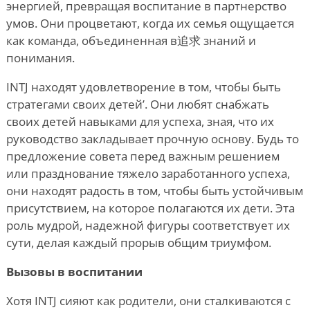
энергией, превращая воспитание в партнерство
умов. Они процветают, когда их семья ощущается
как команда, объединенная в追求 знаний и
понимания.
INTJ находят удовлетворение в том, чтобы быть
стратегами своих детей
’
. Они любят снабжать
своих детей навыками для успеха, зная, что их
руководство закладывает прочную основу. Будь то
предложение совета перед важным решением
или празднование тяжело заработанного успеха,
они находят радость в том, чтобы быть устойчивым
присутствием, на которое полагаются их дети. Эта
роль мудрой, надежной фигуры соответствует их
сути, делая каждый прорыв общим триумфом.
Вызовы в воспитании
Хотя INTJ сияют как родители, они сталкиваются с