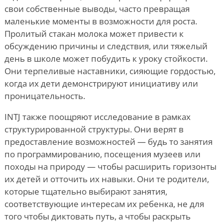
свои собственные выводы, часто превращая
маленькие моменты в возможности для роста.
Пролитый стакан молока может привести к
обсуждению причины и следствия, или тяжелый
день в школе может побудить к уроку стойкости.
Они терпеливые наставники, сияющие гордостью,
когда их дети демонстрируют инициативу или
проницательность.
INTJ также поощряют исследование в рамках
структурированной структуры. Они верят в
предоставление возможностей — будь то занятия
по программированию, посещения музеев или
походы на природу — чтобы расширить горизонты
их детей и отточить их навыки. Они те родители,
которые тщательно выбирают занятия,
соответствующие интересам их ребенка, не для
того чтобы диктовать путь, а чтобы раскрыть