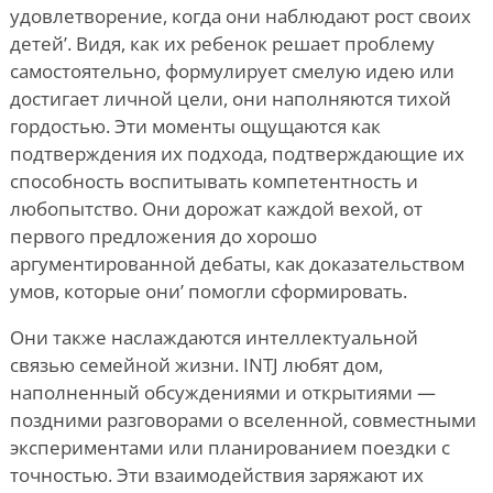
удовлетворение, когда они наблюдают рост своих
детей
’
. Видя, как их ребенок решает проблему
самостоятельно, формулирует смелую идею или
достигает личной цели, они наполняются тихой
гордостью. Эти моменты ощущаются как
подтверждения их подхода, подтверждающие их
способность воспитывать компетентность и
любопытство. Они дорожат каждой вехой, от
первого предложения до хорошо
аргументированной дебаты, как доказательством
умов, которые они
’
помогли сформировать.
Они также наслаждаются интеллектуальной
связью семейной жизни. INTJ любят дом,
наполненный обсуждениями и открытиями —
поздними разговорами о вселенной, совместными
экспериментами или планированием поездки с
точностью. Эти взаимодействия заряжают их