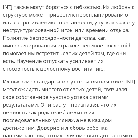
INTJ также могут бороться с гибкостью. Их любовь к
структуре может привести к перепланированию
или сопротивлению спонтанности, упуская красоту
неструктурированной игры или времени отдыха.
Принятие беспорядочности детства, как
импровизированная игра или ленивое после-midi,
помогает им встретить своих детей там, где они
есть. Научение отпускать усиливает их
способность к целостному воспитанию.
Их высокие стандарты могут проявляться тоже. INTJ
могут ожидать многого от своих детей, связывая
свое собственное чувство успеха с этими
результатами. Они растут, признавая, что их
ценность как родителей лежит в их
последовательных усилиях, а не в каждом
достижении. Доверие и любовь ребенка
напоминают им, что их влияние выходит за рамки