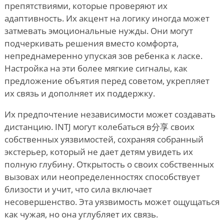
препятствиями, которые проверяют их
адаптивность. Их акцент на логику иногда может
затмевать эмоциональные нужды. Они могут
подчеркивать решения вместо комфорта,
непреднамеренно упуская зов ребенка к ласке.
Настройка на эти более мягкие сигналы, как
предложение объятия перед советом, укрепляет
их связь и дополняет их поддержку.
Их предпочтение независимости может создавать
дистанцию. INTJ могут колебаться в分享 своих
собственных уязвимостей, сохраняя собранный
экстерьер, который не дает детям увидеть их
полную глубину. Открытость о своих собственных
вызовах или неопределенностях способствует
близости и учит, что сила включает
несовершенство. Эта уязвимость может ощущаться
как чужая, но она углубляет их связь.