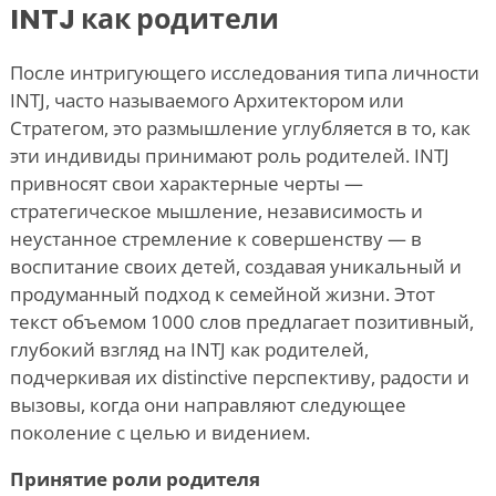
INTJ как родители
После интригующего исследования типа личности
INTJ, часто называемого Архитектором или
Стратегом, это размышление углубляется в то, как
эти индивиды принимают роль родителей. INTJ
привносят свои характерные черты —
стратегическое мышление, независимость и
неустанное стремление к совершенству — в
воспитание своих детей, создавая уникальный и
продуманный подход к семейной жизни. Этот
текст объемом 1000 слов предлагает позитивный,
глубокий взгляд на INTJ как родителей,
подчеркивая их distinctive перспективу, радости и
вызовы, когда они направляют следующее
поколение с целью и видением.
Принятие роли родителя