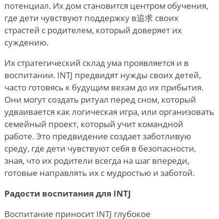
потенциал. Их дом становится центром обучения,
где дети чувствуют поддержку в追求 своих
страстей с родителем, который доверяет их
суждению.
Их стратегический склад ума проявляется и в
воспитании. INTJ предвидят нужды своих детей,
часто готовясь к будущим вехам до их прибытия.
Они могут создать ритуал перед сном, который
удваивается как логическая игра, или организовать
семейный проект, который учит командной
работе. Это предвидение создает заботливую
среду, где дети чувствуют себя в безопасности,
зная, что их родители всегда на шаг впереди,
готовые направлять их с мудростью и заботой.
Радости воспитания для INTJ
Воспитание приносит INTJ глубокое