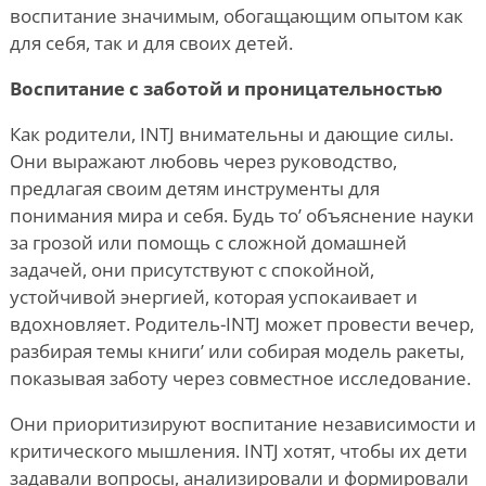
воспитание значимым, обогащающим опытом как
для себя, так и для своих детей.
Воспитание с заботой и проницательностью
Как родители, INTJ внимательны и дающие силы.
Они выражают любовь через руководство,
предлагая своим детям инструменты для
понимания мира и себя. Будь то
’
объяснение науки
за грозой или помощь с сложной домашней
задачей, они присутствуют с спокойной,
устойчивой энергией, которая успокаивает и
вдохновляет. Родитель-INTJ может провести вечер,
разбирая темы книги
’
или собирая модель ракеты,
показывая заботу через совместное исследование.
Они приоритизируют воспитание независимости и
критического мышления. INTJ хотят, чтобы их дети
задавали вопросы, анализировали и формировали