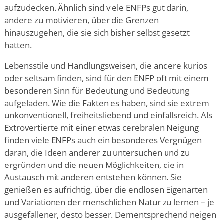
aufzudecken. Ähnlich sind viele ENFPs gut darin,
andere zu motivieren, über die Grenzen
hinauszugehen, die sie sich bisher selbst gesetzt
hatten.
Lebensstile und Handlungsweisen, die andere kurios
oder seltsam finden, sind für den ENFP oft mit einem
besonderen Sinn für Bedeutung und Bedeutung
aufgeladen. Wie die Fakten es haben, sind sie extrem
unkonventionell, freiheitsliebend und einfallsreich. Als
Extrovertierte mit einer etwas cerebralen Neigung
finden viele ENFPs auch ein besonderes Vergnügen
daran, die Ideen anderer zu untersuchen und zu
ergründen und die neuen Möglichkeiten, die in
Austausch mit anderen entstehen können. Sie
genießen es aufrichtig, über die endlosen Eigenarten
und Variationen der menschlichen Natur zu lernen – je
ausgefallener, desto besser. Dementsprechend neigen