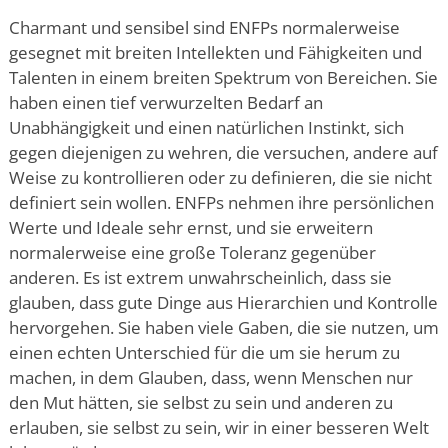
Charmant und sensibel sind ENFPs normalerweise
gesegnet mit breiten Intellekten und Fähigkeiten und
Talenten in einem breiten Spektrum von Bereichen. Sie
haben einen tief verwurzelten Bedarf an
Unabhängigkeit und einen natürlichen Instinkt, sich
gegen diejenigen zu wehren, die versuchen, andere auf
Weise zu kontrollieren oder zu definieren, die sie nicht
definiert sein wollen. ENFPs nehmen ihre persönlichen
Werte und Ideale sehr ernst, und sie erweitern
normalerweise eine große Toleranz gegenüber
anderen. Es ist extrem unwahrscheinlich, dass sie
glauben, dass gute Dinge aus Hierarchien und Kontrolle
hervorgehen. Sie haben viele Gaben, die sie nutzen, um
einen echten Unterschied für die um sie herum zu
machen, in dem Glauben, dass, wenn Menschen nur
den Mut hätten, sie selbst zu sein und anderen zu
erlauben, sie selbst zu sein, wir in einer besseren Welt