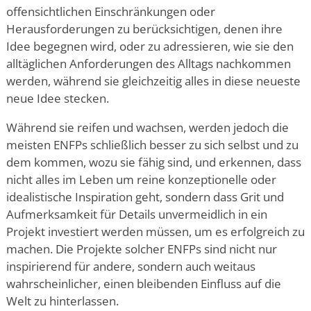
offensichtlichen Einschränkungen oder
Herausforderungen zu berücksichtigen, denen ihre
Idee begegnen wird, oder zu adressieren, wie sie den
alltäglichen Anforderungen des Alltags nachkommen
werden, während sie gleichzeitig alles in diese neueste
neue Idee stecken.
Während sie reifen und wachsen, werden jedoch die
meisten ENFPs schließlich besser zu sich selbst und zu
dem kommen, wozu sie fähig sind, und erkennen, dass
nicht alles im Leben um reine konzeptionelle oder
idealistische Inspiration geht, sondern dass Grit und
Aufmerksamkeit für Details unvermeidlich in ein
Projekt investiert werden müssen, um es erfolgreich zu
machen. Die Projekte solcher ENFPs sind nicht nur
inspirierend für andere, sondern auch weitaus
wahrscheinlicher, einen bleibenden Einfluss auf die
Welt zu hinterlassen.