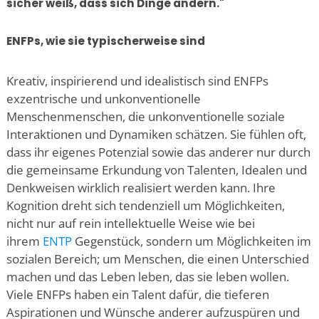
sicher weiß, dass sich Dinge ändern."
ENFPs, wie sie typischerweise sind
Kreativ, inspirierend und idealistisch sind ENFPs
exzentrische und unkonventionelle
Menschenmenschen, die unkonventionelle soziale
Interaktionen und Dynamiken schätzen. Sie fühlen oft,
dass ihr eigenes Potenzial sowie das anderer nur durch
die gemeinsame Erkundung von Talenten, Idealen und
Denkweisen wirklich realisiert werden kann. Ihre
Kognition dreht sich tendenziell um Möglichkeiten,
nicht nur auf rein intellektuelle Weise wie bei
ihrem
ENTP
Gegenstück, sondern um Möglichkeiten im
sozialen Bereich; um Menschen, die einen Unterschied
machen und das Leben leben, das sie leben wollen.
Viele ENFPs haben ein Talent dafür, die tieferen
Aspirationen und Wünsche anderer aufzuspüren und