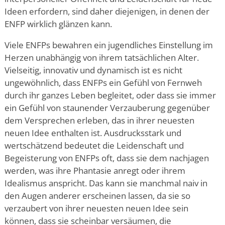
Ideen erfordern, sind daher diejenigen, in denen der
ENFP wirklich glänzen kann.
Viele ENFPs bewahren ein jugendliches Einstellung im
Herzen unabhängig von ihrem tatsächlichen Alter.
Vielseitig, innovativ und dynamisch ist es nicht
ungewöhnlich, dass ENFPs ein Gefühl von Fernweh
durch ihr ganzes Leben begleitet, oder dass sie immer
ein Gefühl von staunender Verzauberung gegenüber
dem Versprechen erleben, das in ihrer neuesten
neuen Idee enthalten ist. Ausdrucksstark und
wertschätzend bedeutet die Leidenschaft und
Begeisterung von ENFPs oft, dass sie dem nachjagen
werden, was ihre Phantasie anregt oder ihrem
Idealismus anspricht. Das kann sie manchmal naiv in
den Augen anderer erscheinen lassen, da sie so
verzaubert von ihrer neuesten neuen Idee sein
können, dass sie scheinbar versäumen, die