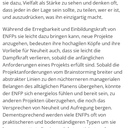
sie dazu, Vielfalt als Stärke zu sehen und denken oft,
dass jeder in der Lage sein sollte, zu teilen, wer er ist,
und auszudrücken, was ihn einzigartig macht.
Während die Erregbarkeit und Einbildungskraft von
ENFPs sie leicht dazu bringen kann, neue Projekte
anzugehen, bedeuten ihre hochagilen Köpfe und ihre
Vorliebe für Neuheit auch, dass sie leicht die
Dampfkraft verlieren, sobald die anfänglichen
Anforderungen eines Projekts erfüllt sind. Sobald die
Projektanforderungen vom Brainstorming breiter und
abstrakter Linien zu den nüchterneren managerialen
Belangen des alltäglichen Planens übergehen, könnte
der ENFP sich energielos fühlen und bereit sein, zu
anderen Projekten überzugehen, die noch das
Versprechen von Neuheit und Aufregung bergen.
Dementsprechend werden viele ENFPs oft von
praktischeren und bodenständigeren Typen um sie