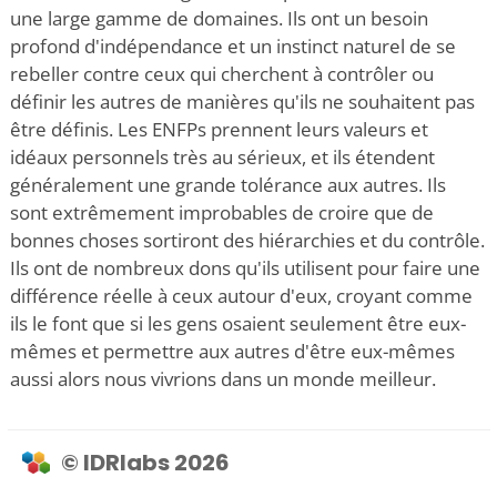
une large gamme de domaines. Ils ont un besoin
profond d'indépendance et un instinct naturel de se
rebeller contre ceux qui cherchent à contrôler ou
définir les autres de manières qu'ils ne souhaitent pas
être définis. Les ENFPs prennent leurs valeurs et
idéaux personnels très au sérieux, et ils étendent
généralement une grande tolérance aux autres. Ils
sont extrêmement improbables de croire que de
bonnes choses sortiront des hiérarchies et du contrôle.
Ils ont de nombreux dons qu'ils utilisent pour faire une
différence réelle à ceux autour d'eux, croyant comme
ils le font que si les gens osaient seulement être eux-
mêmes et permettre aux autres d'être eux-mêmes
aussi alors nous vivrions dans un monde meilleur.
© IDRlabs 2026