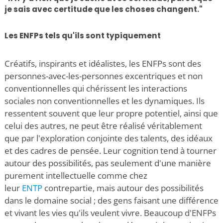
je sais avec certitude que les choses changent."
Les ENFPs tels qu'ils sont typiquement
Créatifs, inspirants et idéalistes, les ENFPs sont des
personnes-avec-les-personnes excentriques et non
conventionnelles qui chérissent les interactions
sociales non conventionnelles et les dynamiques. Ils
ressentent souvent que leur propre potentiel, ainsi que
celui des autres, ne peut être réalisé véritablement
que par l'exploration conjointe des talents, des idéaux
et des cadres de pensée. Leur cognition tend à tourner
autour des possibilités, pas seulement d'une manière
purement intellectuelle comme chez
leur
ENTP
contrepartie, mais autour des possibilités
dans le domaine social ; des gens faisant une différence
et vivant les vies qu'ils veulent vivre. Beaucoup d'ENFPs