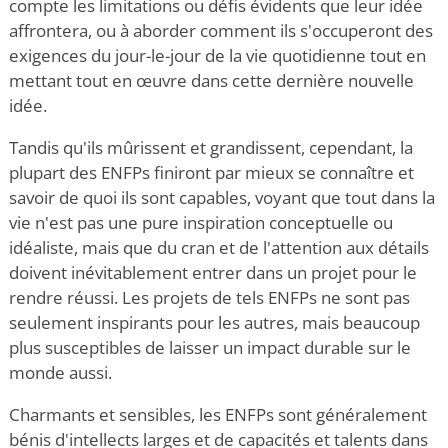
compte les limitations ou défis évidents que leur idée
affrontera, ou à aborder comment ils s'occuperont des
exigences du jour-le-jour de la vie quotidienne tout en
mettant tout en œuvre dans cette dernière nouvelle
idée.
Tandis qu'ils mûrissent et grandissent, cependant, la
plupart des ENFPs finiront par mieux se connaître et
savoir de quoi ils sont capables, voyant que tout dans la
vie n'est pas une pure inspiration conceptuelle ou
idéaliste, mais que du cran et de l'attention aux détails
doivent inévitablement entrer dans un projet pour le
rendre réussi. Les projets de tels ENFPs ne sont pas
seulement inspirants pour les autres, mais beaucoup
plus susceptibles de laisser un impact durable sur le
monde aussi.
Charmants et sensibles, les ENFPs sont généralement
bénis d'intellects larges et de capacités et talents dans