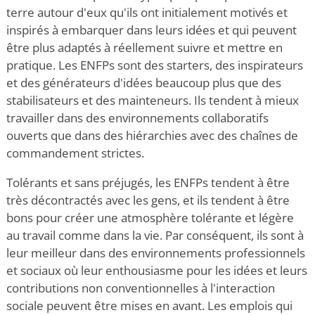
terre autour d'eux qu'ils ont initialement motivés et
inspirés à embarquer dans leurs idées et qui peuvent
être plus adaptés à réellement suivre et mettre en
pratique. Les ENFPs sont des starters, des inspirateurs
et des générateurs d'idées beaucoup plus que des
stabilisateurs et des mainteneurs. Ils tendent à mieux
travailler dans des environnements collaboratifs
ouverts que dans des hiérarchies avec des chaînes de
commandement strictes.
Tolérants et sans préjugés, les ENFPs tendent à être
très décontractés avec les gens, et ils tendent à être
bons pour créer une atmosphère tolérante et légère
au travail comme dans la vie. Par conséquent, ils sont à
leur meilleur dans des environnements professionnels
et sociaux où leur enthousiasme pour les idées et leurs
contributions non conventionnelles à l'interaction
sociale peuvent être mises en avant. Les emplois qui