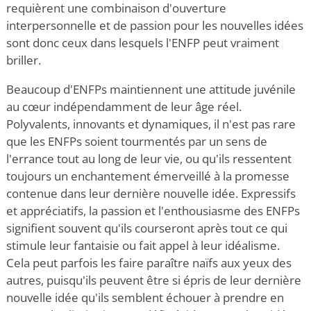
requièrent une combinaison d'ouverture
interpersonnelle et de passion pour les nouvelles idées
sont donc ceux dans lesquels l'ENFP peut vraiment
briller.
Beaucoup d'ENFPs maintiennent une attitude juvénile
au cœur indépendamment de leur âge réel.
Polyvalents, innovants et dynamiques, il n'est pas rare
que les ENFPs soient tourmentés par un sens de
l'errance tout au long de leur vie, ou qu'ils ressentent
toujours un enchantement émerveillé à la promesse
contenue dans leur dernière nouvelle idée. Expressifs
et appréciatifs, la passion et l'enthousiasme des ENFPs
signifient souvent qu'ils courseront après tout ce qui
stimule leur fantaisie ou fait appel à leur idéalisme.
Cela peut parfois les faire paraître naïfs aux yeux des
autres, puisqu'ils peuvent être si épris de leur dernière
nouvelle idée qu'ils semblent échouer à prendre en