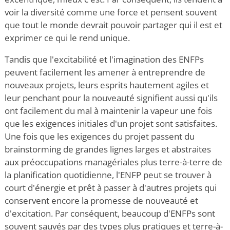
voir la diversité comme une force et pensent souvent
que tout le monde devrait pouvoir partager qui il est et
exprimer ce qui le rend unique.
Tandis que l'excitabilité et l'imagination des ENFPs
peuvent facilement les amener à entreprendre de
nouveaux projets, leurs esprits hautement agiles et
leur penchant pour la nouveauté signifient aussi qu'ils
ont facilement du mal à maintenir la vapeur une fois
que les exigences initiales d'un projet sont satisfaites.
Une fois que les exigences du projet passent du
brainstorming de grandes lignes larges et abstraites
aux préoccupations managériales plus terre-à-terre de
la planification quotidienne, l'ENFP peut se trouver à
court d'énergie et prêt à passer à d'autres projets qui
conservent encore la promesse de nouveauté et
d'excitation. Par conséquent, beaucoup d'ENFPs sont
souvent sauvés par des types plus pratiques et terre-à-