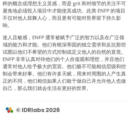
粹的概念或理想主义灵感，而是 grit 和对细节的关注不可
避免地必须投入项目中才能使其成功。此类 ENFP 的项目
不仅对他人鼓舞人心，而且更有可能对世界留下持久影
响。
迷人且敏感，ENFP 通常被赋予广泛的智力以及在广泛领
域的能力和才能。他们有根深蒂固的独立需求和反抗那些
试图以他们不希望的方式控制或定义他人的自然的直觉。
ENFP 非常认真对待他们的个人价值观和理想，并且他们
通常对他人给予极大的宽容。他们极不可能相信层级和控
制会带来好事。他们有许多天赋，用来对周围的人产生真
正的不同，他们相信如果人们敢于做自己并允许他人也做
自己，那么我们就会生活在更好的世界。
© IDRlabs 2026