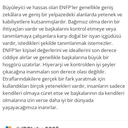
Büyüleyici ve hassas olan ENFP'ler genellikle geniş
zekâlara ve geniş bir yelpazedeki alanlarda yetenek ve
kabiliyetlere kutsanmışlardır. Bağımsız olma derin bir
ihtiyaçları vardır ve başkalarını kontrol etmeye veya
tanımlamaya çalışanlara karşı doğal bir isyan içgüdüsü
vardır, istedikleri şekilde tanımlanmak istemezler.
ENFP'ler kişisel değerlerini ve ideallerini son derece
ciddiye alırlar ve genellikle başkalarına büyük bir
hoşgörü uzatırlar. Hiyerarşi ve kontrolden iyi şeyler
çıkacağına inanmaları son derece olası değildir.
Etraflarındakilere gerçek bir fark yaratmak için
kullandıkları birçok yetenekleri vardır, insanların sadece
kendileri olmaya cüret etse ve başkalarının da kendileri
olmalarına izin verse daha iyi bir dünyada
yaşayacağımıza inanırlar.