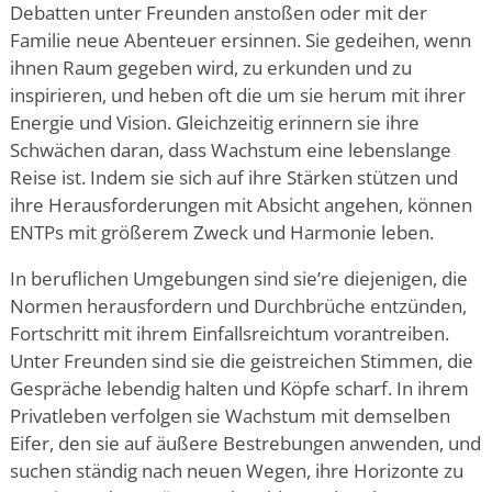
Debatten unter Freunden anstoßen oder mit der
Familie neue Abenteuer ersinnen. Sie gedeihen, wenn
ihnen Raum gegeben wird, zu erkunden und zu
inspirieren, und heben oft die um sie herum mit ihrer
Energie und Vision. Gleichzeitig erinnern sie ihre
Schwächen daran, dass Wachstum eine lebenslange
Reise ist. Indem sie sich auf ihre Stärken stützen und
ihre Herausforderungen mit Absicht angehen, können
ENTPs mit größerem Zweck und Harmonie leben.
In beruflichen Umgebungen sind sie
’
re diejenigen, die
Normen herausfordern und Durchbrüche entzünden,
Fortschritt mit ihrem Einfallsreichtum vorantreiben.
Unter Freunden sind sie die geistreichen Stimmen, die
Gespräche lebendig halten und Köpfe scharf. In ihrem
Privatleben verfolgen sie Wachstum mit demselben
Eifer, den sie auf äußere Bestrebungen anwenden, und
suchen ständig nach neuen Wegen, ihre Horizonte zu