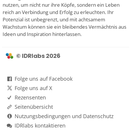
nutzen, um nicht nur ihre Köpfe, sondern ein Leben
reich an Verbindung und Erfolg zu erleuchten. Ihr
Potenzial ist unbegrenzt, und mit achtsamem
Wachstum können sie ein bleibendes Vermächtnis aus
Ideen und Inspiration hinterlassen.
© IDRlabs 2026
Folge uns auf Facebook
Folge uns auf X
Rezensenten
Seitenübersicht
Nutzungsbedingungen und Datenschutz
IDRlabs kontaktieren