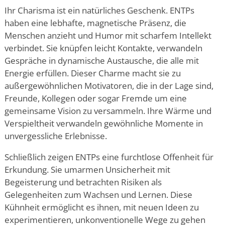
Ihr Charisma ist ein natürliches Geschenk. ENTPs
haben eine lebhafte, magnetische Präsenz, die
Menschen anzieht und Humor mit scharfem Intellekt
verbindet. Sie knüpfen leicht Kontakte, verwandeln
Gespräche in dynamische Austausche, die alle mit
Energie erfüllen. Dieser Charme macht sie zu
außergewöhnlichen Motivatoren, die in der Lage sind,
Freunde, Kollegen oder sogar Fremde um eine
gemeinsame Vision zu versammeln. Ihre Wärme und
Verspieltheit verwandeln gewöhnliche Momente in
unvergessliche Erlebnisse.
Schließlich zeigen ENTPs eine furchtlose Offenheit für
Erkundung. Sie umarmen Unsicherheit mit
Begeisterung und betrachten Risiken als
Gelegenheiten zum Wachsen und Lernen. Diese
Kühnheit ermöglicht es ihnen, mit neuen Ideen zu
experimentieren, unkonventionelle Wege zu gehen