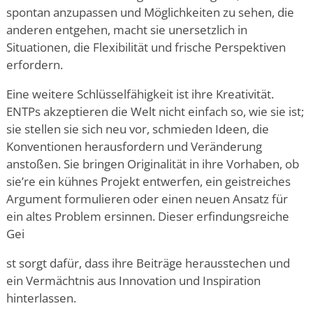
spontan anzupassen und Möglichkeiten zu sehen, die
anderen entgehen, macht sie unersetzlich in
Situationen, die Flexibilität und frische Perspektiven
erfordern.
Eine weitere Schlüsselfähigkeit ist ihre Kreativität.
ENTPs akzeptieren die Welt nicht einfach so, wie sie ist;
sie stellen sie sich neu vor, schmieden Ideen, die
Konventionen herausfordern und Veränderung
anstoßen. Sie bringen Originalität in ihre Vorhaben, ob
sie
’
re ein kühnes Projekt entwerfen, ein geistreiches
Argument formulieren oder einen neuen Ansatz für
ein altes Problem ersinnen. Dieser erfindungsreiche
Gei
st sorgt dafür, dass ihre Beiträge herausstechen und
ein Vermächtnis aus Innovation und Inspiration
hinterlassen.