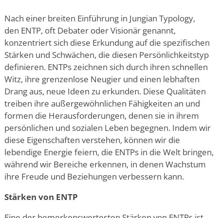
Nach einer breiten Einführung in
Jungian Typology,
den
ENTP, oft Debater oder Visionär genannt,
konzentriert sich diese Erkundung auf die spezifischen
Stärken und Schwächen, die diesen Persönlichkeitstyp
definieren. ENTPs zeichnen sich durch ihren schnellen
Witz, ihre grenzenlose Neugier und einen lebhaften
Drang aus, neue Ideen zu erkunden. Diese Qualitäten
treiben ihre außergewöhnlichen Fähigkeiten an und
formen die Herausforderungen, denen sie in ihrem
persönlichen und sozialen Leben begegnen. Indem wir
diese Eigenschaften verstehen, können wir die
lebendige Energie feiern, die ENTPs in die Welt bringen,
während wir Bereiche erkennen, in denen Wachstum
ihre Freude und Beziehungen verbessern kann.
Stärken von ENTP
Eine der bemerkenswertesten Stärken von ENTPs ist