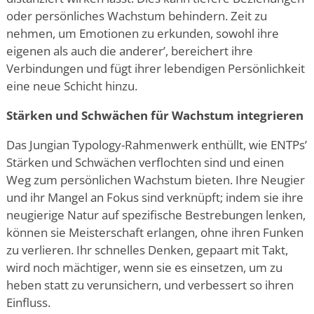
oder persönliches Wachstum behindern. Zeit zu
nehmen, um Emotionen zu erkunden, sowohl ihre
eigenen als auch die anderer
’
, bereichert ihre
Verbindungen und fügt ihrer lebendigen Persönlichkeit
eine neue Schicht hinzu.
Stärken und Schwächen für Wachstum integrieren
Das Jungian Typology-Rahmenwerk
enthüllt, wie ENTPs
’
Stärken und Schwächen verflochten sind und einen
Weg zum persönlichen Wachstum bieten. Ihre Neugier
und ihr Mangel an Fokus sind verknüpft; indem sie ihre
neugierige Natur auf spezifische Bestrebungen lenken,
können sie Meisterschaft erlangen, ohne ihren Funken
zu verlieren. Ihr schnelles Denken, gepaart mit Takt,
wird noch mächtiger, wenn sie es einsetzen, um zu
heben statt zu verunsichern, und verbessert so ihren
Einfluss.