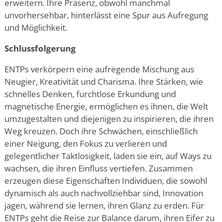
erweitern. Ihre Präsenz, obwohl manchmal
unvorhersehbar, hinterlässt eine Spur aus Aufregung
und Möglichkeit.
Schlussfolgerung
ENTPs verkörpern eine aufregende Mischung aus
Neugier, Kreativität und Charisma. Ihre Stärken, wie
schnelles Denken, furchtlose Erkundung und
magnetische Energie, ermöglichen es ihnen, die Welt
umzugestalten und diejenigen zu inspirieren, die ihren
Weg kreuzen. Doch ihre Schwächen, einschließlich
einer Neigung, den Fokus zu verlieren und
gelegentlicher Taktlosigkeit, laden sie ein, auf Ways zu
wachsen, die ihren Einfluss vertiefen. Zusammen
erzeugen diese Eigenschaften Individuen, die sowohl
dynamisch als auch nachvollziehbar sind, Innovation
jagen, während sie lernen, ihren Glanz zu erden. Für
ENTPs geht die Reise zur Balance darum, ihren Eifer zu