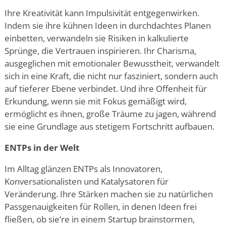
Ihre Kreativität kann Impulsivität entgegenwirken.
Indem sie ihre kühnen Ideen in durchdachtes Planen
einbetten, verwandeln sie Risiken in kalkulierte
Sprünge, die Vertrauen inspirieren. Ihr Charisma,
ausgeglichen mit emotionaler Bewusstheit, verwandelt
sich in eine Kraft, die nicht nur fasziniert, sondern auch
auf tieferer Ebene verbindet. Und ihre Offenheit für
Erkundung, wenn sie mit Fokus gemäßigt wird,
ermöglicht es ihnen, große Träume zu jagen, während
sie eine Grundlage aus stetigem Fortschritt aufbauen.
ENTPs in der Welt
Im Alltag glänzen ENTPs als Innovatoren,
Konversationalisten und Katalysatoren für
Veränderung. Ihre Stärken machen sie zu natürlichen
Passgenauigkeiten für Rollen, in denen Ideen frei
fließen, ob sie
’
re in einem Startup brainstormen,