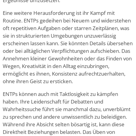
Ergebnisse umzusetzen.
Eine weitere Herausforderung ist ihr Kampf mit
Routine. ENTPs gedeihen bei Neuem und widerstehen
oft repetitiven Aufgaben oder starren Zeitplänen, was
sie in strukturierten Umgebungen unzuverlässig
erscheinen lassen kann. Sie könnten Details übersehen
oder bei alltäglichen Verpflichtungen aufschieben. Das
Annehmen kleiner Gewohnheiten oder das Finden von
Wegen, Kreativität in den Alltag einzubringen,
ermöglicht es ihnen, Konsistenz aufrechtzuerhalten,
ohne ihren Geist zu ersticken.
ENTPs können auch mit Taktlosigkeit zu kämpfen
haben. Ihre Leidenschaft für Debatten und
Wahrheitssuche führt sie manchmal dazu, unverblümt
zu sprechen und andere unwissentlich zu beleidigen.
Während ihre Absicht selten bösartig ist, kann diese
Direktheit Beziehungen belasten. Das Üben von