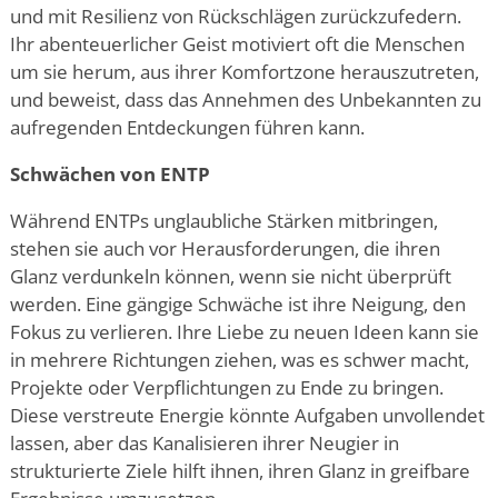
und mit Resilienz von Rückschlägen zurückzufedern.
Ihr abenteuerlicher Geist motiviert oft die Menschen
um sie herum, aus ihrer Komfortzone herauszutreten,
und beweist, dass das Annehmen des Unbekannten zu
aufregenden Entdeckungen führen kann.
Schwächen von ENTP
Während ENTPs unglaubliche Stärken mitbringen,
stehen sie auch vor Herausforderungen, die ihren
Glanz verdunkeln können, wenn sie nicht überprüft
werden. Eine gängige Schwäche ist ihre Neigung, den
Fokus zu verlieren. Ihre Liebe zu neuen Ideen kann sie
in mehrere Richtungen ziehen, was es schwer macht,
Projekte oder Verpflichtungen zu Ende zu bringen.
Diese verstreute Energie könnte Aufgaben unvollendet
lassen, aber das Kanalisieren ihrer Neugier in
strukturierte Ziele hilft ihnen, ihren Glanz in greifbare