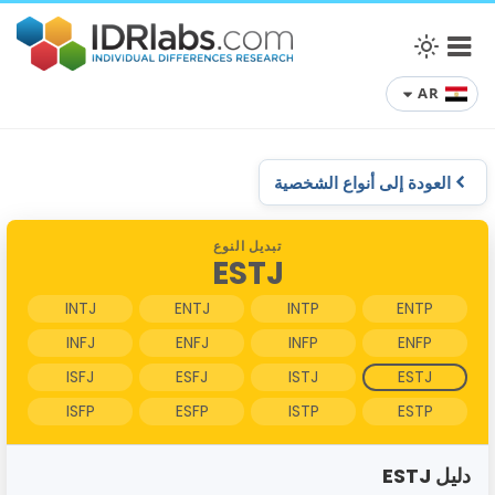
AR
العودة إلى أنواع الشخصية
تبديل النوع
ESTJ
INTJ
ENTJ
INTP
ENTP
INFJ
ENFJ
INFP
ENFP
ISFJ
ESFJ
ISTJ
ESTJ
ISFP
ESFP
ISTP
ESTP
دليل ESTJ