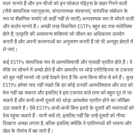
माल' मानते हैं और उन चीजों को इन फोकल पॉइंट्स के बाहर गिरने वाली
(जैसे सामाजिक पदानुक्रम, संगठनात्मक संरचनाएं, पारंपरिक संबोधन के
रूप या शैक्षणिक चर्चाएं जो कहीं नहीं ले जातीं) अनावश्यक रूप से थोपने वाली
और कठोर मानते हैं। अच्छी तरह विकसित ESTPs बहुत हद तक मावेरिक्स
होते हैं; प्रकृति की असामान्य शक्तियां जो जीवन का अधिकतम उपयोग
करती हैं और अपनी कल्पनाओं का अनुसरण करती हैं जो भी अनछुए क्षेत्रों में
ले जाएं।
कई ESTPs सामाजिक रूप से आत्मविश्वासी और प्रवाही प्रतीत होते हैं। वे
मौके पर सोचने में अच्छे होते हैं और आमतौर पर थोड़े प्रतिक्रिया या टकराव
को बुरा नहीं मानते जो उन्हें देखने देता है कि अन्य किस चीज से बने हैं। कुछ
ESTPs हमेशा याद नहीं रखते कि हर कोई उनकी आत्मविश्वास और ठाठ को
मेल नहीं खा सकता और इसलिए वे इस टकराव वाले तत्व को बहुत दूर ले जा
सकते हैं और कभी-कभी दूसरों को थोड़ा अपघर्षक प्रतीत होने का जोखिम
उठा सकते हैं। ऐसे ESTPs कभी-कभी बिना इरादे के दूसरों की भावनाओं को
ठेस पहुंचा सकते हैं - यानी कहें तो, इसलिए नहीं कि उन्हें दूसरों को नीचा
दिखाना अच्छा लगता है, बल्कि इसलिए क्योंकि वे प्रतिस्पर्धा की भावना और
खेल के रोमांच में बह जाते हैं।