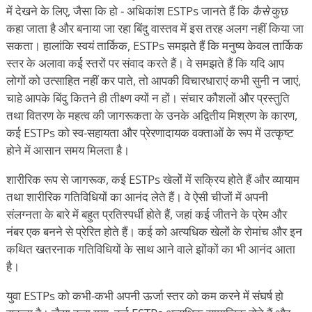
में देखने के लिए, जैसा कि हो - अधिकांश ESTPs जानते हैं कि
कैसे
कुछ
कहा जाता है और बनाया जा रहा बिंदु वास्तव में इस तरह अलग नहीं किया जा
सकता। हालांकि स्वयं तार्किक, ESTPs समझते हैं कि मनुष्य केवल तार्किक
स्तर के अलावा कई स्तरों पर संवाद करते हैं। वे समझते हैं कि यदि आप
लोगों को उत्साहित नहीं कर पाते, तो आपकी विचारधाराएं कभी सुनी न जाएं,
चाहे आपके बिंदु कितने ही तीक्ष्ण क्यों न हों। संचार कौशलों और प्रस्तुति
तथा वितरण के महत्व की जागरूकता के उनके अद्वितीय मिश्रण के कारण,
कई ESTPs को स्व-सहायता और प्रेरणादायक वक्ताओं के रूप में उत्कृष्ट
होने में आसान समय मिलता है।
शारीरिक रूप से जागरूक, कई ESTPs खेलों में सक्रिय होते हैं और व्यायाम
तथा शारीरिक गतिविधियों का आनंद लेते हैं। वे ऐसी चीजों में अपनी
संलग्नता के बारे में बहुत प्रतिस्पर्धी होते हैं, जहां कई जीतने के प्रेम और
नंबर एक बनने से प्रेरित होते हैं। कई को अत्यधिक खेलों के रोमांच और इन
कथित खतरनाक गतिविधियों के साथ आने वाले झोंकों का भी आनंद आता
है।
युवा ESTPs को कभी-कभी अपनी ऊर्जा स्तर को कम करने में संघर्ष हो