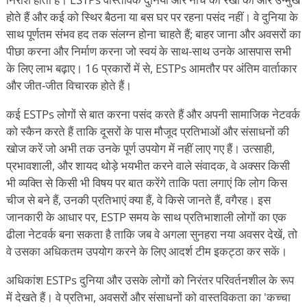
होते हैं और कई को स्थिर बैठना या बस घर पर रहना पसंद नहीं। वे दुनिया के
साथ पूर्णतम संभव हद तक संलग्न होना चाहते हैं; बाहर जाना और अवसरों का
पीछा करना और निर्माण करना जो स्वयं के साथ-साथ उनके आसपास सभी
के लिए लाभ बढ़ाए। 16 प्रकारों में से, ESTPs आमतौर पर अंतिम वार्ताकार
और जीत-जीत विचारक होते हैं।
कई ESTPs लोगों से बात करना पसंद करते हैं और अपनी सामाजिक नेटवर्क
को स्कैन करते हैं ताकि दूसरों के पास मौजूद प्रतिभाओं और संसाधनों की
खोज करें जो अभी तक उनके पूर्ण उपयोग में नहीं लाए गए हैं। उत्साही,
प्रभावशाली, और शायद थोड़े भयभीत करने वाले संवादक, वे अक्सर किसी
भी व्यक्ति से किसी भी विषय पर बात करेंगे ताकि पता लगाएं कि लोग किस
चीज से बने हैं, उनकी प्रतिभाएं क्या हैं, वे किसे जानते हैं, वगैरह। इस
जानकारी के आधार पर, ESTP समय के साथ प्रतिभाशाली लोगों का एक
ढीला नेटवर्क बना सकता है ताकि जब वे अगला सुनहरा नया अवसर देखें, तो
वे उसका अधिकतम उपयोग करने के लिए आदर्श टीम इकट्ठा कर सकें।
अधिकांश ESTPs दुनिया और उसके लोगों को निरंतर परिवर्तनशील के रूप
में देखते हैं। वे प्रतिभा, अवसरों और संसाधनों को वास्तविकता का 'कच्चा