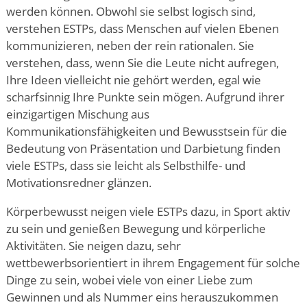
werden können. Obwohl sie selbst logisch sind,
verstehen ESTPs, dass Menschen auf vielen Ebenen
kommunizieren, neben der rein rationalen. Sie
verstehen, dass, wenn Sie die Leute nicht aufregen,
Ihre Ideen vielleicht nie gehört werden, egal wie
scharfsinnig Ihre Punkte sein mögen. Aufgrund ihrer
einzigartigen Mischung aus
Kommunikationsfähigkeiten und Bewusstsein für die
Bedeutung von Präsentation und Darbietung finden
viele ESTPs, dass sie leicht als Selbsthilfe- und
Motivationsredner glänzen.
Körperbewusst neigen viele ESTPs dazu, in Sport aktiv
zu sein und genießen Bewegung und körperliche
Aktivitäten. Sie neigen dazu, sehr
wettbewerbsorientiert in ihrem Engagement für solche
Dinge zu sein, wobei viele von einer Liebe zum
Gewinnen und als Nummer eins herauszukommen