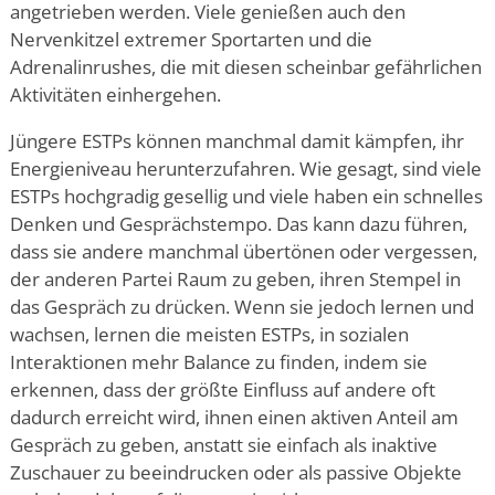
angetrieben werden. Viele genießen auch den
Nervenkitzel extremer Sportarten und die
Adrenalinrushes, die mit diesen scheinbar gefährlichen
Aktivitäten einhergehen.
Jüngere ESTPs können manchmal damit kämpfen, ihr
Energieniveau herunterzufahren. Wie gesagt, sind viele
ESTPs hochgradig gesellig und viele haben ein schnelles
Denken und Gesprächstempo. Das kann dazu führen,
dass sie andere manchmal übertönen oder vergessen,
der anderen Partei Raum zu geben, ihren Stempel in
das Gespräch zu drücken. Wenn sie jedoch lernen und
wachsen, lernen die meisten ESTPs, in sozialen
Interaktionen mehr Balance zu finden, indem sie
erkennen, dass der größte Einfluss auf andere oft
dadurch erreicht wird, ihnen einen aktiven Anteil am
Gespräch zu geben, anstatt sie einfach als inaktive
Zuschauer zu beeindrucken oder als passive Objekte