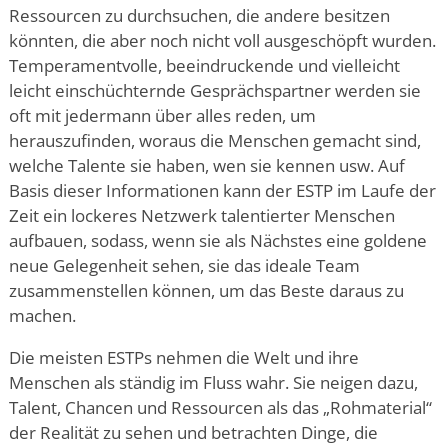
Ressourcen zu durchsuchen, die andere besitzen
könnten, die aber noch nicht voll ausgeschöpft wurden.
Temperamentvolle, beeindruckende und vielleicht
leicht einschüchternde Gesprächspartner werden sie
oft mit jedermann über alles reden, um
herauszufinden, woraus die Menschen gemacht sind,
welche Talente sie haben, wen sie kennen usw. Auf
Basis dieser Informationen kann der ESTP im Laufe der
Zeit ein lockeres Netzwerk talentierter Menschen
aufbauen, sodass, wenn sie als Nächstes eine goldene
neue Gelegenheit sehen, sie das ideale Team
zusammenstellen können, um das Beste daraus zu
machen.
Die meisten ESTPs nehmen die Welt und ihre
Menschen als ständig im Fluss wahr. Sie neigen dazu,
Talent, Chancen und Ressourcen als das „Rohmaterial“
der Realität zu sehen und betrachten Dinge, die