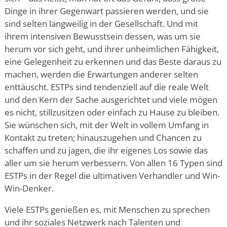
Dinge in ihrer Gegenwart passieren werden, und sie
sind selten langweilig in der Gesellschaft. Und mit
ihrem intensiven Bewusstsein dessen, was um sie
herum vor sich geht, und ihrer unheimlichen Fähigkeit,
eine Gelegenheit zu erkennen und das Beste daraus zu
machen, werden die Erwartungen anderer selten
enttäuscht. ESTPs sind tendenziell auf die reale Welt
und den Kern der Sache ausgerichtet und viele mögen
es nicht, stillzusitzen oder einfach zu Hause zu bleiben.
Sie wünschen sich, mit der Welt in vollem Umfang in
Kontakt zu treten; hinauszugehen und Chancen zu
schaffen und zu jagen, die ihr eigenes Los sowie das
aller um sie herum verbessern. Von allen 16 Typen sind
ESTPs in der Regel die ultimativen Verhandler und Win-
Win-Denker.
Viele ESTPs genießen es, mit Menschen zu sprechen
und ihr soziales Netzwerk nach Talenten und