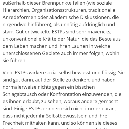
außerhalb dieser Brennpunkte fallen (wie soziale
Hierarchien, Organisationsstrukturen, traditionelle
Anredeformen oder akademische Diskussionen, die
nirgendwo hinführen), als unnötig aufdringlich und
starr. Gut entwickelte ESTPs sind sehr mavericks;
unkonventionelle Kräfte der Natur, die das Beste aus
dem Leben machen und ihren Launen in welche
unerschlossenen Gebiete auch immer folgen, wohin
sie führen.
Viele ESTPs wirken sozial selbstbewusst und flüssig. Sie
sind gut darin, auf der Stelle zu denken, und haben
normalerweise nichts gegen ein bisschen
Schlagabtausch oder Konfrontation einzuwenden, die
es ihnen erlaubt, zu sehen, woraus andere gemacht
sind. Einige ESTPs erinnern sich nicht immer daran,
dass nicht jeder ihr Selbstbewusstsein und ihre
Frechheit mithalten kann, und so können sie dieses