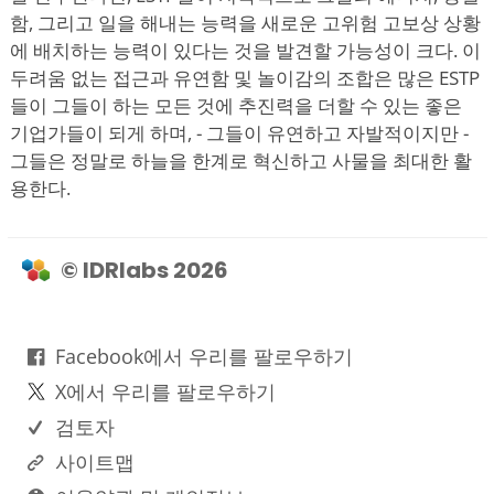
함, 그리고 일을 해내는 능력을 새로운 고위험 고보상 상황
에 배치하는 능력이 있다는 것을 발견할 가능성이 크다. 이
두려움 없는 접근과 유연함 및 놀이감의 조합은 많은 ESTP
들이 그들이 하는 모든 것에 추진력을 더할 수 있는 좋은
기업가들이 되게 하며, - 그들이 유연하고 자발적이지만 -
그들은 정말로 하늘을 한계로 혁신하고 사물을 최대한 활
용한다.
© IDRlabs 2026
Facebook에서 우리를 팔로우하기
X에서 우리를 팔로우하기
검토자
사이트맵