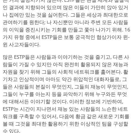
인 결과에 지향되어 있으며 많은 이들이 가만히 앉아 있거
나 집에만 있는 것을 싫어한다. 그들은 세상과 최대한으로
관여하기를 원한다; 나 자신뿐만 아니라 주변 모든 사람들
의 이익을 증진시키는 기회를 만들고 쫓아 나가기 위해. 16
가지 유형 중에서 ESTP들은 보통 궁극적인 협상가이자 윈-
윈 사고자들이다.
많은 ESTP들은 사람들과 이야기하는 것을 즐기고, 다른 사
람들이 가질 수 있지만 아직 완전히 활용되지 않은 재능과
자원을 찾기 위해 그들의 사회적 네트워크를 훑어본다. 활
기차고 인상적이며 아마도 약간 위압적인 대화자들로, 그
들은 사람들의 본질이 무엇인지, 그들의 재능이 무엇인지,
그들이 누구를 아는지 등을 파악하기 위해 누구와든 무엇
에 대해서든 이야기할 것이다. 이러한 정보에 기반하여,
ESTP는 시간이 지나면서 재능 있는 사람들의 느슨한 네트
워크를 구축할 수 있어서, 다음에 황금 같은 새로운 기회를
볼 때 그것을 최대한 활용하기 위한 이상적인 팀을 구성할
수 있다.