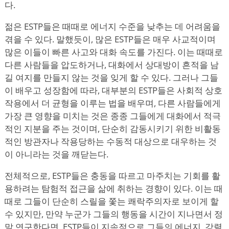
다.
젊은 ESTP들은 때때로 에너지 수준을 낮추는 데 어려움을
겪을 수 있다. 말했듯이, 많은 ESTP들은 매우 사교적이며
많은 이들이 빠른 사고와 대화 속도를 가진다. 이는 때때로
다른 사람들을 압도하거나, 대화에서 상대방이 흔적을 남
길 여지를 만들지 않는 것을 잊게 할 수 있다. 그러나 그들
이 배우고 성장함에 따라, 대부분의 ESTP들은 사회적 상호
작용에서 더 균형을 이루는 법을 배우며, 다른 사람들에게
가장 큰 영향을 미치는 것은 종종 그들에게 대화에서 적극
적인 지분을 주는 것이며, 단순히 감동시키기 위한 비활동
적인 방관자나 작용당하는 수동적 대상으로 대우하는 것
이 아니라는 것을 깨닫는다.
전체적으로, ESTP들은 충동을 따르고 마주치는 기회를 활
용하려는 탐험적 접근을 삶에 취하는 경향이 있다. 이는 때
때로 그들이 단순히 스릴을 쫓는 쾌락주의자로 보이게 할
수 있지만, 만약 누군가 그들의 행동을 시간이 지나면서 정
말 연구한다면, ESTP들이 지속적으로 그들의 에너지, 강렬