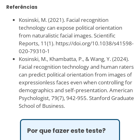
Referências
Kosinski, M. (2021). Facial recognition
technology can expose political orientation
from naturalistic facial images. Scientific
Reports, 11(1). https://doi.org/10.1038/s41598-
020-79310-1
Kosinski, M., Khambatta, P., & Wang, Y. (2024).
Facial recognition technology and human raters
can predict political orientation from images of
expressionless faces even when controlling for
demographics and self‑presentation. American
Psychologist, 79(7), 942-955. Stanford Graduate
School of Business.
Por que fazer este teste?