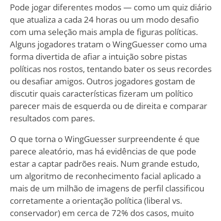
Pode jogar diferentes modos — como um quiz diário
que atualiza a cada 24 horas ou um modo desafio
com uma seleção mais ampla de figuras políticas.
Alguns jogadores tratam o WingGuesser como uma
forma divertida de afiar a intuição sobre pistas
políticas nos rostos, tentando bater os seus recordes
ou desafiar amigos. Outros jogadores gostam de
discutir quais características fizeram um político
parecer mais de esquerda ou de direita e comparar
resultados com pares.
O que torna o WingGuesser surpreendente é que
parece aleatório, mas há evidências de que pode
estar a captar padrões reais. Num grande estudo,
um algoritmo de reconhecimento facial aplicado a
mais de um milhão de imagens de perfil classificou
corretamente a orientação política (liberal vs.
conservador) em cerca de 72% dos casos, muito