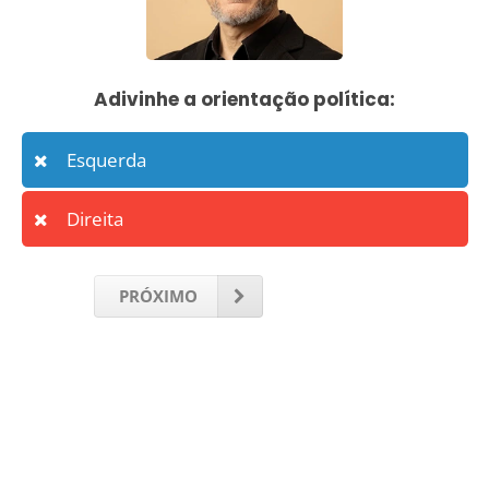
Adivinhe a orientação política:
Esquerda
Direita
PRÓXIMO