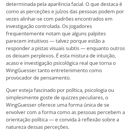
determinada pela aparência facial. O que destaca é
como as perceções e juízos das pessoas podem por
vezes alinhar-se com padrões encontrados em
investigação controlada. Os jogadores
frequentemente notam que alguns palpites
parecem intuitivos — talvez porque estão a
responder a pistas visuais subtis — enquanto outros
os deixam perplexos. É esta mistura de intuição,
acaso e investigação psicológica real que torna o
WingGuesser tanto entretenimento como
provocador de pensamento.
Quer esteja fascinado por política, psicologia ou
simplesmente goste de quizzes peculiares, o
WingGuesser oferece uma forma única de se
envolver com a forma como as pessoas percebem a
orientação política — e convida à reflexão sobre a
natureza dessas perceções.