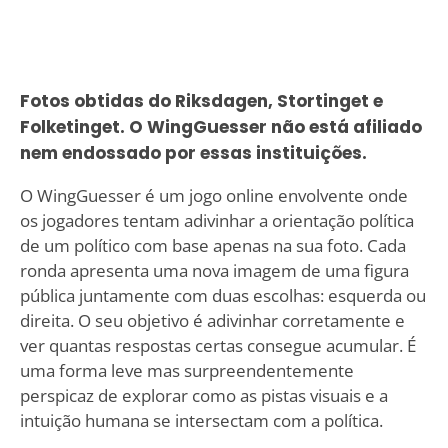
Fotos obtidas do Riksdagen, Stortinget e
Folketinget. O WingGuesser não está afiliado
nem endossado por essas instituições.
O WingGuesser é um jogo online envolvente onde
os jogadores tentam adivinhar a orientação política
de um político com base apenas na sua foto. Cada
ronda apresenta uma nova imagem de uma figura
pública juntamente com duas escolhas: esquerda ou
direita. O seu objetivo é adivinhar corretamente e
ver quantas respostas certas consegue acumular. É
uma forma leve mas surpreendentemente
perspicaz de explorar como as pistas visuais e a
intuição humana se intersectam com a política.