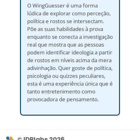
O WingGuesser é uma forma
lúdica de explorar como perceção,
política e rostos se intersectam.
Põe as suas habilidades à prova
enquanto se conecta a investigação
real que mostra que as pessoas
podem identificar ideologia a partir
de rostos em níveis acima da mera
adivinhação. Quer goste de política,
psicologia ou quizzes peculiares,
esta é uma experiência única que é
tanto entretenimento como
provocadora de pensamento.
© IDRlabs 2026