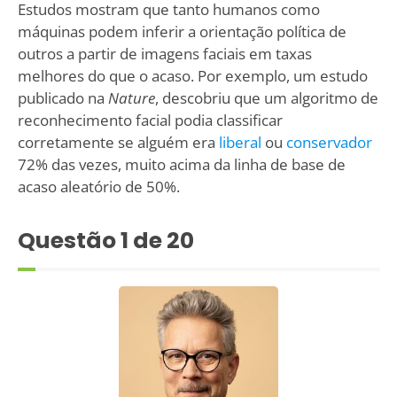
Estudos mostram que tanto humanos como
máquinas podem inferir a orientação política de
outros a partir de imagens faciais em taxas
melhores do que o acaso. Por exemplo, um estudo
publicado na
Nature
, descobriu que um algoritmo de
reconhecimento facial podia classificar
corretamente se alguém era
liberal
ou
conservador
72% das vezes, muito acima da linha de base de
acaso aleatório de 50%.
Questão
1
de 20