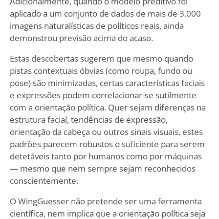
Adicionalmente, quando o modelo preditivo foi
aplicado a um conjunto de dados de mais de 3.000
imagens naturalísticas de políticos reais, ainda
demonstrou previsão acima do acaso.
Estas descobertas sugerem que mesmo quando
pistas contextuais óbvias (como roupa, fundo ou
pose) são minimizadas, certas características faciais
e expressões podem correlacionar-se sutilmente
com a orientação política. Quer sejam diferenças na
estrutura facial, tendências de expressão,
orientação da cabeça ou outros sinais visuais, estes
padrões parecem robustos o suficiente para serem
detetáveis tanto por humanos como por máquinas
— mesmo que nem sempre sejam reconhecidos
conscientemente.
O WingGuesser não pretende ser uma ferramenta
científica, nem implica que a orientação política seja