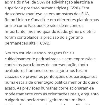
acima do nível de 50% de adivinhação aleatória e
superior à precisão humana típica (~55%). Esta
descoberta manteve-se em amostras dos EUA,
Reino Unido e Canadá, e em diferentes plataformas
online como Facebook e sites de encontros.
Importante, mesmo quando idade, género e etnia
foram controlados, a precisão do algoritmo
permaneceu alta (~69%).
Noutro estudo usando imagens faciais
cuidadosamente padronizadas e sem expressão e
controlos para fatores de apresentação, tanto
avaliadores humanos como algoritmos foram
capazes de prever as pontuações dos participantes
numa escala de orientação política melhor do que o
acaso. As previsões humanas correlacionaram-se
modestamente com as orientações reais, enquanto
o algoritmo performou ligeiramente melhor.