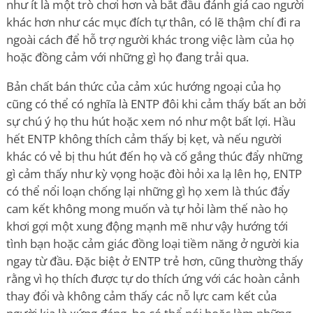
như ít là một trò chơi hơn và bắt đầu đánh giá cao người
khác hơn như các mục đích tự thân, có lẽ thậm chí đi ra
ngoài cách để hỗ trợ người khác trong việc làm của họ
hoặc đồng cảm với những gì họ đang trải qua.
Bản chất bán thức của cảm xúc hướng ngoại của họ
cũng có thể có nghĩa là ENTP đôi khi cảm thấy bất an bởi
sự chú ý họ thu hút hoặc xem nó như một bất lợi. Hầu
hết ENTP không thích cảm thấy bị kẹt, và nếu người
khác có vẻ bị thu hút đến họ và cố gắng thúc đẩy những
gì cảm thấy như kỳ vọng hoặc đòi hỏi xa lạ lên họ, ENTP
có thể nổi loạn chống lại những gì họ xem là thúc đẩy
cam kết không mong muốn và tự hỏi làm thế nào họ
khơi gợi một xung động mạnh mẽ như vậy hướng tới
tình bạn hoặc cảm giác đồng loại tiềm năng ở người kia
ngay từ đầu. Đặc biệt ở ENTP trẻ hơn, cũng thường thấy
rằng vì họ thích được tự do thích ứng với các hoàn cảnh
thay đổi và không cảm thấy các nỗ lực cam kết của