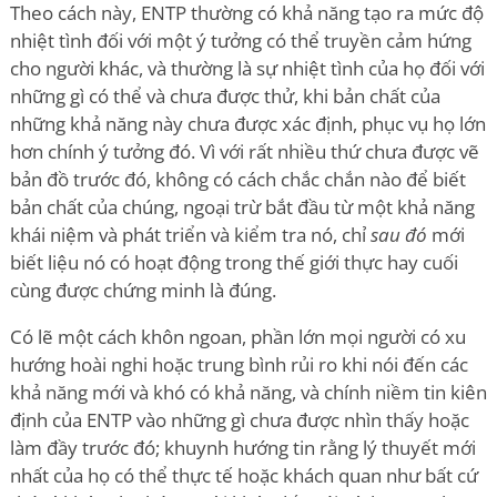
Theo cách này, ENTP thường có khả năng tạo ra mức độ
nhiệt tình đối với một ý tưởng có thể truyền cảm hứng
cho người khác, và thường là sự nhiệt tình của họ đối với
những gì có thể và chưa được thử, khi bản chất của
những khả năng này chưa được xác định, phục vụ họ lớn
hơn chính ý tưởng đó. Vì với rất nhiều thứ chưa được vẽ
bản đồ trước đó, không có cách chắc chắn nào để biết
bản chất của chúng, ngoại trừ bắt đầu từ một khả năng
khái niệm và phát triển và kiểm tra nó, chỉ
sau đó
mới
biết liệu nó có hoạt động trong thế giới thực hay cuối
cùng được chứng minh là đúng.
Có lẽ một cách khôn ngoan, phần lớn mọi người có xu
hướng hoài nghi hoặc trung bình rủi ro khi nói đến các
khả năng mới và khó có khả năng, và chính niềm tin kiên
định của ENTP vào những gì chưa được nhìn thấy hoặc
làm đầy trước đó; khuynh hướng tin rằng lý thuyết mới
nhất của họ có thể thực tế hoặc khách quan như bất cứ