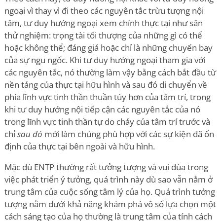
ngoại vì thay vì đi theo các nguyên tắc trừu tượng nội
tâm, tư duy hướng ngoại xem chính thực tại như sân
thử nghiệm: trọng tài tối thượng của những gì có thể
hoặc không thể; đáng giá hoặc chỉ là những chuyến bay
của sự ngu ngốc. Khi tư duy hướng ngoại tham gia với
các nguyên tắc, nó thường làm vậy bằng cách bắt đầu từ
nền tảng của thực tại hữu hình và sau đó di chuyển về
phía lĩnh vực tinh thần thuần túy hơn của tâm trí, trong
khi tư duy hướng nội tiếp cận các nguyên tắc của nó
trong lĩnh vực tinh thần tự do chảy của tâm trí trước và
chỉ
sau đó
mới làm chúng phù hợp với các sự kiện đã ổn
định của thực tại bên ngoài và hữu hình.
Mặc dù ENTP thường rất tưởng tượng và vui đùa trong
việc phát triển ý tưởng, quá trình này dù sao vẫn nằm ở
trung tâm của cuộc sống tâm lý của họ. Quá trình tưởng
tượng nằm dưới khả năng khám phá vô số lựa chọn một
cách sáng tạo của họ thường là trung tâm của tính cách