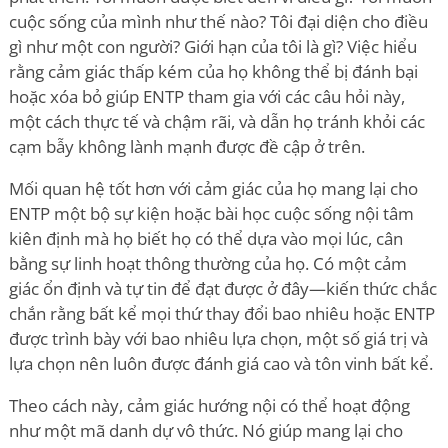
cuộc sống của mình như thế nào? Tôi đại diện cho điều
gì như một con người? Giới hạn của tôi là gì? Việc hiểu
rằng cảm giác thấp kém của họ không thể bị đánh bại
hoặc xóa bỏ giúp ENTP tham gia với các câu hỏi này,
một cách thực tế và chậm rãi, và dẫn họ tránh khỏi các
cạm bẫy không lành mạnh được đề cập ở trên.
Mối quan hệ tốt hơn với cảm giác của họ mang lại cho
ENTP một bộ sự kiện hoặc bài học cuộc sống nội tâm
kiên định mà họ biết họ có thể dựa vào mọi lúc, cân
bằng sự linh hoạt thông thường của họ. Có một cảm
giác ổn định và tự tin để đạt được ở đây—kiến thức chắc
chắn rằng bất kể mọi thứ thay đổi bao nhiêu hoặc ENTP
được trình bày với bao nhiêu lựa chọn, một số giá trị và
lựa chọn nên luôn được đánh giá cao và tôn vinh bất kể.
Theo cách này, cảm giác hướng nội có thể hoạt động
như một mã danh dự vô thức. Nó giúp mang lại cho