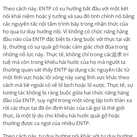
Theo cách này, ENTP có xu hướng bắt đầu với một kết
nối khái niệm hoặc ý tưởng và sau đó tinh chỉnh nó bằng
các nguyên tắc nội tâm trình bày trong nhận thức của
họ qua tư duy hướng nội. Vì không có chức năng hàng
đầu nào của ENTP đặc biệt bị ràng buộc với thực tại vật
lý, thường có sự quái gở hoặc cảm giác chơi đùa trong
những nỗ lực này. Thực tế, không chỉ trong các追求 trí
tuệ mà còn trong khiếu hài hước của họ mà người ta
thường quan sát thấy ENTP áp dụng các nguyên tắc từ
một lĩnh vực hoặc lối sống này sang lĩnh vực khác theo
cách mà bề ngoài có vẻ lố bịch hoặc lố xược. Thực tế, sự
tương tác không bị ràng buộc giữa hai chức năng hàng
đầu của ENTP, suy nghĩ trong một vòng lặp tinh thần xa
rời các thực tại đã ổn định khác của cái gọi là thế giới
thực, là một lý do cho khiếu hài hước quái gở hoặc
thường được ca ngợi của nhiều ENTP.
Theo cách này, tư duy hướng nội khác với tư duy hướng