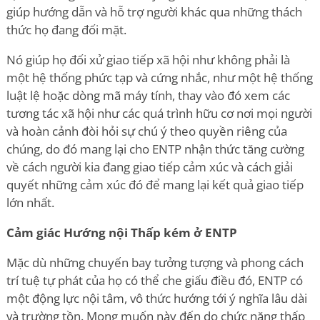
giúp hướng dẫn và hỗ trợ người khác qua những thách
thức họ đang đối mặt.
Nó giúp họ đối xử giao tiếp xã hội như không phải là
một hệ thống phức tạp và cứng nhắc, như một hệ thống
luật lệ hoặc dòng mã máy tính, thay vào đó xem các
tương tác xã hội như các quá trình hữu cơ nơi mọi người
và hoàn cảnh đòi hỏi sự chú ý theo quyền riêng của
chúng, do đó mang lại cho ENTP nhận thức tăng cường
về cách người kia đang giao tiếp cảm xúc và cách giải
quyết những cảm xúc đó để mang lại kết quả giao tiếp
lớn nhất.
Cảm giác Hướng nội Thấp kém ở ENTP
Mặc dù những chuyến bay tưởng tượng và phong cách
trí tuệ tự phát của họ có thể che giấu điều đó, ENTP có
một động lực nội tâm, vô thức hướng tới ý nghĩa lâu dài
và trường tồn. Mong muốn này đến do chức năng thấp