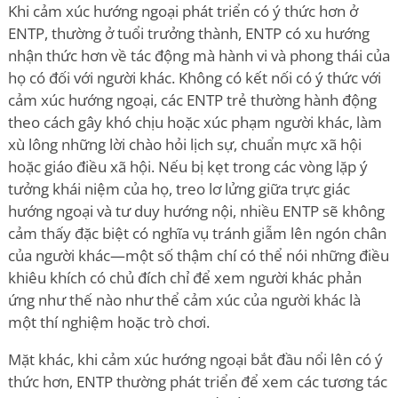
Khi cảm xúc hướng ngoại phát triển có ý thức hơn ở
ENTP, thường ở tuổi trưởng thành, ENTP có xu hướng
nhận thức hơn về tác động mà hành vi và phong thái của
họ có đối với người khác. Không có kết nối có ý thức với
cảm xúc hướng ngoại, các ENTP trẻ thường hành động
theo cách gây khó chịu hoặc xúc phạm người khác, làm
xù lông những lời chào hỏi lịch sự, chuẩn mực xã hội
hoặc giáo điều xã hội. Nếu bị kẹt trong các vòng lặp ý
tưởng khái niệm của họ, treo lơ lửng giữa trực giác
hướng ngoại và tư duy hướng nội, nhiều ENTP sẽ không
cảm thấy đặc biệt có nghĩa vụ tránh giẫm lên ngón chân
của người khác—một số thậm chí có thể nói những điều
khiêu khích có chủ đích chỉ để xem người khác phản
ứng như thế nào như thể cảm xúc của người khác là
một thí nghiệm hoặc trò chơi.
Mặt khác, khi cảm xúc hướng ngoại bắt đầu nổi lên có ý
thức hơn, ENTP thường phát triển để xem các tương tác