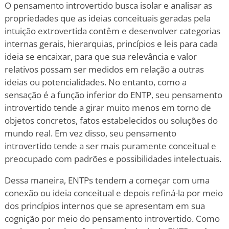
O pensamento introvertido busca isolar e analisar as
propriedades que as ideias conceituais geradas pela
intuição extrovertida contêm e desenvolver categorias
internas gerais, hierarquias, princípios e leis para cada
ideia se encaixar, para que sua relevância e valor
relativos possam ser medidos em relação a outras
ideias ou potencialidades. No entanto, como a
sensação é a função inferior do ENTP, seu pensamento
introvertido tende a girar muito menos em torno de
objetos concretos, fatos estabelecidos ou soluções do
mundo real. Em vez disso, seu pensamento
introvertido tende a ser mais puramente conceitual e
preocupado com padrões e possibilidades intelectuais.
Dessa maneira, ENTPs tendem a começar com uma
conexão ou ideia conceitual e depois refiná-la por meio
dos princípios internos que se apresentam em sua
cognição por meio do pensamento introvertido. Como