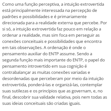
Como uma função perceptiva, a intuição extrovertida
está principalmente interessada na percepção de
padrões e possibilidades e é primariamente
direcionada para a realidade externa que percebe. Por
si só, a intuição extrovertida faz pouco em relação a
ordenar a realidade, mas sim foca em perseguir as
conexões conceituais e possibilidades que encontra
em tais observações. A ordenação é onde o
pensamento auxiliar do ENTP assume. Sendo a
segunda função mais importante do ENTP, o papel do
pensamento introvertido em sua cognição é
contrabalançar as muitas conexões variadas e
desordenadas que perceberam por meio da intuição
extrovertida, ponderá-las e organizá-las, contemplar
suas sutilezas e os princípios que as governam, e, no
final, descobrir sua validade relativa, pois nem todas as
suas ideias conceituais são criadas iguais.