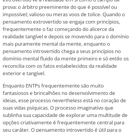
prova: o árbitro preeminente do que é possível ou
impossível; valioso ou meras voos de tolice. Quando o
pensamento extrovertido se engaja com princípios,
frequentemente o faz começando do alicerce da
realidade tangível e depois se movendo para o domínio
mais puramente mental da mente, enquanto o
pensamento introvertido chega a seus princípios no
domínio mental fluido da mente primeiro e só
então
os
reconcilia com os fatos estabelecidos da realidade
exterior e tangível.
Enquanto ENTPs frequentemente são muito
fantasiosos e brincalhões no desenvolvimento de
ideias, esse processo nevertheless está no coração de
suas vidas psíquicas. O processo imaginativo que
sublinha sua capacidade de explorar uma multitude de
opções criativamente é frequentemente central para
seu caráter. O pensamento introvertido é útil para o