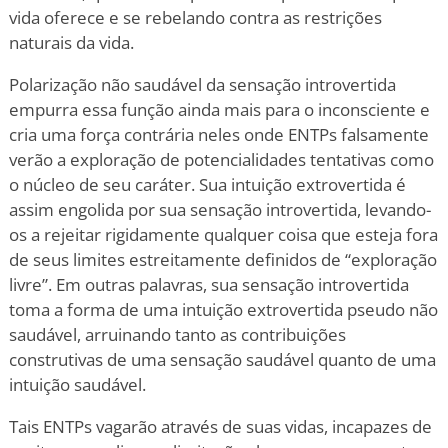
vida oferece e se rebelando contra as restrições
naturais da vida.
Polarização não saudável da sensação introvertida
empurra essa função ainda mais para o inconsciente e
cria uma força contrária neles onde ENTPs falsamente
verão a exploração de potencialidades tentativas como
o núcleo de seu caráter. Sua intuição extrovertida é
assim engolida por sua sensação introvertida, levando-
os a rejeitar rigidamente qualquer coisa que esteja fora
de seus limites estreitamente definidos de “exploração
livre”. Em outras palavras, sua sensação introvertida
toma a forma de uma intuição extrovertida pseudo não
saudável, arruinando tanto as contribuições
construtivas de uma sensação saudável quanto de uma
intuição saudável.
Tais ENTPs vagarão através de suas vidas, incapazes de