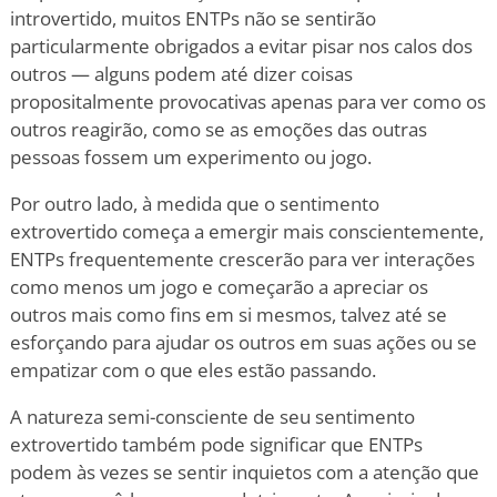
introvertido, muitos ENTPs não se sentirão
particularmente obrigados a evitar pisar nos calos dos
outros — alguns podem até dizer coisas
propositalmente provocativas apenas para ver como os
outros reagirão, como se as emoções das outras
pessoas fossem um experimento ou jogo.
Por outro lado, à medida que o sentimento
extrovertido começa a emergir mais conscientemente,
ENTPs frequentemente crescerão para ver interações
como menos um jogo e começarão a apreciar os
outros mais como fins em si mesmos, talvez até se
esforçando para ajudar os outros em suas ações ou se
empatizar com o que eles estão passando.
A natureza semi-consciente de seu sentimento
extrovertido também pode significar que ENTPs
podem às vezes se sentir inquietos com a atenção que