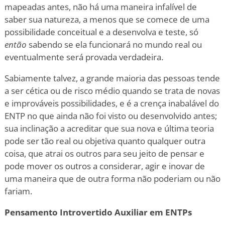
mapeadas antes, não há uma maneira infalível de
saber sua natureza, a menos que se comece de uma
possibilidade conceitual e a desenvolva e teste, só
então
sabendo se ela funcionará no mundo real ou
eventualmente será provada verdadeira.
Sabiamente talvez, a grande maioria das pessoas tende
a ser cética ou de risco médio quando se trata de novas
e improváveis possibilidades, e é a crença inabalável do
ENTP no que ainda não foi visto ou desenvolvido antes;
sua inclinação a acreditar que sua nova e última teoria
pode ser tão real ou objetiva quanto qualquer outra
coisa, que atrai os outros para seu jeito de pensar e
pode mover os outros a considerar, agir e inovar de
uma maneira que de outra forma não poderiam ou não
fariam.
Pensamento Introvertido Auxiliar em ENTPs