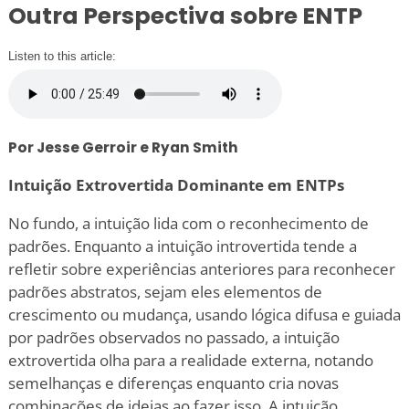
Outra Perspectiva sobre ENTP
Listen to this article:
Por Jesse Gerroir e Ryan Smith
Intuição Extrovertida Dominante em ENTPs
No fundo, a intuição lida com o reconhecimento de
padrões. Enquanto a intuição introvertida tende a
refletir sobre experiências anteriores para reconhecer
padrões abstratos, sejam eles elementos de
crescimento ou mudança, usando lógica difusa e guiada
por padrões observados no passado, a intuição
extrovertida olha para a realidade externa, notando
semelhanças e diferenças enquanto cria novas
combinações de ideias ao fazer isso. A intuição