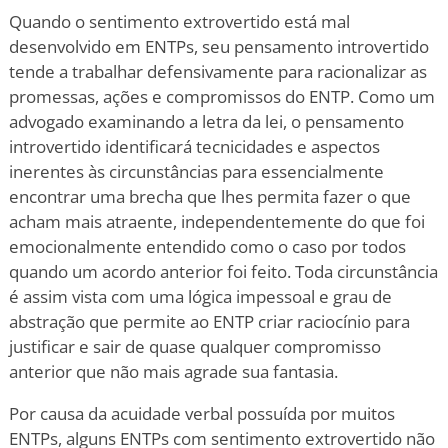
Quando o sentimento extrovertido está mal
desenvolvido em ENTPs, seu pensamento introvertido
tende a trabalhar defensivamente para racionalizar as
promessas, ações e compromissos do ENTP. Como um
advogado examinando a letra da lei, o pensamento
introvertido identificará tecnicidades e aspectos
inerentes às circunstâncias para essencialmente
encontrar uma brecha que lhes permita fazer o que
acham mais atraente, independentemente do que foi
emocionalmente entendido como o caso por todos
quando um acordo anterior foi feito. Toda circunstância
é assim vista com uma lógica impessoal e grau de
abstração que permite ao ENTP criar raciocínio para
justificar e sair de quase qualquer compromisso
anterior que não mais agrade sua fantasia.
Por causa da acuidade verbal possuída por muitos
ENTPs, alguns ENTPs com sentimento extrovertido não