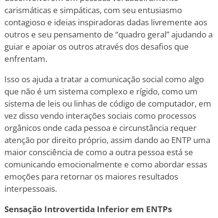
carismáticas e simpáticas, com seu entusiasmo
contagioso e ideias inspiradoras dadas livremente aos
outros e seu pensamento de “quadro geral” ajudando a
guiar e apoiar os outros através dos desafios que
enfrentam.
Isso os ajuda a tratar a comunicação social como algo
que não é um sistema complexo e rígido, como um
sistema de leis ou linhas de código de computador, em
vez disso vendo interações sociais como processos
orgânicos onde cada pessoa e circunstância requer
atenção por direito próprio, assim dando ao ENTP uma
maior consciência de como a outra pessoa está se
comunicando emocionalmente e como abordar essas
emoções para retornar os maiores resultados
interpessoais.
Sensação Introvertida Inferior em ENTPs