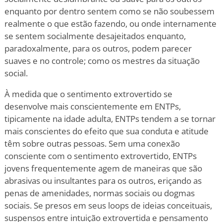
enquanto por dentro sentem como se não soubessem
realmente o que estão fazendo, ou onde internamente
se sentem socialmente desajeitados enquanto,
paradoxalmente, para os outros, podem parecer
suaves e no controle; como os mestres da situação
social.
À medida que o sentimento extrovertido se
desenvolve mais conscientemente em ENTPs,
tipicamente na idade adulta, ENTPs tendem a se tornar
mais conscientes do efeito que sua conduta e atitude
têm sobre outras pessoas. Sem uma conexão
consciente com o sentimento extrovertido, ENTPs
jovens frequentemente agem de maneiras que são
abrasivas ou insultantes para os outros, eriçando as
penas de amenidades, normas sociais ou dogmas
sociais. Se presos em seus loops de ideias conceituais,
suspensos entre intuição extrovertida e pensamento