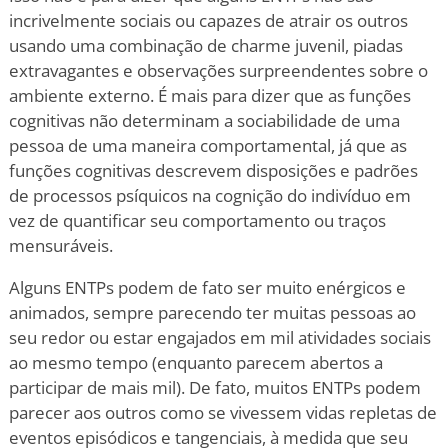
incrivelmente sociais ou capazes de atrair os outros
usando uma combinação de charme juvenil, piadas
extravagantes e observações surpreendentes sobre o
ambiente externo. É mais para dizer que as funções
cognitivas não determinam a sociabilidade de uma
pessoa de uma maneira comportamental, já que as
funções cognitivas descrevem disposições e padrões
de processos psíquicos na cognição do indivíduo em
vez de quantificar seu comportamento ou traços
mensuráveis.
Alguns ENTPs podem de fato ser muito enérgicos e
animados, sempre parecendo ter muitas pessoas ao
seu redor ou estar engajados em mil atividades sociais
ao mesmo tempo (enquanto parecem abertos a
participar de mais mil). De fato, muitos ENTPs podem
parecer aos outros como se vivessem vidas repletas de
eventos episódicos e tangenciais, à medida que seu