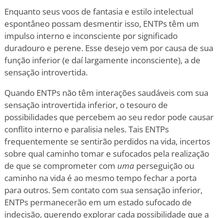
Enquanto seus voos de fantasia e estilo intelectual
espontâneo possam desmentir isso, ENTPs têm um
impulso interno e inconsciente por significado
duradouro e perene. Esse desejo vem por causa de sua
função inferior (e daí largamente inconsciente), a de
sensação introvertida.
Quando ENTPs não têm interações saudáveis com sua
sensação introvertida inferior, o tesouro de
possibilidades que percebem ao seu redor pode causar
conflito interno e paralisia neles. Tais ENTPs
frequentemente se sentirão perdidos na vida, incertos
sobre qual caminho tomar e sufocados pela realização
de que se comprometer com
uma
perseguição ou
caminho na vida é ao mesmo tempo fechar a porta
para outros. Sem contato com sua sensação inferior,
ENTPs permanecerão em um estado sufocado de
indecisão, querendo explorar cada possibilidade que a