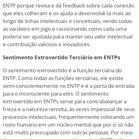
ENTP porque revisa e dá feedback sobre cada conexão
que eles colheram e os ajuda a desenvolvê-la mais ao
longo de linhas intelectuais e conceituais, vendo todas
as variáveis em jogo e raciocinando como cada uma
poderia ser ajustada para manter seu valor intelectual
e contribuição valiosos e inovadores.
Sentimento Extrovertido Terciário em ENTPs
O sentimento extrovertido é a função terciária do
ENTP. Como todas as funções terciárias, ele existe
semi-conscientemente no ENTP e é a porta de entrada
para o inconsciente para eles. O sentimento
extrovertido em ENTPs serve para contrabalançar a
frieza e a natureza remota, às vezes impessoal de seus
processos intelectuais, frequentemente colocando um
rosto humano em um núcleo mental que por si só não
está muito preocupado com outras pessoas. Por meio