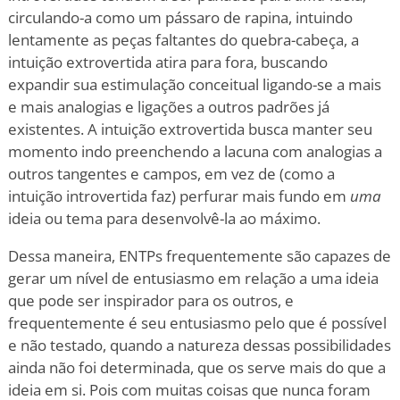
circulando-a como um pássaro de rapina, intuindo
lentamente as peças faltantes do quebra-cabeça, a
intuição extrovertida atira para fora, buscando
expandir sua estimulação conceitual ligando-se a mais
e mais analogias e ligações a outros padrões já
existentes. A intuição extrovertida busca manter seu
momento indo preenchendo a lacuna com analogias a
outros tangentes e campos, em vez de (como a
intuição introvertida faz) perfurar mais fundo em
uma
ideia ou tema para desenvolvê-la ao máximo.
Dessa maneira, ENTPs frequentemente são capazes de
gerar um nível de entusiasmo em relação a uma ideia
que pode ser inspirador para os outros, e
frequentemente é seu entusiasmo pelo que é possível
e não testado, quando a natureza dessas possibilidades
ainda não foi determinada, que os serve mais do que a
ideia em si. Pois com muitas coisas que nunca foram