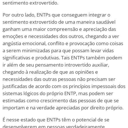
sentimento extrovertido.
Por outro lado, ENTPs que conseguem integrar o
sentimento extrovertido de uma maneira saudável
ganham uma maior compreensão e apreciação das
emoções e necessidades dos outros, chegando a ver
angústia emocional, conflito e provocação como coisas
a serem minimizadas para que possam levar vidas
significativas e produtivas. Tais ENTPs também podem
ir além de seu pensamento introvertido auxiliar,
chegando à realização de que as opiniões e
necessidades das outras pessoas não precisam ser
justificadas de acordo com os princípios impessoais dos
sistemas lógicos do próprio ENTP, mas podem ser
estimadas como crescimento das pessoas de que se
importam e na verdade apreciadas por direito próprio.
É nesse estado que ENTPs têm o potencial de se
desenvolverem em pessoas verdadeiramente