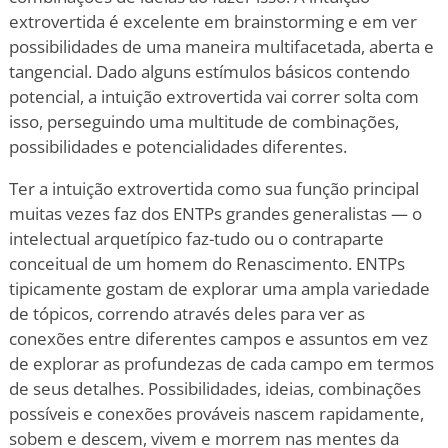
extrovertida é excelente em brainstorming e em ver
possibilidades de uma maneira multifacetada, aberta e
tangencial. Dado alguns estímulos básicos contendo
potencial, a intuição extrovertida vai correr solta com
isso, perseguindo uma multitude de combinações,
possibilidades e potencialidades diferentes.
Ter a intuição extrovertida como sua função principal
muitas vezes faz dos ENTPs grandes generalistas — o
intelectual arquetípico faz-tudo ou o contraparte
conceitual de um homem do Renascimento. ENTPs
tipicamente gostam de explorar uma ampla variedade
de tópicos, correndo através deles para ver as
conexões entre diferentes campos e assuntos em vez
de explorar as profundezas de cada campo em termos
de seus detalhes. Possibilidades, ideias, combinações
possíveis e conexões prováveis nascem rapidamente,
sobem e descem, vivem e morrem nas mentes da