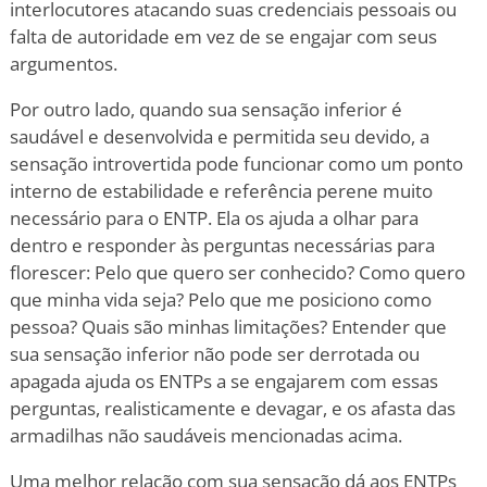
interlocutores atacando suas credenciais pessoais ou
falta de autoridade em vez de se engajar com seus
argumentos.
Por outro lado, quando sua sensação inferior é
saudável e desenvolvida e permitida seu devido, a
sensação introvertida pode funcionar como um ponto
interno de estabilidade e referência perene muito
necessário para o ENTP. Ela os ajuda a olhar para
dentro e responder às perguntas necessárias para
florescer: Pelo que quero ser conhecido? Como quero
que minha vida seja? Pelo que me posiciono como
pessoa? Quais são minhas limitações? Entender que
sua sensação inferior não pode ser derrotada ou
apagada ajuda os ENTPs a se engajarem com essas
perguntas, realisticamente e devagar, e os afasta das
armadilhas não saudáveis mencionadas acima.
Uma melhor relação com sua sensação dá aos ENTPs