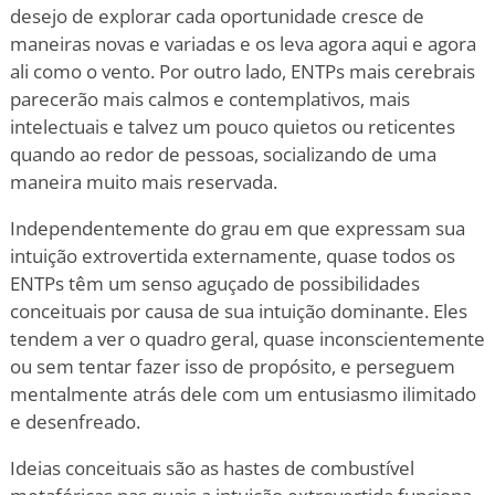
desejo de explorar cada oportunidade cresce de
maneiras novas e variadas e os leva agora aqui e agora
ali como o vento. Por outro lado, ENTPs mais cerebrais
parecerão mais calmos e contemplativos, mais
intelectuais e talvez um pouco quietos ou reticentes
quando ao redor de pessoas, socializando de uma
maneira muito mais reservada.
Independentemente do grau em que expressam sua
intuição extrovertida externamente, quase todos os
ENTPs têm um senso aguçado de possibilidades
conceituais por causa de sua intuição dominante. Eles
tendem a ver o quadro geral, quase inconscientemente
ou sem tentar fazer isso de propósito, e perseguem
mentalmente atrás dele com um entusiasmo ilimitado
e desenfreado.
Ideias conceituais são as hastes de combustível