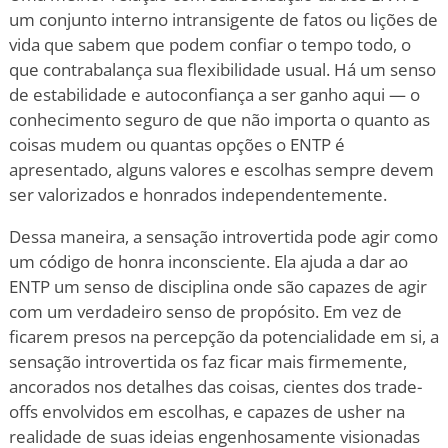
um conjunto interno intransigente de fatos ou lições de
vida que sabem que podem confiar o tempo todo, o
que contrabalança sua flexibilidade usual. Há um senso
de estabilidade e autoconfiança a ser ganho aqui — o
conhecimento seguro de que não importa o quanto as
coisas mudem ou quantas opções o ENTP é
apresentado, alguns valores e escolhas sempre devem
ser valorizados e honrados independentemente.
Dessa maneira, a sensação introvertida pode agir como
um código de honra inconsciente. Ela ajuda a dar ao
ENTP um senso de disciplina onde são capazes de agir
com um verdadeiro senso de propósito. Em vez de
ficarem presos na percepção da potencialidade em si, a
sensação introvertida os faz ficar mais firmemente,
ancorados nos detalhes das coisas, cientes dos trade-
offs envolvidos em escolhas, e capazes de usher na
realidade de suas ideias engenhosamente visionadas