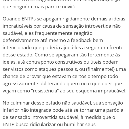
que ninguém mais parece ouvir).
Quando ENTPs se apegam rigidamente demais a ideias
impraticáveis por causa de sensação introvertida não
saudável, eles frequentemente reagirão
defensivamente até mesmo a feedback bem
intencionado que poderia ajudá-los a seguir em frente
desse estado. Como se apegaram tão fortemente às
ideias, até contraponto construtivos ou úteis podem
ser vistos como ataques pessoais, ou (finalmente!) uma
chance de provar que estavam certos o tempo todo
agressivamente obliterando quem ou o que quer que
vejam como “resistência” ao seu esquema impraticável.
No culminar desse estado não saudável, sua sensação
inferior não integrada pode até se tornar uma paródia
de sensação introvertida saudável, à medida que o
ENTP busca ridicularizar ou humilhar seus