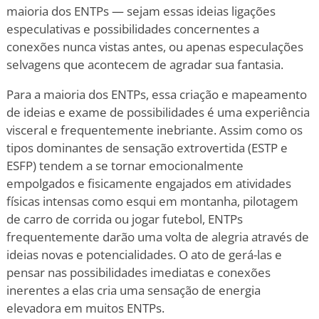
maioria dos ENTPs — sejam essas ideias ligações
especulativas e possibilidades concernentes a
conexões nunca vistas antes, ou apenas especulações
selvagens que acontecem de agradar sua fantasia.
Para a maioria dos ENTPs, essa criação e mapeamento
de ideias e exame de possibilidades é uma experiência
visceral e frequentemente inebriante. Assim como os
tipos dominantes de sensação extrovertida (ESTP e
ESFP) tendem a se tornar emocionalmente
empolgados e fisicamente engajados em atividades
físicas intensas como esqui em montanha, pilotagem
de carro de corrida ou jogar futebol, ENTPs
frequentemente darão uma volta de alegria através de
ideias novas e potencialidades. O ato de gerá-las e
pensar nas possibilidades imediatas e conexões
inerentes a elas cria uma sensação de energia
elevadora em muitos ENTPs.