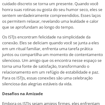
cuidado discreto se torna um presente. Quando você
honra suas rotinas ou gosta do seu humor seco, eles se
sentem verdadeiramente compreendidos. Esses laços
os permitem relaxar, revelando uma lealdade e calor
que se aprofundam ao longo do tempo.
Os ISTJs encontram felicidade na simplicidade da
conexão. Eles se deliciam quando você se junta a eles
em um ritual familiar, enfrenta uma tarefa prática
juntos ou compartilha um momento de contentamento
silencioso. Um amigo que os encontra nesse espaço se
torna uma fonte de satisfação, transformando o
relacionamento em um refúgio de estabilidade e paz.
Para os ISTJs, essas conexões são uma celebração
silenciosa das alegrias estáveis da vida.
Desafios na Amizade
Embora os ISTJs sejam amigos firmes, eles enfrentam