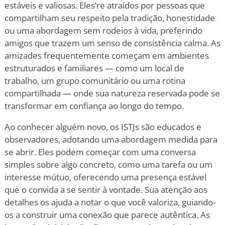
estáveis e valiosas. Eles
’
re atraídos por pessoas que
compartilham seu respeito pela tradição, honestidade
ou uma abordagem sem rodeios à vida, preferindo
amigos que trazem um senso de consistência calma. As
amizades frequentemente começam em ambientes
estruturados e familiares — como um local de
trabalho, um grupo comunitário ou uma rotina
compartilhada — onde sua natureza reservada pode se
transformar em confiança ao longo do tempo.
Ao conhecer alguém novo, os ISTJs são educados e
observadores, adotando uma abordagem medida para
se abrir. Eles podem começar com uma conversa
simples sobre algo concreto, como uma tarefa ou um
interesse mútuo, oferecendo uma presença estável
que o convida a se sentir à vontade. Sua atenção aos
detalhes os ajuda a notar o que você valoriza, guiando-
os a construir uma conexão que parece autêntica. As