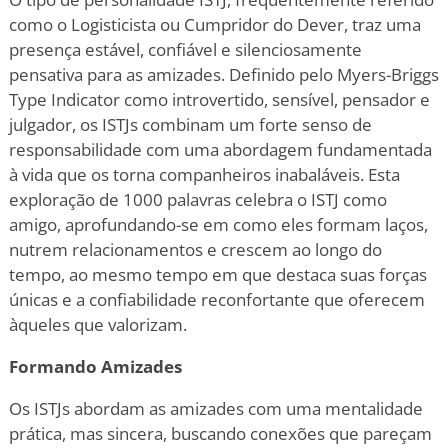
como o Logisticista ou Cumpridor do Dever, traz uma
presença estável, confiável e silenciosamente
pensativa para as amizades. Definido pelo Myers-Briggs
Type Indicator como introvertido, sensível, pensador e
julgador, os ISTJs combinam um forte senso de
responsabilidade com uma abordagem fundamentada
à vida que os torna companheiros inabaláveis. Esta
exploração de 1000 palavras celebra o ISTJ como
amigo, aprofundando-se em como eles formam laços,
nutrem relacionamentos e crescem ao longo do
tempo, ao mesmo tempo em que destaca suas forças
únicas e a confiabilidade reconfortante que oferecem
àqueles que valorizam.
Formando Amizades
Os ISTJs abordam as amizades com uma mentalidade
prática, mas sincera, buscando conexões que pareçam