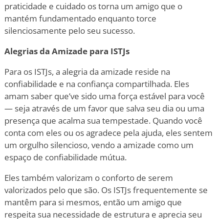
praticidade e cuidado os torna um amigo que o
mantém fundamentado enquanto torce
silenciosamente pelo seu sucesso.
Alegrias da Amizade para ISTJs
Para os ISTJs, a alegria da amizade reside na
confiabilidade e na confiança compartilhada. Eles
amam saber que
’
ve sido uma força estável para você
— seja através de um favor que salva seu dia ou uma
presença que acalma sua tempestade. Quando você
conta com eles ou os agradece pela ajuda, eles sentem
um orgulho silencioso, vendo a amizade como um
espaço de confiabilidade mútua.
Eles também valorizam o conforto de serem
valorizados pelo que são. Os ISTJs frequentemente se
mantêm para si mesmos, então um amigo que
respeita sua necessidade de estrutura e aprecia seu