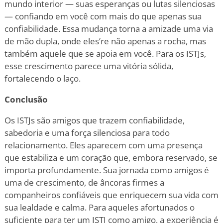
mundo interior — suas esperanças ou lutas silenciosas
— confiando em você com mais do que apenas sua
confiabilidade. Essa mudança torna a amizade uma via
de mão dupla, onde eles
’
re não apenas a rocha, mas
também aquele que se apoia em você. Para os ISTJs,
esse crescimento parece uma vitória sólida,
fortalecendo o laço.
Conclusão
Os ISTJs são amigos que trazem confiabilidade,
sabedoria e uma força silenciosa para todo
relacionamento. Eles aparecem com uma presença
que estabiliza e um coração que, embora reservado, se
importa profundamente. Sua jornada como amigos é
uma de crescimento, de âncoras firmes a
companheiros confiáveis que enriquecem sua vida com
sua lealdade e calma. Para aqueles afortunados o
suficiente para ter um ISTJ como amigo, a experiência é