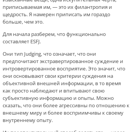
приписываемая им, — это их филантропия и
щедрость. Я намерен приписать им гораздо
больше, чем это.
Для начала разберем, что функционально
составляет ESFJ.
Они тип Judging, что означает, что они
предпочитают экстравертированное суждение и
интровертированное восприятие. Это значит, что
они основывают свои критерии суждения на
объективной внешней информации, в то время
как просто наблюдают и впитывают свою
субъективную информацию и опыты. Можно
сказать, что они более агрессивны по отношению к
внешнему миру и более восприимчивы к своему
внутреннему опыту.