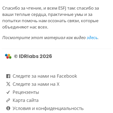
Спасибо за чтение, и всем ESFJ там: спасибо за
ваши теплые сердца, практичные умы и за
попытки помочь нам осознать связи, которые
объединяют нас всех.
Посмотрите этот материал как видео
здесь
.
© IDRlabs 2026
Следите за нами на Facebook
Следите за нами на X
Рецензенты
Карта сайта
Условия и конфиденциальность