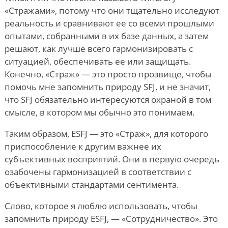
«Стражами», потому что они тщательно исследуют
реальность и сравнивают ее со всеми прошлыми
опытами, собранными в их базе данных, а затем
решают, как лучше всего гармонизировать с
ситуацией, обеспечивать ее или защищать.
Конечно, «Страж» — это просто прозвище, чтобы
помочь мне запомнить природу SFJ, и не значит,
что SFJ обязательно интересуются охраной в том
смысле, в котором мы обычно это понимаем.
Таким образом, ESFJ — это «Страж», для которого
приспособление к другим важнее их
субъективных восприятий. Они в первую очередь
озабочены гармонизацией в соответствии с
объективными стандартами сентимента.
Слово, которое я люблю использовать, чтобы
запомнить природу ESFJ, — «Сотрудничество». Это