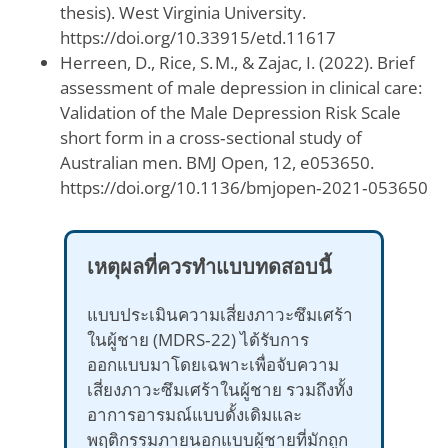
thesis). West Virginia University.
https://doi.org/10.33915/etd.11617
Herreen, D., Rice, S. M., & Zajac, I. (2022). Brief
assessment of male depression in clinical care:
Validation of the Male Depression Risk Scale
short form in a cross‑sectional study of
Australian men. BMJ Open, 12, e053650.
https://doi.org/10.1136/bmjopen‑2021‑053650
เหตุผลที่ควรทำแบบทดสอบนี้
แบบประเมินความเสี่ยงภาวะซึมเศร้า
ในผู้ชาย (MDRS‑22) ได้รับการ
ออกแบบมาโดยเฉพาะเพื่อจับความ
เสี่ยงภาวะซึมเศร้าในผู้ชาย รวมถึงทั้ง
อาการอารมณ์แบบดั้งเดิมและ
พฤติกรรมภายนอกแบบผู้ชายที่มักถูก