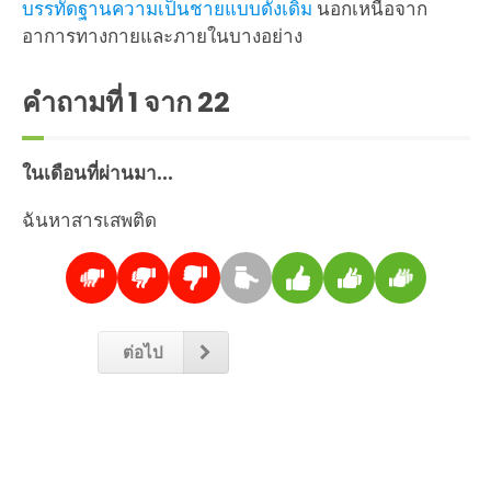
บรรทัดฐานความเป็นชายแบบดั้งเดิม
นอกเหนือจาก
อาการทางกายและภายในบางอย่าง
คำถามที่
1
จาก 22
ในเดือนที่ผ่านมา...
ฉันหาสารเสพติด
ต่อไป