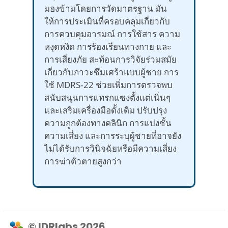
มองข้ามโดยการวัดมาตรฐาน มัน
ให้การประเมินที่ครอบคลุมเกี่ยวกับ
การควบคุมอารมณ์ การใช้สาร ความ
หงุดหงิด การร้องเรียนทางกาย และ
การเสี่ยงภัย สะท้อนการวิจัยร่วมสมัย
เกี่ยวกับภาวะซึมเศร้าแบบผู้ชาย การ
ใช้ MDRS‑22 ช่วยเพิ่มการตรวจพบ
สนับสนุนการแทรกแซงตั้งแต่เนิ่นๆ
และเสริมเครื่องมือดั้งเดิม ปรับปรุง
ความถูกต้องทางคลินิก การแบ่งชั้น
ความเสี่ยง และการระบุผู้ชายที่อาจยัง
ไม่ได้รับการวินิจฉัยหรือมีความเสี่ยง
การฆ่าตัวตายสูงกว่า
© IDRlabs 2026