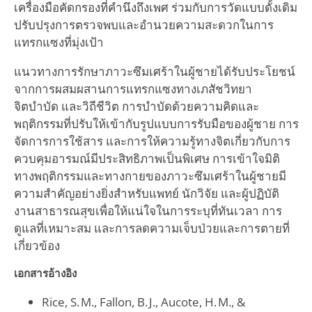
เครื่องมือคัดกรองที่คำนึงถึงเพศ ร่วมกับการวัดแบบดั้งเดิม
ปรับปรุงการตรวจพบและอำนวยความสะดวกในการ
แทรกแซงที่มุ่งเป้า
แนวทางการรักษาภาวะซึมเศร้าในผู้ชายได้รับประโยชน์
จากการผสมผสานการแทรกแซงทางเภสัชวิทยา
จิตบำบัด และวิถีชีวิต การบำบัดด้วยความคิดและ
พฤติกรรมที่ปรับให้เข้ากับรูปแบบการรับมือของผู้ชาย การ
จัดการการใช้สาร และการให้ความรู้ทางจิตเกี่ยวกับการ
ควบคุมอารมณ์มีประสิทธิภาพเป็นพิเศษ การเข้าใจมิติ
ทางพฤติกรรมและทางกายของภาวะซึมเศร้าในผู้ชายมี
ความสำคัญอย่างยิ่งสำหรับแพทย์ นักวิจัย และผู้ปฏิบัติ
งานสาธารณสุขเพื่อให้แน่ใจในการระบุที่ทันเวลา การ
ดูแลที่เหมาะสม และการลดความเจ็บป่วยและการตายที่
เกี่ยวข้อง
เอกสารอ้างอิง
Rice, S. M., Fallon, B. J., Aucote, H. M., &