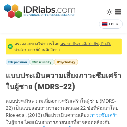
TH
ตรวจสอบทางวิชาการโดย
ดร. ซาบินา อลิสปาฮิช, Ph.D.
ศาสตราจารย์ด้านจิตวิทยา
Depression
Masculinity
Psychology
แบบประเมินความเสี่ยงภาวะซึมเศร้า
ในผู้ชาย (MDRS-22)
แบบประเมินความเสี่ยงภาวะซึมเศร้าในผู้ชาย (MDRS-
22) เป็นแบบสอบถามรายงานตนเอง 22 ข้อที่พัฒนาโดย
Rice et al. (2013) เพื่อประเมินความเสี่ยง
ภาวะซึมเศร้า
ในผู้ชาย โดยเน้นอาการภายนอกที่อาจสอดคล้องกับ