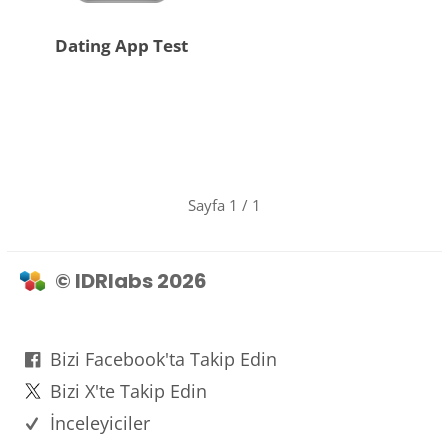
Dating App Test
Sayfa 1 / 1
© IDRlabs 2026
Bizi Facebook'ta Takip Edin
Bizi X'te Takip Edin
İnceleyiciler