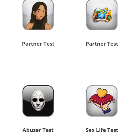
Partner Test
Partner Test
Abuser Test
Sex Life Test