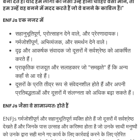
बना देते हैं। यदि हम लोगों को जैसा उन्हें होना चाहिए वैसा मानें, तो
हम उन्हें वह बनने में मदद करते हैं जो वे बनने के काबिल हैं।"
ENFJs एक नजर में
सहानुभूतिपूर्ण, प्रोत्साहन देने वाले, और प्रेरणादायक।
गर्मजोशीपूर्ण, अभिव्यंजक, और समर्थन देने वाले।
दृढ़ और आकर्षक संवादक जो दूसरों में सर्वश्रेष्ठ को आकर्षित
करते हैं।
प्राकृतिक राजदूत और सलाहकार जो "समझते" हैं कि अन्य
कहाँ से आ रहे हैं।
दूसरों के प्रति तीव्र रूप से संवेदनशील होते हैं और अपनी
प्रतिबद्धताओं और दूसरों में संलग्नता को अधिक बढ़ा सकते हैं।
ENFJs जैसा वे सामान्यतः होते हैं
ENFJs गर्मजोशीपूर्ण और सहानुभूतिपूर्ण व्यक्ति होते हैं जो दूसरों में सर्वश्रेष्ठ
देखते हैं और जिनके पास उत्साह और करिश्मा होता है जो उनके साथी मनुष्यों
को उनके द्वारा सही माने गए कार्य के लिए कार्रवाई करने के लिए प्रेरित