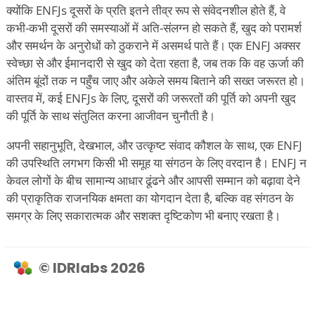
क्योंकि ENFJs दूसरों के प्रति इतने तीव्र रूप से संवेदनशील होते हैं, वे
कभी-कभी दूसरों की समस्याओं में अति-संलग्न हो सकते हैं, खुद को परामर्श
और समर्थन के अनुरोधों को ठुकराने में असमर्थ पाते हैं। एक ENFJ अक्सर
स्वेच्छा से और ईमानदारी से खुद को देता रहता है, जब तक कि वह ऊर्जा की
अंतिम बूंदों तक न पहुँच जाए और अकेले समय बिताने की सख्त जरूरत हो।
वास्तव में, कई ENFJs के लिए, दूसरों की जरूरतों की पूर्ति को अपनी खुद
की पूर्ति के साथ संतुलित करना आजीवन चुनौती है।
अपनी सहानुभूति, देखभाल, और उत्कृष्ट संवाद कौशल के साथ, एक ENFJ
की उपस्थिति लगभग किसी भी समूह या संगठन के लिए वरदान है। ENFJ न
केवल लोगों के बीच सामान्य आधार ढूंढने और आपसी सम्मान को बढ़ावा देने
की प्राकृतिक राजनयिक क्षमता का योगदान देता है, बल्कि वह संगठन के
समग्र के लिए सकारात्मक और सशक्त दृष्टिकोण भी बनाए रखता है।
© IDRlabs 2026