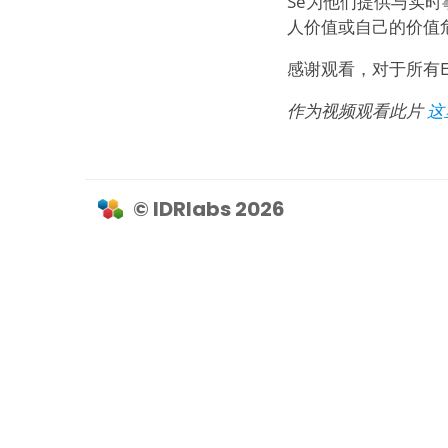
Se为他们提供与实
人价值或自己的价值
感谢观看，对于所有
作为视频观看此片
这
© IDRlabs 2026