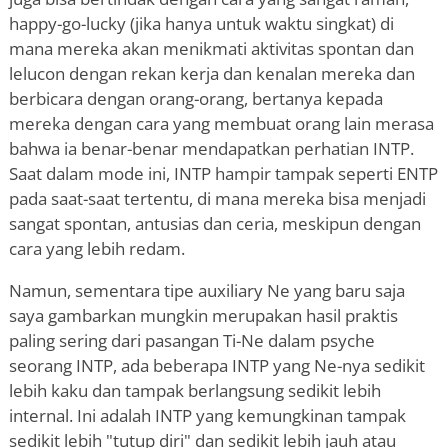
happy-go-lucky (jika hanya untuk waktu singkat) di
mana mereka akan menikmati aktivitas spontan dan
lelucon dengan rekan kerja dan kenalan mereka dan
berbicara dengan orang-orang, bertanya kepada
mereka dengan cara yang membuat orang lain merasa
bahwa ia benar-benar mendapatkan perhatian INTP.
Saat dalam mode ini, INTP hampir tampak seperti ENTP
pada saat-saat tertentu, di mana mereka bisa menjadi
sangat spontan, antusias dan ceria, meskipun dengan
cara yang lebih redam.
Namun, sementara tipe auxiliary Ne yang baru saja
saya gambarkan mungkin merupakan hasil praktis
paling sering dari pasangan Ti-Ne dalam psyche
seorang INTP, ada beberapa INTP yang Ne-nya sedikit
lebih kaku dan tampak berlangsung sedikit lebih
internal. Ini adalah INTP yang kemungkinan tampak
sedikit lebih "tutup diri" dan sedikit lebih jauh atau