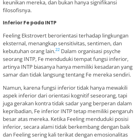
keunikan mereka, dan bukan hanya signifikansi
filosofisnya.
Inferior Fe pada INTP
Feeling Ekstrovert berorientasi terhadap lingkungan
eksternal, menangkap sensitivitas, sentimen, dan
22
kebutuhan orang lain.
Dalam organisasi psyche
seorang INTP, Fe menduduki tempat fungsi inferior,
artinya INTP biasanya hanya memiliki kesadaran yang
samar dan tidak langsung tentang Fe mereka sendiri.
Namun, karena fungsi inferior tidak hanya mewakili
aspek inferior dari orientasi kognitif seseorang, tapi
juga gerakan kontra tidak sadar yang berperan dalam
kepribadian, Fe inferior INTP tetap memiliki pengaruh
besar atas mereka. Ketika Feeling menduduki posisi
inferior, secara alami tidak berkembang dengan baik
dan Feeling sering kali terikat dengan emosionalitas