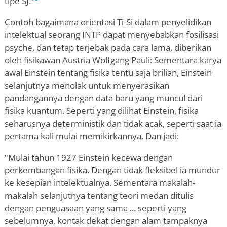
tipe SJ.
Contoh bagaimana orientasi Ti-Si dalam penyelidikan
intelektual seorang INTP dapat menyebabkan fosilisasi
psyche, dan tetap terjebak pada cara lama, diberikan
oleh fisikawan Austria Wolfgang Pauli: Sementara karya
awal Einstein tentang fisika tentu saja brilian, Einstein
selanjutnya menolak untuk menyerasikan
pandangannya dengan data baru yang muncul dari
fisika kuantum. Seperti yang dilihat Einstein, fisika
seharusnya deterministik dan tidak acak, seperti saat ia
pertama kali mulai memikirkannya. Dan jadi:
"Mulai tahun 1927 Einstein kecewa dengan
perkembangan fisika. Dengan tidak fleksibel ia mundur
ke kesepian intelektualnya. Sementara makalah-
makalah selanjutnya tentang teori medan ditulis
dengan penguasaan yang sama ... seperti yang
sebelumnya, kontak dekat dengan alam tampaknya