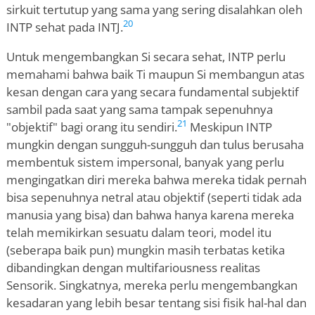
sirkuit tertutup yang sama yang sering disalahkan oleh
20
INTP sehat pada INTJ.
Untuk mengembangkan Si secara sehat, INTP perlu
memahami bahwa baik Ti maupun Si membangun atas
kesan dengan cara yang secara fundamental subjektif
sambil pada saat yang sama tampak sepenuhnya
21
"objektif" bagi orang itu sendiri.
Meskipun INTP
mungkin dengan sungguh-sungguh dan tulus berusaha
membentuk sistem impersonal, banyak yang perlu
mengingatkan diri mereka bahwa mereka tidak pernah
bisa sepenuhnya netral atau objektif (seperti tidak ada
manusia yang bisa) dan bahwa hanya karena mereka
telah memikirkan sesuatu dalam teori, model itu
(seberapa baik pun) mungkin masih terbatas ketika
dibandingkan dengan multifariousness realitas
Sensorik. Singkatnya, mereka perlu mengembangkan
kesadaran yang lebih besar tentang sisi fisik hal-hal dan