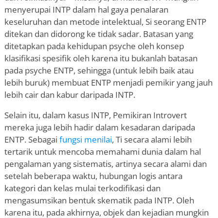
menyerupai INTP dalam hal gaya penalaran
keseluruhan dan metode intelektual, Si seorang ENTP
ditekan dan didorong ke tidak sadar. Batasan yang
ditetapkan pada kehidupan psyche oleh konsep
klasifikasi spesifik oleh karena itu bukanlah batasan
pada psyche ENTP, sehingga (untuk lebih baik atau
lebih buruk) membuat ENTP menjadi pemikir yang jauh
lebih cair dan kabur daripada INTP.
Selain itu, dalam kasus INTP, Pemikiran Introvert
mereka juga lebih hadir dalam kesadaran daripada
ENTP. Sebagai
fungsi menilai
, Ti secara alami lebih
tertarik untuk mencoba memahami dunia dalam hal
pengalaman yang sistematis, artinya secara alami dan
setelah beberapa waktu, hubungan logis antara
kategori dan kelas mulai terkodifikasi dan
mengasumsikan bentuk skematik pada INTP. Oleh
karena itu, pada akhirnya, objek dan kejadian mungkin