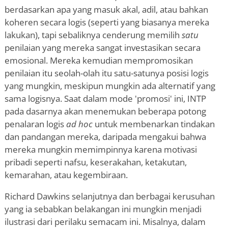
berdasarkan apa yang masuk akal, adil, atau bahkan
koheren secara logis (seperti yang biasanya mereka
lakukan), tapi sebaliknya cenderung memilih
satu
penilaian yang mereka sangat investasikan secara
emosional. Mereka kemudian mempromosikan
penilaian itu seolah-olah itu satu-satunya posisi logis
yang mungkin, meskipun mungkin ada alternatif yang
sama logisnya. Saat dalam mode 'promosi' ini, INTP
pada dasarnya akan menemukan beberapa potong
penalaran logis
ad hoc
untuk membenarkan tindakan
dan pandangan mereka, daripada mengakui bahwa
mereka mungkin memimpinnya karena motivasi
pribadi seperti nafsu, keserakahan, ketakutan,
kemarahan, atau kegembiraan.
Richard Dawkins selanjutnya dan berbagai kerusuhan
yang ia sebabkan belakangan ini mungkin menjadi
ilustrasi dari perilaku semacam ini. Misalnya, dalam