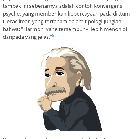
tampak ini sebenarnya adalah contoh konvergensi
psyche, yang memberikan kepercayaan pada diktum
Heraclitean yang tertanam dalam tipologi Jungian
bahwa: "Harmoni yang tersembunyi lebih menonjol
9
daripada yang jelas."