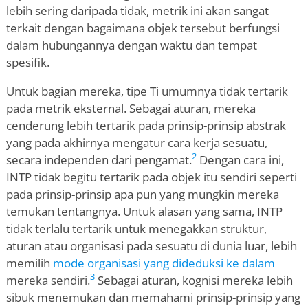
lebih sering daripada tidak, metrik ini akan sangat
terkait dengan bagaimana objek tersebut berfungsi
dalam hubungannya dengan waktu dan tempat
spesifik.
Untuk bagian mereka, tipe Ti umumnya tidak tertarik
pada metrik eksternal. Sebagai aturan, mereka
cenderung lebih tertarik pada prinsip-prinsip abstrak
yang pada akhirnya mengatur cara kerja sesuatu,
2
secara independen dari pengamat.
Dengan cara ini,
INTP tidak begitu tertarik pada objek itu sendiri seperti
pada prinsip-prinsip apa pun yang mungkin mereka
temukan tentangnya. Untuk alasan yang sama, INTP
tidak terlalu tertarik untuk menegakkan struktur,
aturan atau organisasi pada sesuatu di dunia luar, lebih
memilih
mode organisasi yang dideduksi ke dalam
3
mereka sendiri.
Sebagai aturan, kognisi mereka lebih
sibuk menemukan dan memahami prinsip-prinsip yang