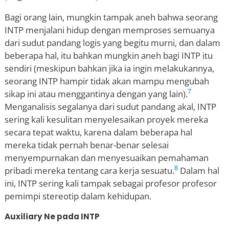
Bagi orang lain, mungkin tampak aneh bahwa seorang
INTP menjalani hidup dengan memproses semuanya
dari sudut pandang logis yang begitu murni, dan dalam
beberapa hal, itu bahkan mungkin aneh bagi INTP itu
sendiri (meskipun bahkan jika ia ingin melakukannya,
seorang INTP hampir tidak akan mampu mengubah
7
sikap ini atau menggantinya dengan yang lain).
Menganalisis segalanya dari sudut pandang akal, INTP
sering kali kesulitan menyelesaikan proyek mereka
secara tepat waktu, karena dalam beberapa hal
mereka tidak pernah benar-benar selesai
menyempurnakan dan menyesuaikan pemahaman
8
pribadi mereka tentang cara kerja sesuatu.
Dalam hal
ini, INTP sering kali tampak sebagai profesor profesor
pemimpi stereotip dalam kehidupan.
Auxiliary Ne pada INTP