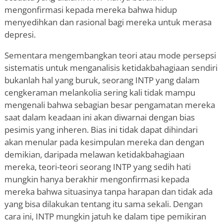
mengonfirmasi kepada mereka bahwa hidup
menyedihkan dan rasional bagi mereka untuk merasa
depresi.
Sementara mengembangkan teori atau mode persepsi
sistematis untuk menganalisis ketidakbahagiaan sendiri
bukanlah hal yang buruk, seorang INTP yang dalam
cengkeraman melankolia sering kali tidak mampu
mengenali bahwa sebagian besar pengamatan mereka
saat dalam keadaan ini akan diwarnai dengan bias
pesimis yang inheren. Bias ini tidak dapat dihindari
akan menular pada kesimpulan mereka dan dengan
demikian, daripada melawan ketidakbahagiaan
mereka, teori-teori seorang INTP yang sedih hati
mungkin hanya berakhir mengonfirmasi kepada
mereka bahwa situasinya tanpa harapan dan tidak ada
yang bisa dilakukan tentang itu sama sekali. Dengan
cara ini, INTP mungkin jatuh ke dalam tipe pemikiran