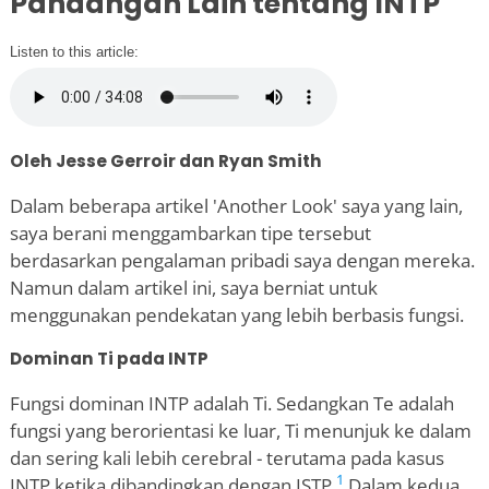
Pandangan Lain tentang INTP
Listen to this article:
Oleh Jesse Gerroir dan Ryan Smith
Dalam beberapa artikel 'Another Look' saya yang lain,
saya berani menggambarkan tipe tersebut
berdasarkan pengalaman pribadi saya dengan mereka.
Namun dalam artikel ini, saya berniat untuk
menggunakan pendekatan yang lebih berbasis fungsi.
Dominan Ti pada INTP
Fungsi dominan INTP adalah Ti. Sedangkan Te adalah
fungsi yang berorientasi ke luar, Ti menunjuk ke dalam
dan sering kali lebih cerebral - terutama pada kasus
1
INTP ketika dibandingkan dengan ISTP.
Dalam kedua